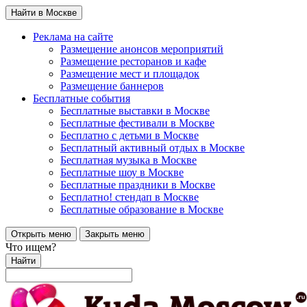
Найти в Москве
Реклама на сайте
Размещение анонсов мероприятий
Размещение ресторанов и кафе
Размещение мест и площадок
Размещение баннеров
Бесплатные события
Бесплатные выставки в Москве
Бесплатные фестивали в Москве
Бесплатно с детьми в Москве
Бесплатный активный отдых в Москве
Бесплатная музыка в Москве
Бесплатные шоу в Москве
Бесплатные праздники в Москве
Бесплатно! стендап в Москве
Бесплатные образование в Москве
Открыть меню
Закрыть меню
Что ищем?
Найти