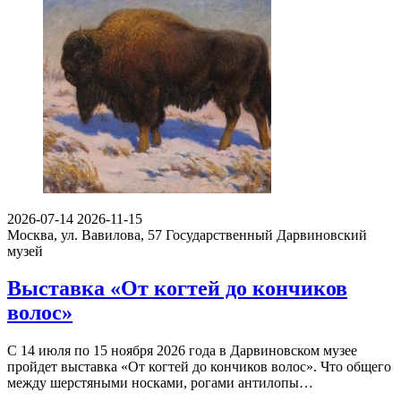
2026-07-14
2026-11-15
Москва, ул. Вавилова, 57
Государственный Дарвиновский
музей
Выставка «От когтей до кончиков
волос»
С 14 июля по 15 ноября 2026 года в Дарвиновском музее
пройдет выставка «От когтей до кончиков волос». Что общего
между шерстяными носками, рогами антилопы…