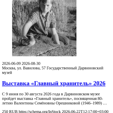
2026-06-09
2026-08-30
Москва, ул. Вавилова, 57
Государственный Дарвиновский
музей
Выставка «Главный хранитель» 2026
С 9 июня по 30 августа 2026 года в Дарвиновском музее
пройдет выставка «Главный хранитель», посвященная 80-
летию Валентины Семёновны Орешниковой (1946–1989) …
250
RUB
https://schema.org/InStock
2026-06-22T12:17:00+03:00