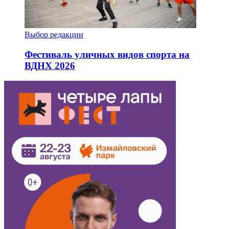
Выбор редакции
Фестиваль уличных видов спорта на
ВДНХ 2026