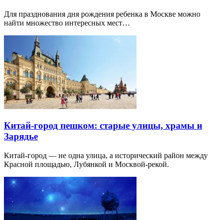
Для празднования дня рождения ребенка в Москве можно
найти множество интересных мест…
Китай-город пешком: старые улицы, храмы и
Зарядье
Китай-город — не одна улица, а исторический район между
Красной площадью, Лубянкой и Москвой-рекой.