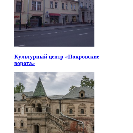
Культурный центр «Покровские
ворота»