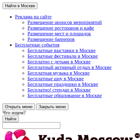
Найти в Москве
Реклама на сайте
Размещение анонсов мероприятий
Размещение ресторанов и кафе
Размещение мест и площадок
Размещение баннеров
Бесплатные события
Бесплатные выставки в Москве
Бесплатные фестивали в Москве
Бесплатно с детьми в Москве
Бесплатный активный отдых в Москве
Бесплатная музыка в Москве
Бесплатные шоу в Москве
Бесплатные праздники в Москве
Бесплатно! стендап в Москве
Бесплатные образование в Москве
Открыть меню
Закрыть меню
Что ищем?
Найти