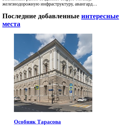
железнодорожную инфраструктуру, авангард…
Последние добавленные
интересные
места
Особняк Тарасова