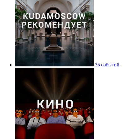
35 событий