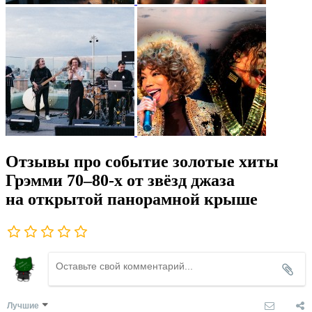
Отзывы про событие золотые хиты
Грэмми 70–80-х от звёзд джаза
на открытой панорамной крыше
Лучшие