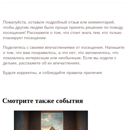
Пожалуйста, оставьте подробный отзыв или комментарий,
чтобы другим людям было проще принять решение по поводу
посещения! Расскажите о том, что стоит знать тем, кто только
планирует посещение.
Поделитесь с своими впечатлениями от посещения. Напишите
о том, что вам понравилось, а что нет, что запомнилось, что
показалось интересным или необычным. Если вы ходили с
детьми, расскажите об их впечатлениях.
Будьте корректны, и соблюдайте правила приличия.
Смотрите также события