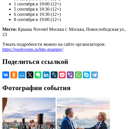
1 сентября в 19:00 (12+)
5 сентября в 19:30 (12+)
6 сентября в 19:30 (12+)
8 сентября в 19:00 (12+)
Место:
Крыша Novotel Москва г. Москва, Новослободская ул.,
23
Узнать подробности можно на сайте организаторов:
https://roofevents.ru/hits-grammy/
Поделиться ссылкой
Фотографии события