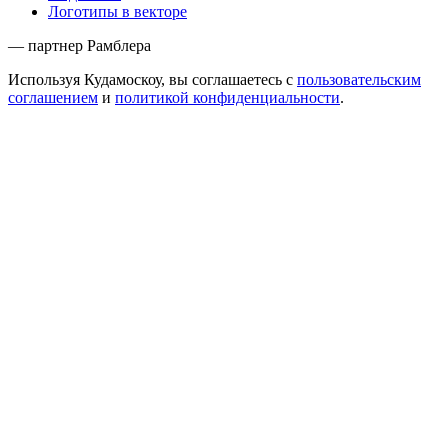
Логотипы в векторе
— партнер Рамблера
Используя Кудамоскоу, вы соглашаетесь с
пользовательским
соглашением
и
политикой конфиденциальности
.