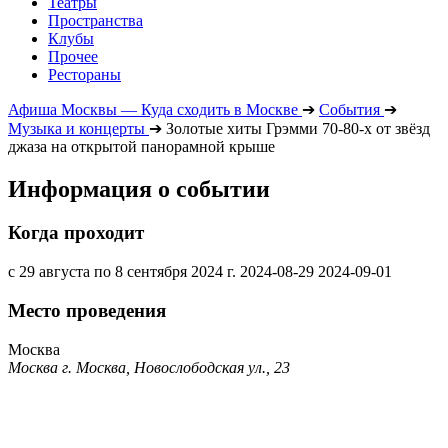
Театры
Пространства
Клубы
Прочее
Рестораны
Афиша Москвы — Куда сходить в Москве
➔
События
➔
Музыка и концерты
➔
Золотые хиты Грэмми 70-80-х от звёзд
джаза на открытой панорамной крыше
Информация о событии
Когда проходит
с 29 августа по 8 сентября 2024 г.
2024-08-29
2024-09-01
Место проведения
Москва
Москва г. Москва, Новослободская ул., 23