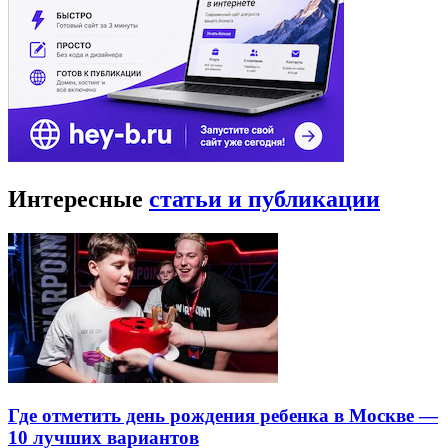
Интересные
статьи и публикации
Где отметить день рождения ребенка в Москве —
10 лучших вариантов