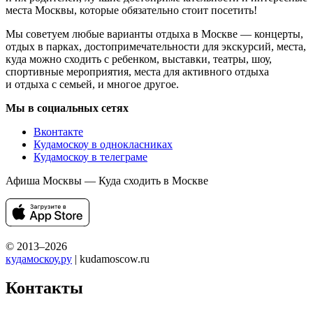
места Москвы, которые обязательно стоит посетить!
Мы советуем любые варианты отдыха в Москве — концерты,
отдых в парках, достопримечательности для экскурсий, места,
куда можно сходить с ребенком, выставки, театры, шоу,
спортивные мероприятия, места для активного отдыха
и отдыха с семьей, и многое другое.
Мы в социальных сетях
Вконтакте
Кудамоскоу в однокласниках
Кудамоскоу в телеграме
Афиша Москвы — Куда сходить в Москве
© 2013–2026
кудамоскоу.ру
| kudamoscow.ru
Контакты