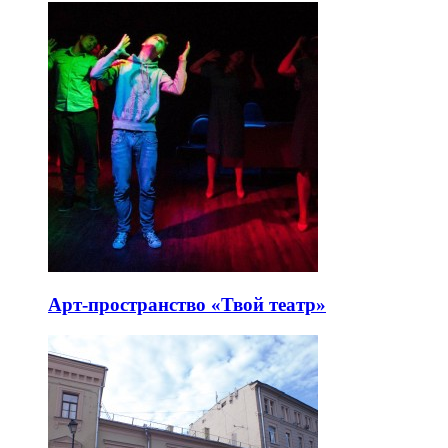
Арт-пространство «Твой театр»