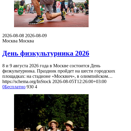
2026-08-08
2026-08-09
Москва
Москва
День физкультурника 2026
8 и 9 августа 2026 года в Москве состоится День
физкультурника. Праздник пройдет на шести городских
площадках: на стадионе «Москвич», в олимпийском…
https://schema.org/InStock
2026-08-05T12:26:00+03:00
0
Бесплатно
930
4