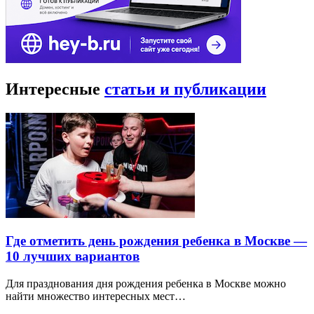
Интересные
статьи и публикации
Где отметить день рождения ребенка в Москве —
10 лучших вариантов
Для празднования дня рождения ребенка в Москве можно
найти множество интересных мест…