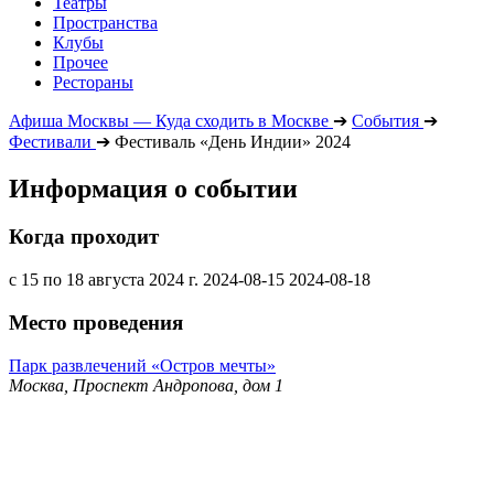
Театры
Пространства
Клубы
Прочее
Рестораны
Афиша Москвы — Куда сходить в Москве
➔
События
➔
Фестивали
➔
Фестиваль «День Индии» 2024
Информация о событии
Когда проходит
с 15 по 18 августа 2024 г.
2024-08-15
2024-08-18
Место проведения
Парк развлечений «Остров мечты»
Москва, Проспект Андропова, дом 1