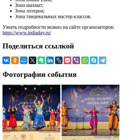
Зона шахмат;
Зона лотерия;
Зона танцевальных мастер-классов.
Узнать подробности можно на сайте организаторов:
https://www.indiaday.ru/
Поделиться ссылкой
Фотографии события