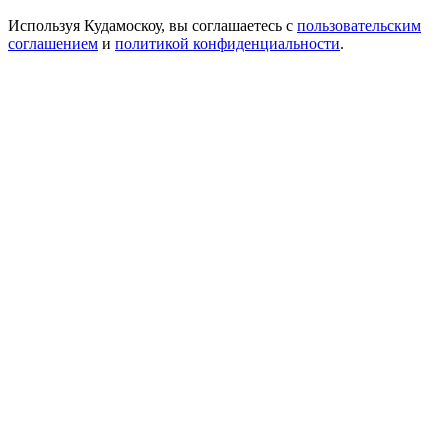
Используя Кудамоскоу, вы соглашаетесь с
пользовательским
соглашением
и
политикой конфиденциальности
.