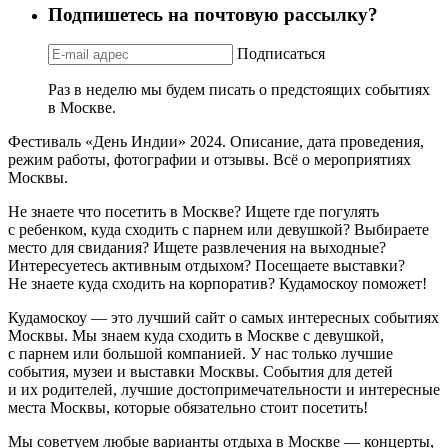
Подпишетесь на почтовую рассылку?
Подписаться
Раз в неделю мы будем писать о предстоящих событиях
в Москве.
Фестиваль «День Индии» 2024. Описание, дата проведения,
режим работы, фотографии и отзывы. Всё о мероприятиях
Москвы.
Не знаете что посетить в Москве? Ищете где погулять
с ребенком, куда сходить с парнем или девушкой? Выбираете
место для свидания? Ищете развлечения на выходные?
Интересуетесь активным отдыхом? Посещаете выставки?
Не знаете куда сходить на корпоратив? Кудамоскоу поможет!
Кудамоскоу — это лучший сайт о самых интересных событиях
Москвы. Мы знаем куда сходить в Москве с девушкой,
с парнем или большой компанией. У нас только лучшие
события, музеи и выставки Москвы. События для детей
и их родителей, лучшие достопримечательности и интересные
места Москвы, которые обязательно стоит посетить!
Мы советуем любые варианты отдыха в Москве — концерты,