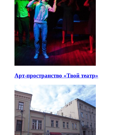
Арт-пространство «Твой театр»