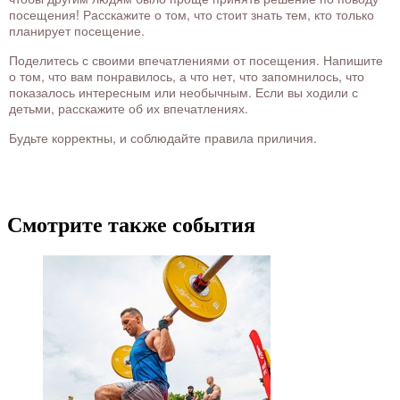
посещения! Расскажите о том, что стоит знать тем, кто только
планирует посещение.
Поделитесь с своими впечатлениями от посещения. Напишите
о том, что вам понравилось, а что нет, что запомнилось, что
показалось интересным или необычным. Если вы ходили с
детьми, расскажите об их впечатлениях.
Будьте корректны, и соблюдайте правила приличия.
Смотрите также события