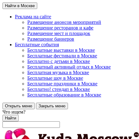
Найти в Москве
Реклама на сайте
Размещение анонсов мероприятий
Размещение ресторанов и кафе
Размещение мест и площадок
Размещение баннеров
Бесплатные события
Бесплатные выставки в Москве
Бесплатные фестивали в Москве
Бесплатно с детьми в Москве
Бесплатный активный отдых в Москве
Бесплатная музыка в Москве
Бесплатные шоу в Москве
Бесплатные праздники в Москве
Бесплатно! стендап в Москве
Бесплатные образование в Москве
Открыть меню
Закрыть меню
Что ищем?
Найти