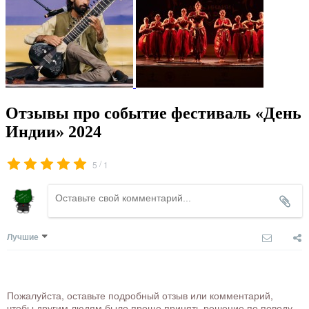
Отзывы про событие фестиваль «День
Индии» 2024
/
5
1
Лучшие
Пожалуйста, оставьте подробный отзыв или комментарий,
чтобы другим людям было проще принять решение по поводу