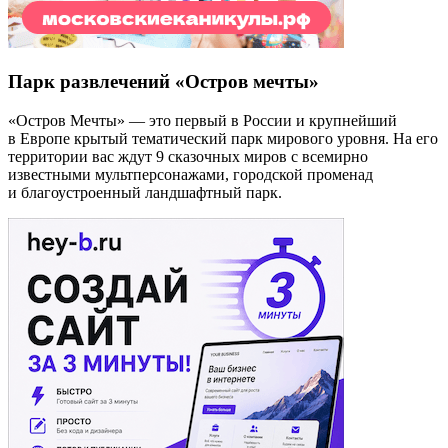
Парк развлечений «Остров мечты»
«Остров Мечты» — это первый в России и крупнейший
в Европе крытый тематический парк мирового уровня. На его
территории вас ждут 9 сказочных миров с всемирно
известными мультперсонажами, городской променад
и благоустроенный ландшафтный парк.