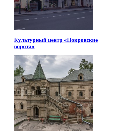
Культурный центр «Покровские
ворота»