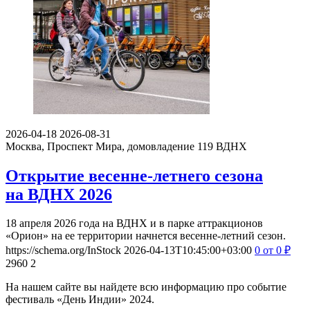
2026-04-18
2026-08-31
Москва, Проспект Мира, домовладение 119
ВДНХ
Открытие весенне-летнего сезона
на ВДНХ 2026
18 апреля 2026 года на ВДНХ и в парке аттракционов
«Орион» на ее территории начнется весенне-летний сезон.
https://schema.org/InStock
2026-04-13T10:45:00+03:00
0
от 0
₽
2960
2
На нашем сайте вы найдете всю информацию про событие
фестиваль «День Индии» 2024.