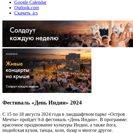
Google Calendar
Outlook.com
Скачать .ics
Фестиваль «День Индии» 2024
С 15 по 18 августа 2024 года в ландшафтном парке «Остров
Мечты» пройдет 9-й фестиваль «День Индии». В программе:
красочное празднование культуры Индии, а также йога,
индийская кухня, танцы, холи, базар и многое другое.