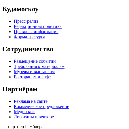
Кудамоскоу
Пресс-релиз
Редакционная политика
Правовая информация
Формат ресурса
Сотрудничество
Размещение событий
Требования к материалам
Музеям и выставкам
Ресторанам и кафе
Партнёрам
Реклама на сайте
Коммерческое предложение
Медиа кит
Логотипы в векторе
— партнер Рамблера