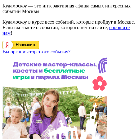
Кудамоскоу — это интерактивная афиша самых интересных
событий Москвы.
Кудамоскоу в курсе всех событий, которые пройдут в Москве.
Если вы знаете о событии, которого нет на сайте,
сообщите
нам
!
Напомнить
Вы организатор этого события?