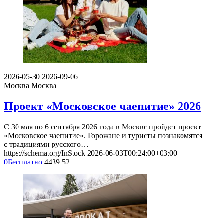
2026-05-30
2026-09-06
Москва
Москва
Проект «Московское чаепитие» 2026
С 30 мая по 6 сентября 2026 года в Москве пройдет проект
«Московское чаепитие». Горожане и туристы познакомятся
с традициями русского…
https://schema.org/InStock
2026-06-03T00:24:00+03:00
0
Бесплатно
4439
52