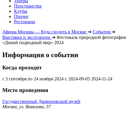
Театры
Пространства
Клубы
Прочее
Рестораны
Афиша Москвы — Куда сходить в Москве
➔
События
➔
Выставки и экспозиции
➔
Фестиваль природной фотографии
«Дикий подводный мир» 2024
Информация о событии
Когда проходит
с 5 сентября по 24 ноября 2024 г.
2024-09-05
2024-11-24
Место проведения
Государственный Дарвиновский музей
Москва, ул. Вавилова, 57