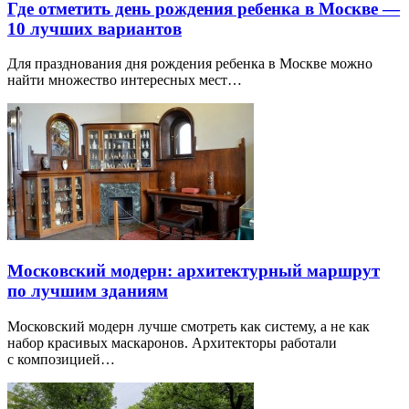
Где отметить день рождения ребенка в Москве —
10 лучших вариантов
Для празднования дня рождения ребенка в Москве можно
найти множество интересных мест…
Московский модерн: архитектурный маршрут
по лучшим зданиям
Московский модерн лучше смотреть как систему, а не как
набор красивых маскаронов. Архитекторы работали
с композицией…