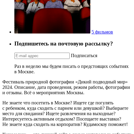
5 фильмов
Подпишетесь на почтовую рассылку?
Подписаться
Раз в неделю мы будем писать о предстоящих событиях
в Москве.
Фестиваль природной фотографии «Дикий подводный мир»
2024. Описание, дата проведения, режим работы, фотографии
и отзывы. Всё о мероприятиях Москвы.
Не знаете что посетить в Москве? Ищете где погулять
с ребенком, куда сходить с парнем или девушкой? Выбираете
место для свидания? Ищете развлечения на выходные?
Интересуетесь активным отдыхом? Посещаете выставки?
Не знаете куда сходить на корпоратив? Кудамоскоу поможет!