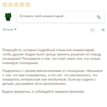
Лучшие
Пожалуйста, оставьте подробный отзыв или комментарий,
чтобы другим людям было проще принять решение по поводу
посещения! Расскажите о том, что стоит знать тем, кто только
планирует посещение.
Поделитесь с своими впечатлениями от посещения. Напишите
о том, что вам понравилось, а что нет, что запомнилось, что
показалось интересным или необычным. Если вы ходили с
детьми, расскажите об их впечатлениях.
Будьте корректны, и соблюдайте правила приличия.