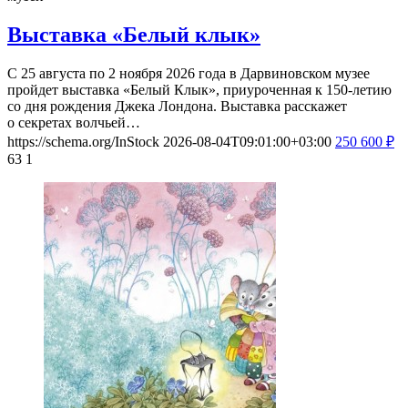
Выставка «Белый клык»
С 25 августа по 2 ноября 2026 года в Дарвиновском музее
пройдет выставка «Белый Клык», приуроченная к 150-летию
со дня рождения Джека Лондона. Выставка расскажет
о секретах волчьей…
https://schema.org/InStock
2026-08-04T09:01:00+03:00
250
600
₽
63
1