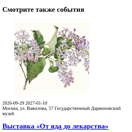
Смотрите также события
2026-09-29
2027-01-10
Москва, ул. Вавилова, 57
Государственный Дарвиновский
музей
Выставка «От яда до лекарства»