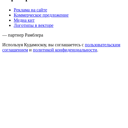
Реклама на сайте
Коммерческое предложение
Медиа кит
Логотипы в векторе
— партнер Рамблера
Используя Кудамоскоу, вы соглашаетесь с
пользовательским
соглашением
и
политикой конфиденциальности
.