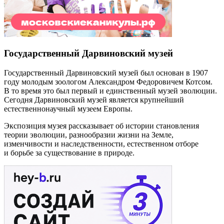
Государственный Дарвиновский музей
Государственный Дарвиновский музей был основан в 1907
году молодым зоологом Александром Федоровичем Котсом.
В то время это был первый и единственный музей эволюции.
Сегодня Дарвиновский музей является крупнейший
естественнонаучный музеем Европы.
Экспозиция музея рассказывает об истории становления
теории эволюции, разнообразии жизни на Земле,
изменчивости и наследственности, естественном отборе
и борьбе за существование в природе.