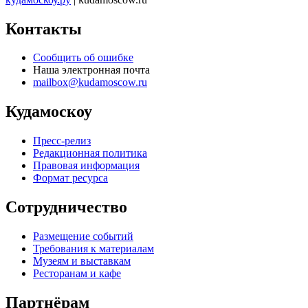
Контакты
Сообщить об ошибке
Наша электронная почта
mailbox@kudamoscow.ru
Кудамоскоу
Пресс-релиз
Редакционная политика
Правовая информация
Формат ресурса
Сотрудничество
Размещение событий
Требования к материалам
Музеям и выставкам
Ресторанам и кафе
Партнёрам