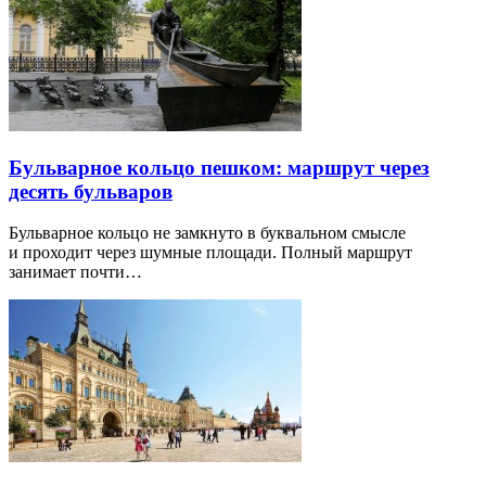
Бульварное кольцо пешком: маршрут через
десять бульваров
Бульварное кольцо не замкнуто в буквальном смысле
и проходит через шумные площади. Полный маршрут
занимает почти…