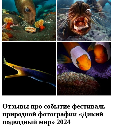
Отзывы про событие фестиваль
природной фотографии «Дикий
подводный мир» 2024