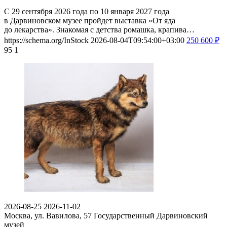
С 29 сентября 2026 года по 10 января 2027 года
в Дарвиновском музее пройдет выставка «От яда
до лекарства». Знакомая с детства ромашка, крапива…
https://schema.org/InStock
2026-08-04T09:54:00+03:00
250
600
₽
95
1
2026-08-25
2026-11-02
Москва, ул. Вавилова, 57
Государственный Дарвиновский
музей