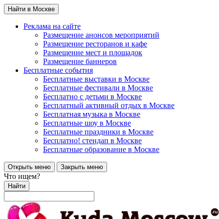
Найти в Москве
Реклама на сайте
Размещение анонсов мероприятий
Размещение ресторанов и кафе
Размещение мест и площадок
Размещение баннеров
Бесплатные события
Бесплатные выставки в Москве
Бесплатные фестивали в Москве
Бесплатно с детьми в Москве
Бесплатный активный отдых в Москве
Бесплатная музыка в Москве
Бесплатные шоу в Москве
Бесплатные праздники в Москве
Бесплатно! стендап в Москве
Бесплатные образование в Москве
Открыть меню
Закрыть меню
Что ищем?
Найти