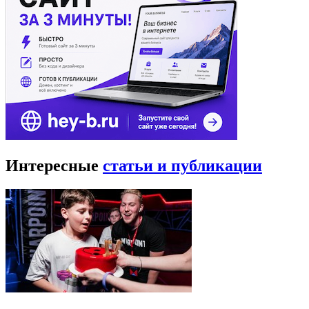
Интересные
статьи и публикации