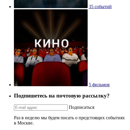
35 событий
5 фильмов
Подпишетесь на почтовую рассылку?
Подписаться
Раз в неделю мы будем писать о предстоящих событиях
в Москве.