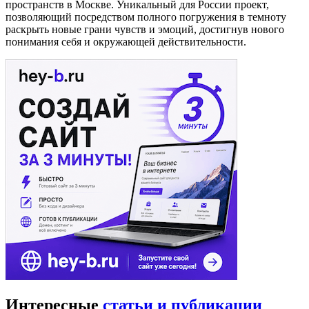
пространств в Москве. Уникальный для России проект,
позволяющий посредством полного погружения в темноту
раскрыть новые грани чувств и эмоций, достигнув нового
понимания себя и окружающей действительности.
Интересные
статьи и публикации