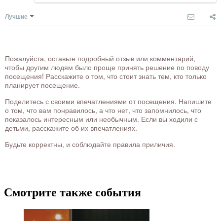
Лучшие
Пожалуйста, оставьте подробный отзыв или комментарий,
чтобы другим людям было проще принять решение по поводу
посещения! Расскажите о том, что стоит знать тем, кто только
планирует посещение.
Поделитесь с своими впечатлениями от посещения. Напишите
о том, что вам понравилось, а что нет, что запомнилось, что
показалось интересным или необычным. Если вы ходили с
детьми, расскажите об их впечатлениях.
Будьте корректны, и соблюдайте правила приличия.
Смотрите также события