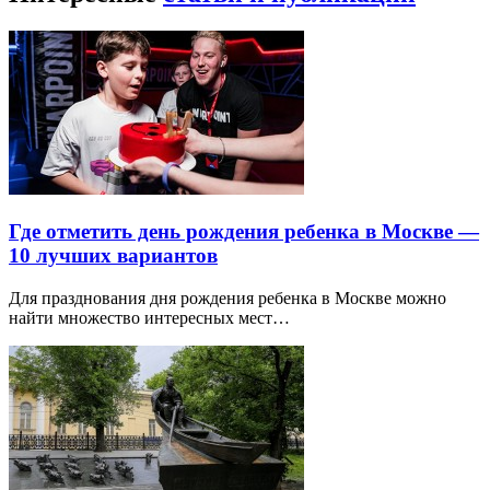
Где отметить день рождения ребенка в Москве —
10 лучших вариантов
Для празднования дня рождения ребенка в Москве можно
найти множество интересных мест…