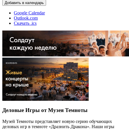
Добавить в календарь
Google Calendar
Outlook.com
Скачать .ics
Деловые Игры от Музея Темноты
Музей Темноты представляет новую серию обучающих
деловых игр в темноте «Дразнить Дракона». Наши игры