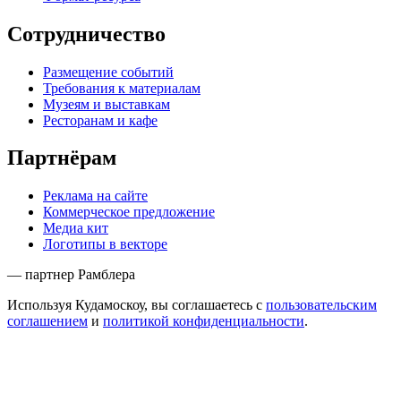
Сотрудничество
Размещение событий
Требования к материалам
Музеям и выставкам
Ресторанам и кафе
Партнёрам
Реклама на сайте
Коммерческое предложение
Медиа кит
Логотипы в векторе
— партнер Рамблера
Используя Кудамоскоу, вы соглашаетесь с
пользовательским
соглашением
и
политикой конфиденциальности
.