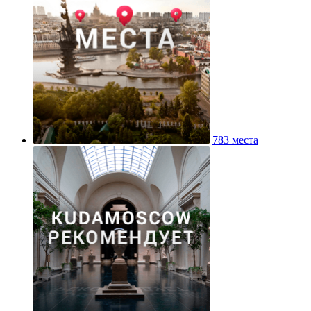
783 места