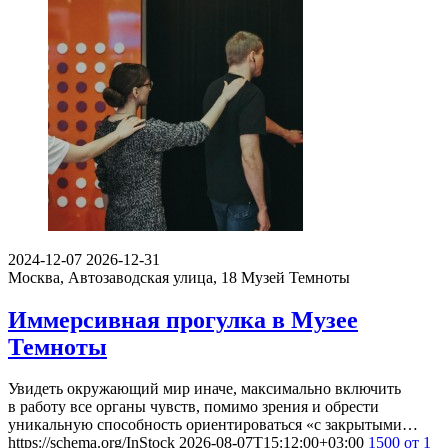
2024-12-07
2026-12-31
Москва, Автозаводская улица, 18
Музей Темноты
Иммерсивная прогулка в Музее
Темноты
Увидеть окружающий мир иначе, максимально включить
в работу все органы чувств, помимо зрения и обрести
уникальную способность ориентироваться «с закрытыми…
https://schema.org/InStock
2026-08-07T15:12:00+03:00
1500
от 1