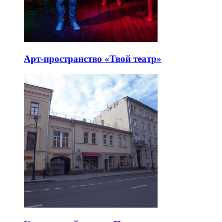
Арт-пространство «Твой театр»