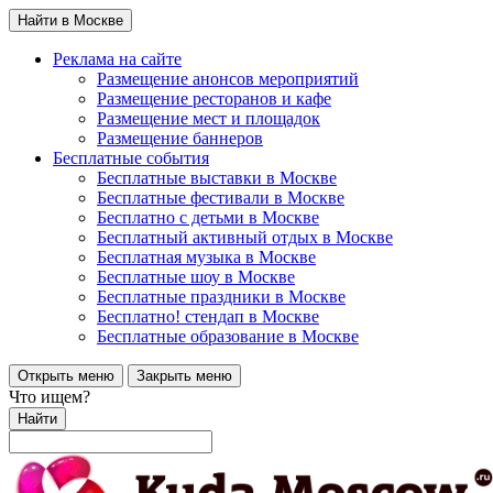
Найти в Москве
Реклама на сайте
Размещение анонсов мероприятий
Размещение ресторанов и кафе
Размещение мест и площадок
Размещение баннеров
Бесплатные события
Бесплатные выставки в Москве
Бесплатные фестивали в Москве
Бесплатно с детьми в Москве
Бесплатный активный отдых в Москве
Бесплатная музыка в Москве
Бесплатные шоу в Москве
Бесплатные праздники в Москве
Бесплатно! стендап в Москве
Бесплатные образование в Москве
Открыть меню
Закрыть меню
Что ищем?
Найти