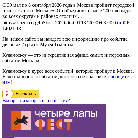
С 30 мая по 6 сентября 2026 года в Москве пройдет городской
проект «Лето в Москве». Он объединит свыше 500 площадок
во всех округах и районах столицы…
https://schema.org/InStock
2026-06-09T13:50:00+03:00
0
от 0
₽
14021
13
На нашем сайте вы найдете всю информацию про событие
деловые Игры от Музея Темноты.
Кудамоскоу — это интерактивная афиша самых интересных
событий Москвы.
Кудамоскоу в курсе всех событий, которые пройдут в Москве.
Если вы знаете о событии, которого нет на сайте,
сообщите
нам
!
Напомнить
Вы организатор этого события?