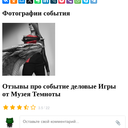
Фотографии события
Отзывы про событие деловые Игры
от Музея Темноты
/
3.5
22