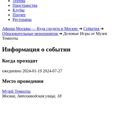
Театры
Пространства
Клубы
Прочее
Рестораны
Афиша Москвы — Куда сходить в Москве
➔
События
➔
Образовательные мероприятия
➔
Деловые Игры от Музея
Темноты
Информация о событии
Когда проходит
ежедневно
2024-01-19
2024-07-27
Место проведения
Музей Темноты
Москва, Автозаводская улица, 18