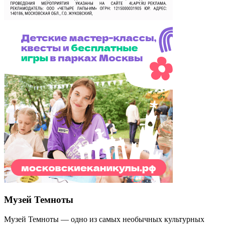
Музей Темноты
Музей Темноты — одно из самых необычных культурных