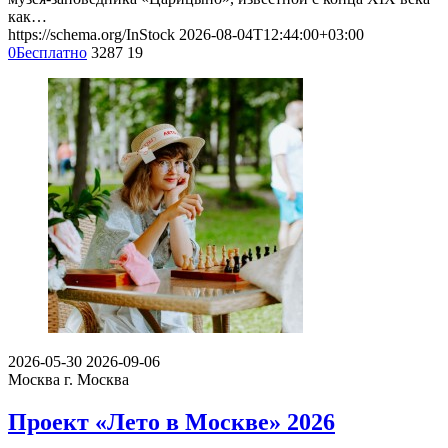
как…
https://schema.org/InStock
2026-08-04T12:44:00+03:00
0
Бесплатно
3287
19
2026-05-30
2026-09-06
Москва
г. Москва
Проект «Лето в Москве» 2026