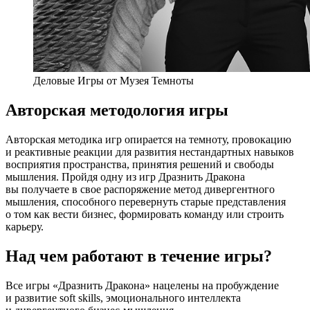
Деловые Игры от Музея Темноты
Авторская методология игры
Авторская методика игр опирается на темноту, провокацию
и реактивные реакции для развития нестандартных навыков
восприятия пространства, принятия решений и свободы
мышления. Пройдя одну из игр Дразнить Дракона
вы получаете в свое распоряжение метод дивергентного
мышления, способного перевернуть старые представления
о том как вести бизнес, формировать команду или строить
карьеру.
Над чем работают в течение игры?
Все игры «Дразнить Дракона» нацелены на пробуждение
и развитие soft skills, эмоционального интеллекта