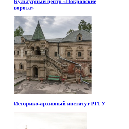
Культурный центр «Покровские
ворота»
Историко-архивный институт РГГУ