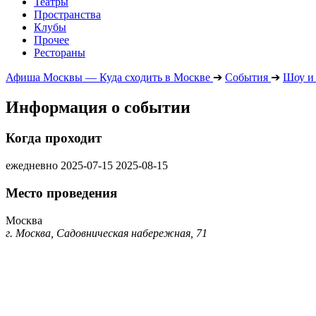
Театры
Пространства
Клубы
Прочее
Рестораны
Афиша Москвы — Куда сходить в Москве
➔
События
➔
Шоу и
Информация о событии
Когда проходит
ежедневно
2025-07-15
2025-08-15
Место проведения
Москва
г. Москва, Садовническая набережная, 71