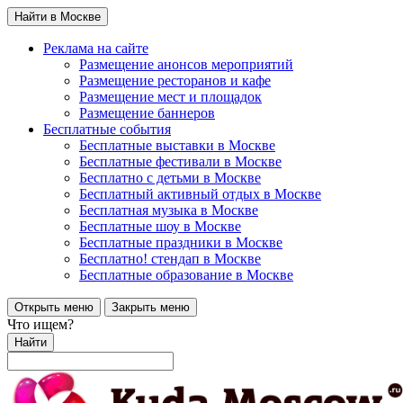
Найти в Москве
Реклама на сайте
Размещение анонсов мероприятий
Размещение ресторанов и кафе
Размещение мест и площадок
Размещение баннеров
Бесплатные события
Бесплатные выставки в Москве
Бесплатные фестивали в Москве
Бесплатно с детьми в Москве
Бесплатный активный отдых в Москве
Бесплатная музыка в Москве
Бесплатные шоу в Москве
Бесплатные праздники в Москве
Бесплатно! стендап в Москве
Бесплатные образование в Москве
Открыть меню
Закрыть меню
Что ищем?
Найти