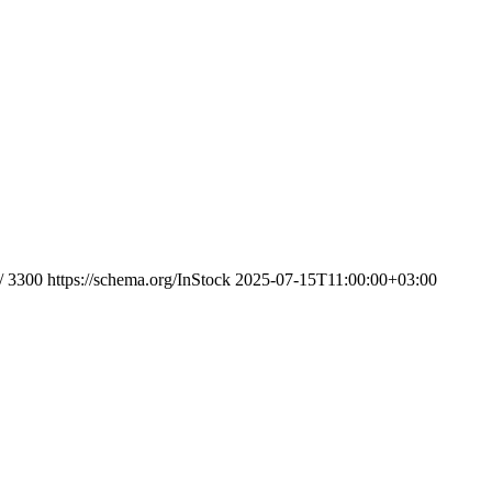
/
3300
https://schema.org/InStock
2025-07-15T11:00:00+03:00