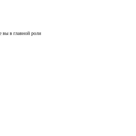
 вы в главной роли