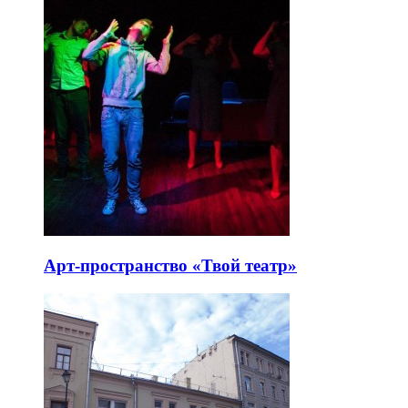
Арт-пространство «Твой театр»