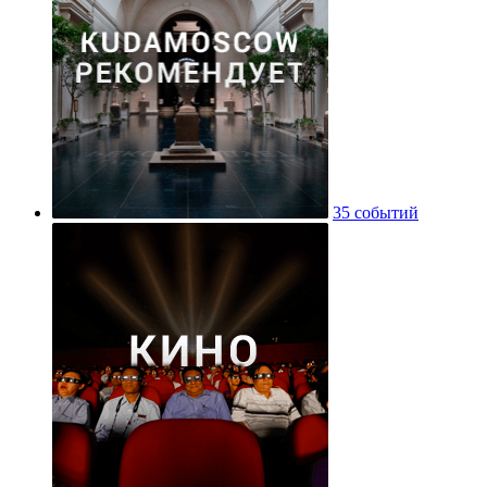
35 событий