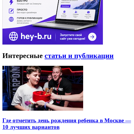
Интересные
статьи и публикации
Где отметить день рождения ребенка в Москве —
10 лучших вариантов