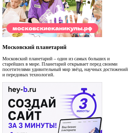
Московский планетарий
Московский планетарий – один из самых больших и
старейших в мире. Планетарий открывает перед своими
посетителями удивительный мир звёзд, научных достижений
и передовых технологий.