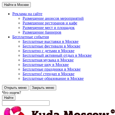
Найти в Москве
Реклама на сайте
Размещение анонсов мероприятий
Размещение ресторанов и кафе
Размещение мест и площадок
Размещение баннеров
Бесплатные события
Бесплатные выставки в Москве
Бесплатные фестивали в Москве
Бесплатно с детьми в Москве
Бесплатный активный отдых в Москве
Бесплатная музыка в Москве
Бесплатные шоу в Москве
Бесплатные праздники в Москве
Бесплатно! стендап в Москве
Бесплатные образование в Москве
Открыть меню
Закрыть меню
Что ищем?
Найти