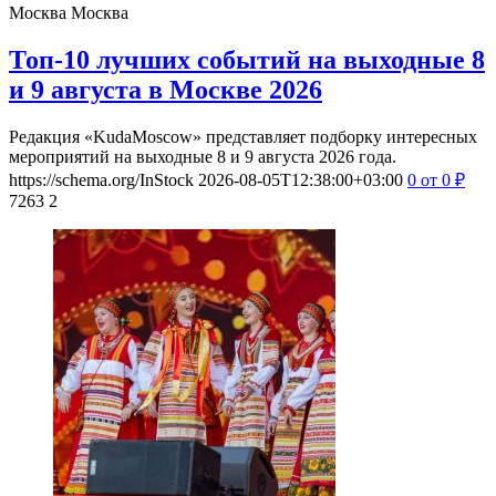
Москва
Москва
Топ-10 лучших событий на выходные 8
и 9 августа в Москве 2026
Редакция «KudaMoscow» представляет подборку интересных
мероприятий на выходные 8 и 9 августа 2026 года.
https://schema.org/InStock
2026-08-05T12:38:00+03:00
0
от 0
₽
7263
2