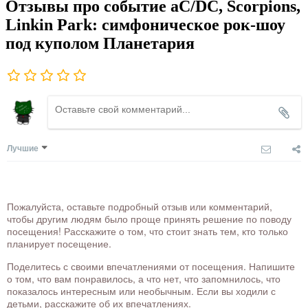
Отзывы про событие aC/DC, Scorpions,
Linkin Park: симфоническое рок-шоу
под куполом Планетария
Лучшие
Пожалуйста, оставьте подробный отзыв или комментарий,
чтобы другим людям было проще принять решение по поводу
посещения! Расскажите о том, что стоит знать тем, кто только
планирует посещение.
Поделитесь с своими впечатлениями от посещения. Напишите
о том, что вам понравилось, а что нет, что запомнилось, что
показалось интересным или необычным. Если вы ходили с
детьми, расскажите об их впечатлениях.