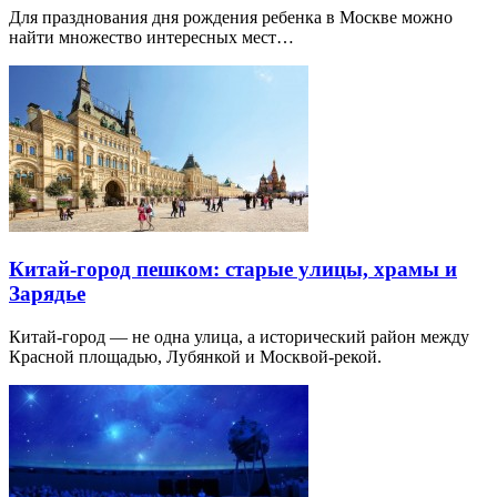
Для празднования дня рождения ребенка в Москве можно
найти множество интересных мест…
Китай-город пешком: старые улицы, храмы и
Зарядье
Китай-город — не одна улица, а исторический район между
Красной площадью, Лубянкой и Москвой-рекой.