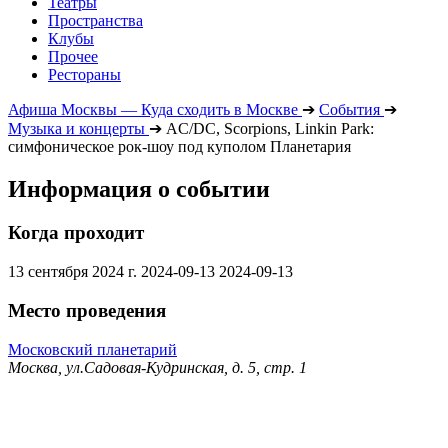
Театры
Пространства
Клубы
Прочее
Рестораны
Афиша Москвы — Куда сходить в Москве
➔
События
➔
Музыка и концерты
➔
AC/DC, Scorpions, Linkin Park:
симфоническое рок-шоу под куполом Планетария
Информация о событии
Когда проходит
13 сентября 2024 г.
2024-09-13
2024-09-13
Место проведения
Московский планетарий
Москва, ул.Садовая-Кудринская, д. 5, стр. 1