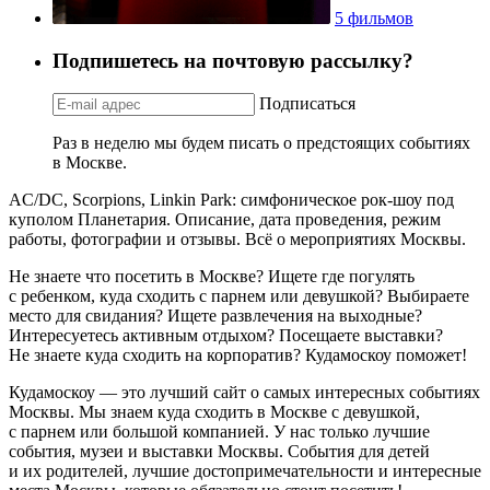
5 фильмов
Подпишетесь на почтовую рассылку?
Подписаться
Раз в неделю мы будем писать о предстоящих событиях
в Москве.
AC/DC, Scorpions, Linkin Park: симфоническое рок-шоу под
куполом Планетария. Описание, дата проведения, режим
работы, фотографии и отзывы. Всё о мероприятиях Москвы.
Не знаете что посетить в Москве? Ищете где погулять
с ребенком, куда сходить с парнем или девушкой? Выбираете
место для свидания? Ищете развлечения на выходные?
Интересуетесь активным отдыхом? Посещаете выставки?
Не знаете куда сходить на корпоратив? Кудамоскоу поможет!
Кудамоскоу — это лучший сайт о самых интересных событиях
Москвы. Мы знаем куда сходить в Москве с девушкой,
с парнем или большой компанией. У нас только лучшие
события, музеи и выставки Москвы. События для детей
и их родителей, лучшие достопримечательности и интересные