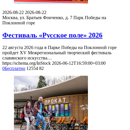
2026-08-22
2026-08-22
Москва, ул. Братьев Фонченко, д. 7
Парк Победы на
Поклонной горе
Фестиваль «Русское поле» 2026
22 августа 2026 года в Парке Победы на Поклонной горе
пройдет XV Межрегиональный творческий фестиваль
славянского искусства…
https://schema.org/InStock
2026-06-12T16:59:00+03:00
0
Бесплатно
12554
82