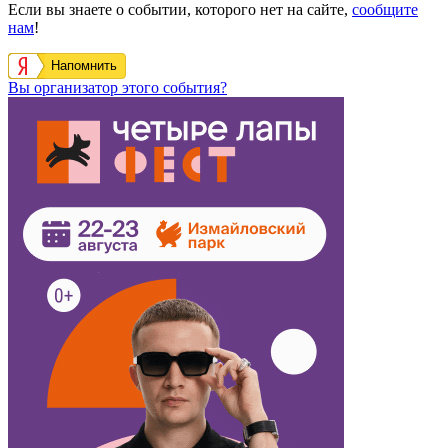
Если вы знаете о событии, которого нет на сайте,
сообщите
нам
!
Напомнить
Вы организатор этого события?