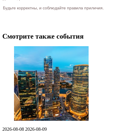
Будьте корректны, и соблюдайте правила приличия.
Смотрите также события
2026-08-08
2026-08-09