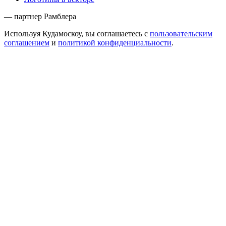
— партнер Рамблера
Используя Кудамоскоу, вы соглашаетесь с
пользовательским
соглашением
и
политикой конфиденциальности
.