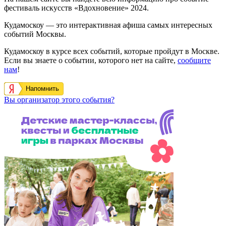
фестиваль искусств «Вдохновение» 2024.
Кудамоскоу — это интерактивная афиша самых интересных
событий Москвы.
Кудамоскоу в курсе всех событий, которые пройдут в Москве.
Если вы знаете о событии, которого нет на сайте,
сообщите
нам
!
Напомнить
Вы организатор этого события?