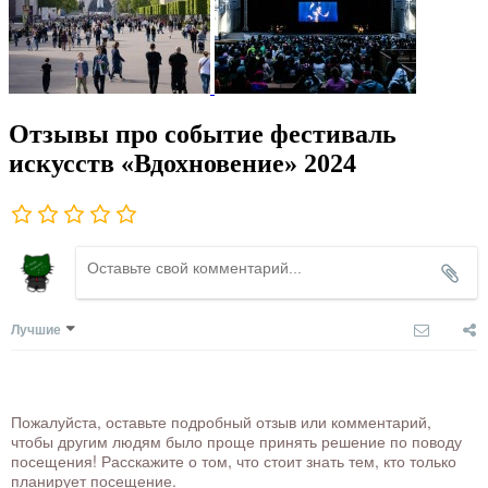
Отзывы про событие фестиваль
искусств «Вдохновение» 2024
Лучшие
Пожалуйста, оставьте подробный отзыв или комментарий,
чтобы другим людям было проще принять решение по поводу
посещения! Расскажите о том, что стоит знать тем, кто только
планирует посещение.