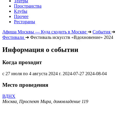
Театры
Пространства
Клубы
Прочее
Рестораны
Афиша Москвы — Куда сходить в Москве
➔
События
➔
Фестивали
➔
Фестиваль искусств «Вдохновение» 2024
Информация о событии
Когда проходит
с 27 июля по 4 августа 2024 г.
2024-07-27
2024-08-04
Место проведения
ВДНХ
Москва, Проспект Мира, домовладение 119