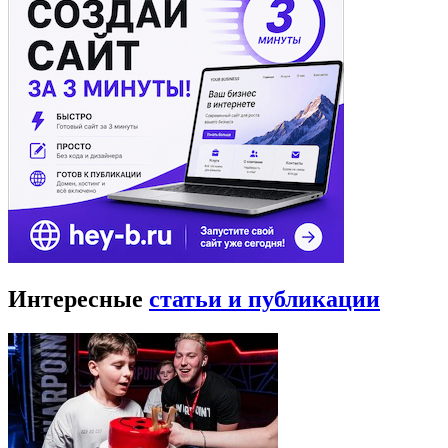
Интересные
статьи и публикации