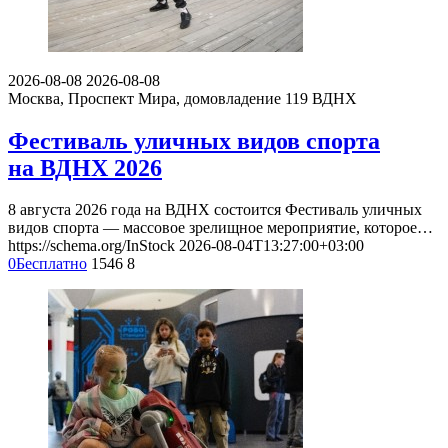
2026-08-08
2026-08-08
Москва, Проспект Мира, домовладение 119
ВДНХ
Фестиваль уличных видов спорта
на ВДНХ 2026
8 августа 2026 года на ВДНХ состоится Фестиваль уличных
видов спорта — массовое зрелищное мероприятие, которое…
https://schema.org/InStock
2026-08-04T13:27:00+03:00
0
Бесплатно
1546
8