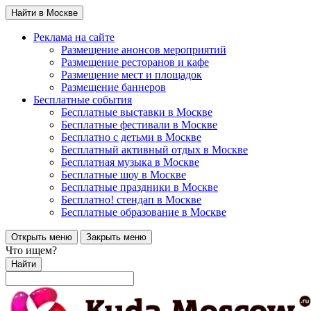
Найти в Москве
Реклама на сайте
Размещение анонсов мероприятий
Размещение ресторанов и кафе
Размещение мест и площадок
Размещение баннеров
Бесплатные события
Бесплатные выставки в Москве
Бесплатные фестивали в Москве
Бесплатно с детьми в Москве
Бесплатный активный отдых в Москве
Бесплатная музыка в Москве
Бесплатные шоу в Москве
Бесплатные праздники в Москве
Бесплатно! стендап в Москве
Бесплатные образование в Москве
Открыть меню
Закрыть меню
Что ищем?
Найти