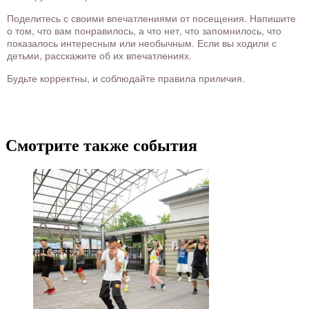
Поделитесь с своими впечатлениями от посещения. Напишите
о том, что вам понравилось, а что нет, что запомнилось, что
показалось интересным или необычным. Если вы ходили с
детьми, расскажите об их впечатлениях.
Будьте корректны, и соблюдайте правила приличия.
Смотрите также события