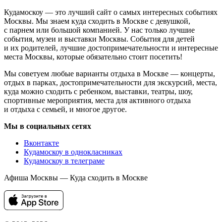
Кудамоскоу — это лучший сайт о самых интересных событиях
Москвы. Мы знаем куда сходить в Москве с девушкой,
с парнем или большой компанией. У нас только лучшие
события, музеи и выставки Москвы. События для детей
и их родителей, лучшие достопримечательности и интересные
места Москвы, которые обязательно стоит посетить!
Мы советуем любые варианты отдыха в Москве — концерты,
отдых в парках, достопримечательности для экскурсий, места,
куда можно сходить с ребенком, выставки, театры, шоу,
спортивные мероприятия, места для активного отдыха
и отдыха с семьей, и многое другое.
Мы в социальных сетях
Вконтакте
Кудамоскоу в однокласниках
Кудамоскоу в телеграме
Афиша Москвы — Куда сходить в Москве