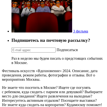
3 фильма
Подпишетесь на почтовую рассылку?
Подписаться
Раз в неделю мы будем писать о предстоящих событиях
в Москве.
Фестиваль искусств «Вдохновение» 2024. Описание, дата
проведения, режим работы, фотографии и отзывы. Всё о
мероприятиях Москвы.
Не знаете что посетить в Москве? Ищете где погулять
с ребенком, куда сходить с парнем или девушкой? Выбираете
место для свидания? Ищете развлечения на выходные?
Интересуетесь активным отдыхом? Посещаете выставки?
Не знаете куда сходить на корпоратив? Кудамоскоу поможет!