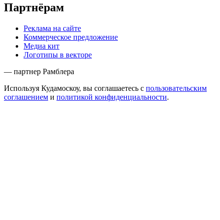
Партнёрам
Реклама на сайте
Коммерческое предложение
Медиа кит
Логотипы в векторе
— партнер Рамблера
Используя Кудамоскоу, вы соглашаетесь с
пользовательским
соглашением
и
политикой конфиденциальности
.