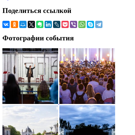
Поделиться ссылкой
Фотографии события