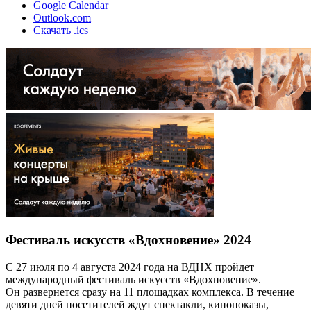
Google Calendar
Outlook.com
Скачать .ics
Фестиваль искусств «Вдохновение» 2024
С 27 июля по 4 августа 2024 года на ВДНХ пройдет
международный фестиваль искусств «Вдохновение».
Он развернется сразу на 11 площадках комплекса. В течение
девяти дней посетителей ждут спектакли, кинопоказы,