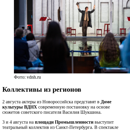
Фото: vdnh.ru
Коллективы из регионов
2 августа актеры из Новороссийска представят в
Доме
культуры ВДНХ
современную постановку на основе
сюжетов советского писателя Василия Шукшина.
3 и 4 августа на
площади Промышленности
выступит
театральный коллектив из Санкт-Петербурга. В спектакле