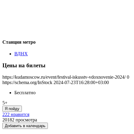
Станция метро
ВДНХ
Цены на билеты
https://kudamoscow.ru/event/festival-iskusstv-vdoxnovenie-2024/
0
https://schema.org/InStock
2024-07-23T16:28:00+03:00
Бесплатно
5+
Я пойду
222 нравится
20182
просмотра
Добавить в календарь