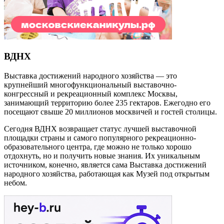
ВДНХ
Выставка достижений народного хозяйства — это
крупнейший многофункциональный выставочно-
конгрессный и рекреационный комплекс Москвы,
занимающий территорию более 235 гектаров. Ежегодно его
посещают свыше 20 миллионов москвичей и гостей столицы.
Сегодня ВДНХ возвращает статус лучшей выставочной
площадки страны и самого популярного рекреационно-
образовательного центра, где можно не только хорошо
отдохнуть, но и получить новые знания. Их уникальным
источником, конечно, является сама Выставка достижений
народного хозяйства, работающая как Музей под открытым
небом.