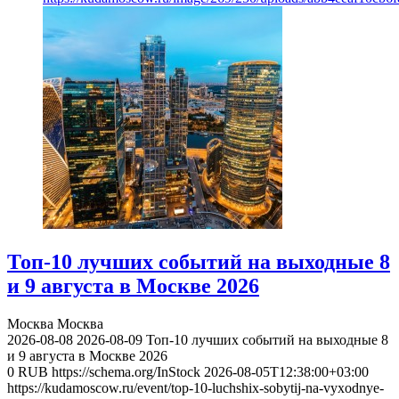
Топ-10 лучших событий на выходные 8
и 9 августа в Москве 2026
Москва
Москва
2026-08-08
2026-08-09
Топ-10 лучших событий на выходные 8
и 9 августа в Москве 2026
0
RUB
https://schema.org/InStock
2026-08-05T12:38:00+03:00
https://kudamoscow.ru/event/top-10-luchshix-sobytij-na-vyxodnye-