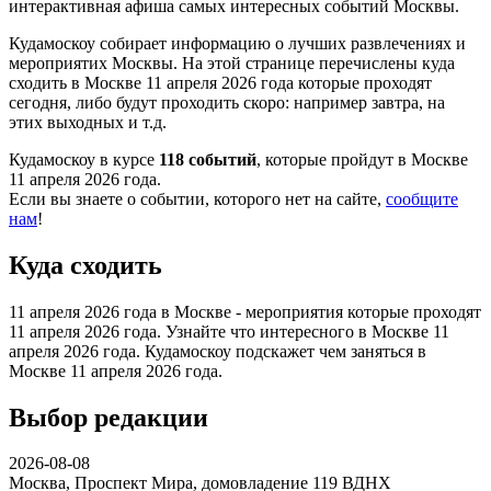
интерактивная афиша самых интересных событий Москвы.
Кудамоскоу собирает информацию о лучших развлечениях и
мероприятих Москвы. На этой странице перечислены куда
сходить в Москве 11 апреля 2026 года которые проходят
сегодня, либо будут проходить скоро: например завтра, на
этих выходных и т.д.
Кудамоскоу в курсе
118 событий
, которые пройдут в Москве
11 апреля 2026 года.
Если вы знаете о событии, которого нет на сайте,
сообщите
нам
!
Куда сходить
11 апреля 2026 года в Москве - мероприятия которые проходят
11 апреля 2026 года. Узнайте что интересного в Москве 11
апреля 2026 года. Кудамоскоу подскажет чем заняться в
Москве 11 апреля 2026 года.
Выбор редакции
2026-08-08
Москва, Проспект Мира, домовладение 119
ВДНХ