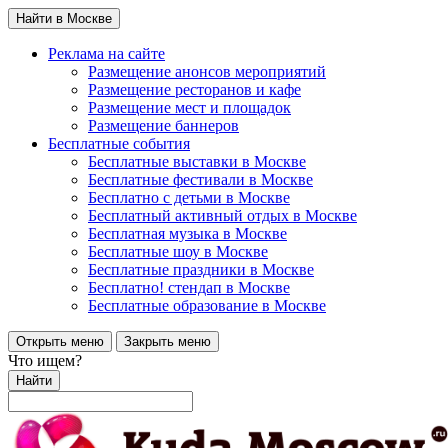
Найти в Москве
Реклама на сайте
Размещение анонсов мероприятий
Размещение ресторанов и кафе
Размещение мест и площадок
Размещение баннеров
Бесплатные события
Бесплатные выставки в Москве
Бесплатные фестивали в Москве
Бесплатно с детьми в Москве
Бесплатный активный отдых в Москве
Бесплатная музыка в Москве
Бесплатные шоу в Москве
Бесплатные праздники в Москве
Бесплатно! стендап в Москве
Бесплатные образование в Москве
Открыть меню
Закрыть меню
Что ищем?
Найти