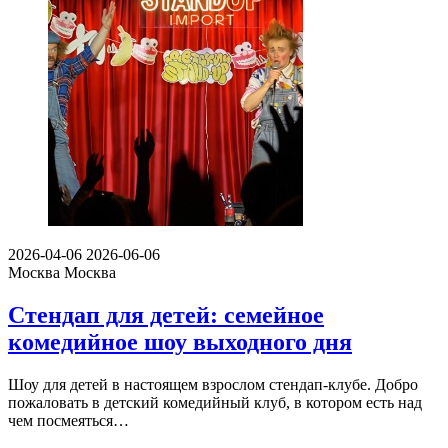
2026-04-06
2026-06-06
Москва
Москва
Стендап для детей: семейное
комедийное шоу выходного дня
Шоу для детей в настоящем взрослом стендап-клубе. Добро
пожаловать в детский комедийный клуб, в котором есть над
чем посмеяться…