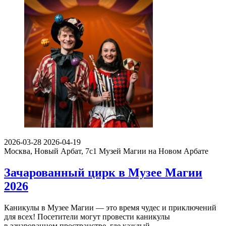
2026-03-28
2026-04-19
Москва, Новый Арбат, 7с1
Музей Магии на Новом Арбате
Зачарованный цирк в Музее Магии
2026
Каникулы в Музее Магии — это время чудес и приключений
для всех! Посетители могут провести каникулы
в зачарованном пространстве, где каждый…