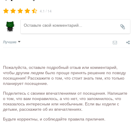
/
4.1
14
Лучшие
Пожалуйста, оставьте подробный отзыв или комментарий,
чтобы другим людям было проще принять решение по поводу
посещения! Расскажите о том, что стоит знать тем, кто только
планирует посещение.
Поделитесь с своими впечатлениями от посещения. Напишите
о том, что вам понравилось, а что нет, что запомнилось, что
показалось интересным или необычным. Если вы ходили с
детьми, расскажите об их впечатлениях.
Будьте корректны, и соблюдайте правила приличия.