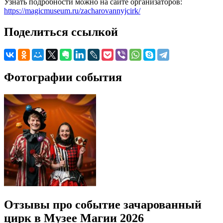
Узнать подробности можно на сайте организаторов:
https://magicmuseum.ru/zacharovannyjcirk/
Поделиться ссылкой
Фотографии события
Отзывы про событие зачарованный
цирк в Музее Магии 2026