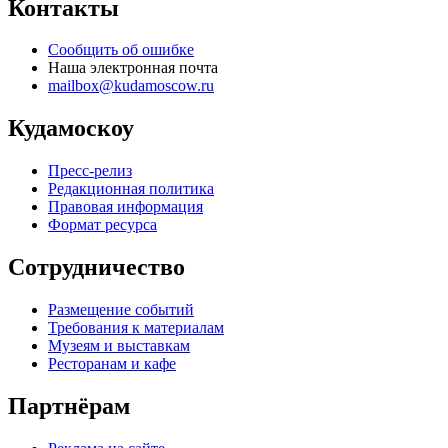
Контакты
Сообщить об ошибке
Наша электронная почта
mailbox@kudamoscow.ru
Кудамоскоу
Пресс-релиз
Редакционная политика
Правовая информация
Формат ресурса
Сотрудничество
Размещение событий
Требования к материалам
Музеям и выставкам
Ресторанам и кафе
Партнёрам