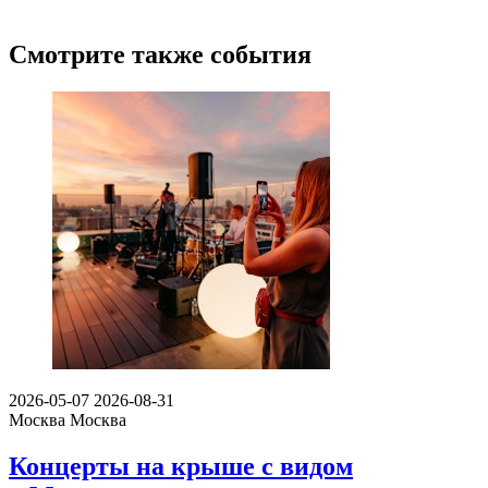
Смотрите также события
2026-05-07
2026-08-31
Москва
Москва
Концерты на крыше с видом