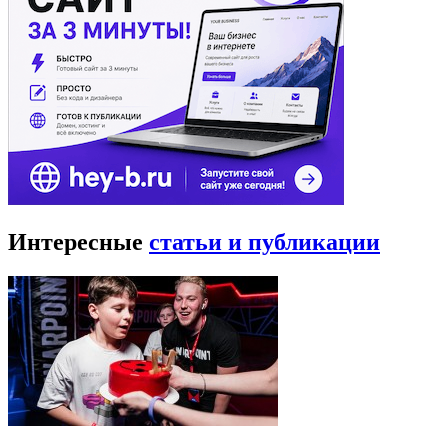
Интересные
статьи и публикации