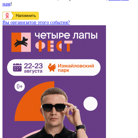
нам
!
Напомнить
Вы организатор этого события?