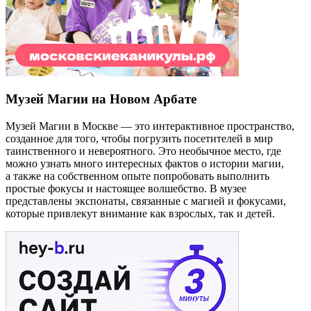
Музей Магии на Новом Арбате
Музей Магии в Москве — это интерактивное пространство,
созданное для того, чтобы погрузить посетителей в мир
таинственного и невероятного. Это необычное место, где
можно узнать много интересных фактов о истории магии,
а также на собственном опыте попробовать выполнить
простые фокусы и настоящее волшебство. В музее
представлены экспонаты, связанные с магией и фокусами,
которые привлекут внимание как взрослых, так и детей.