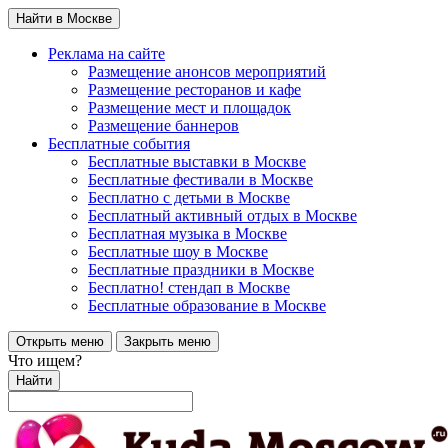
Найти в Москве
Реклама на сайте
Размещение анонсов мероприятий
Размещение ресторанов и кафе
Размещение мест и площадок
Размещение баннеров
Бесплатные события
Бесплатные выставки в Москве
Бесплатные фестивали в Москве
Бесплатно с детьми в Москве
Бесплатный активный отдых в Москве
Бесплатная музыка в Москве
Бесплатные шоу в Москве
Бесплатные праздники в Москве
Бесплатно! стендап в Москве
Бесплатные образование в Москве
Открыть меню
Закрыть меню
Что ищем?
Найти