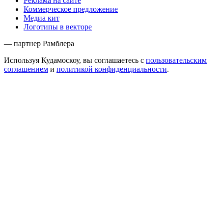
Реклама на сайте
Коммерческое предложение
Медиа кит
Логотипы в векторе
— партнер Рамблера
Используя Кудамоскоу, вы соглашаетесь с
пользовательским
соглашением
и
политикой конфиденциальности
.