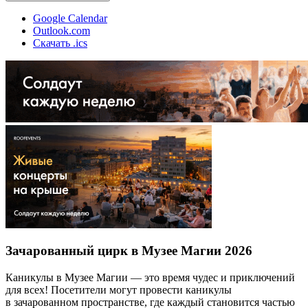
Google Calendar
Outlook.com
Скачать .ics
Зачарованный цирк в Музее Магии 2026
Каникулы в Музее Магии — это время чудес и приключений
для всех! Посетители могут провести каникулы
в зачарованном пространстве, где каждый становится частью