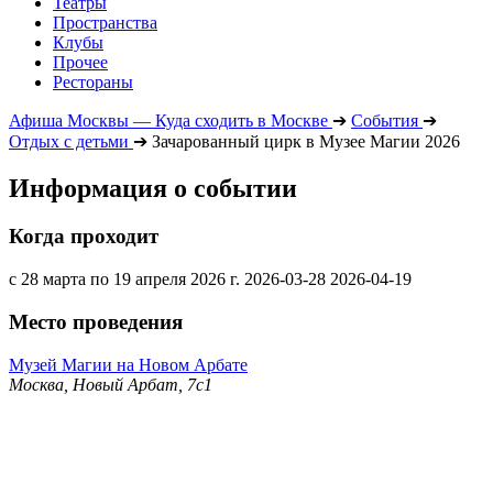
Театры
Пространства
Клубы
Прочее
Рестораны
Афиша Москвы — Куда сходить в Москве
➔
События
➔
Отдых с детьми
➔
Зачарованный цирк в Музее Магии 2026
Информация о событии
Когда проходит
с 28 марта по 19 апреля 2026 г.
2026-03-28
2026-04-19
Место проведения
Музей Магии на Новом Арбате
Москва, Новый Арбат, 7с1