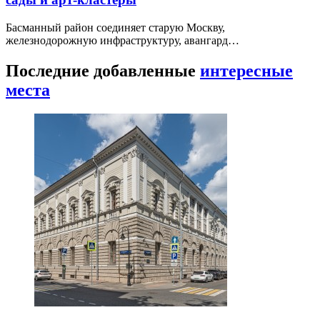
Басманный район соединяет старую Москву,
железнодорожную инфраструктуру, авангард…
Последние добавленные
интересные
места