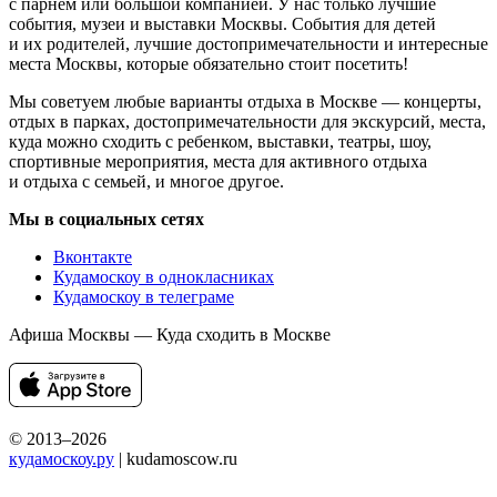
с парнем или большой компанией. У нас только лучшие
события, музеи и выставки Москвы. События для детей
и их родителей, лучшие достопримечательности и интересные
места Москвы, которые обязательно стоит посетить!
Мы советуем любые варианты отдыха в Москве — концерты,
отдых в парках, достопримечательности для экскурсий, места,
куда можно сходить с ребенком, выставки, театры, шоу,
спортивные мероприятия, места для активного отдыха
и отдыха с семьей, и многое другое.
Мы в социальных сетях
Вконтакте
Кудамоскоу в однокласниках
Кудамоскоу в телеграме
Афиша Москвы — Куда сходить в Москве
© 2013–2026
кудамоскоу.ру
| kudamoscow.ru