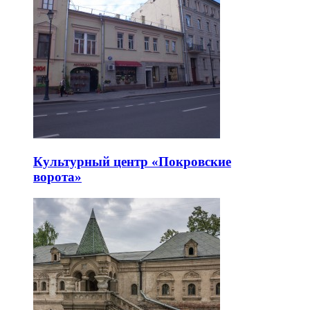
Культурный центр «Покровские
ворота»