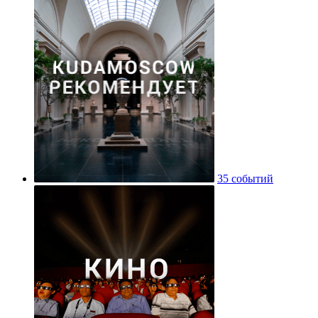
35 событий