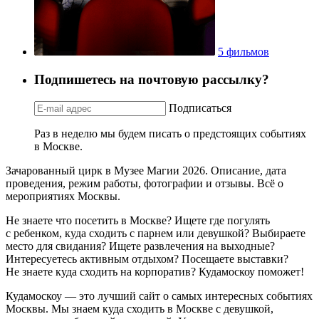
5 фильмов
Подпишетесь на почтовую рассылку?
Подписаться
Раз в неделю мы будем писать о предстоящих событиях
в Москве.
Зачарованный цирк в Музее Магии 2026. Описание, дата
проведения, режим работы, фотографии и отзывы. Всё о
мероприятиях Москвы.
Не знаете что посетить в Москве? Ищете где погулять
с ребенком, куда сходить с парнем или девушкой? Выбираете
место для свидания? Ищете развлечения на выходные?
Интересуетесь активным отдыхом? Посещаете выставки?
Не знаете куда сходить на корпоратив? Кудамоскоу поможет!
Кудамоскоу — это лучший сайт о самых интересных событиях
Москвы. Мы знаем куда сходить в Москве с девушкой,