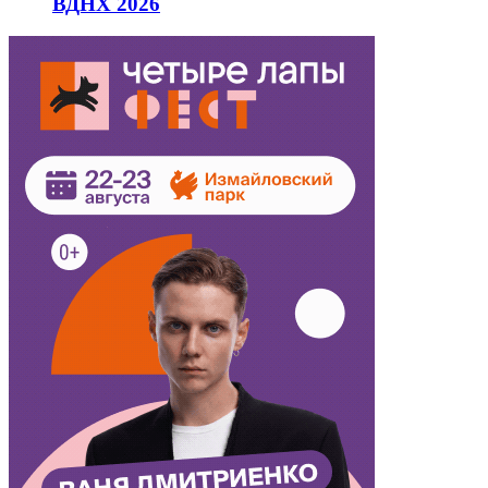
ВДНХ 2026