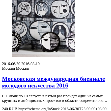
2016-06-30
2016-08-10
Москва
Москва
Московская международная биеннале
молодого искусства 2016
С 1 июля по 10 августа в пятый раз пройдет один из самых
крупных и амбициозных проектов в области современного…
240
RUB
https://schema.org/InStock
2016-06-30T23:00:00+03:00