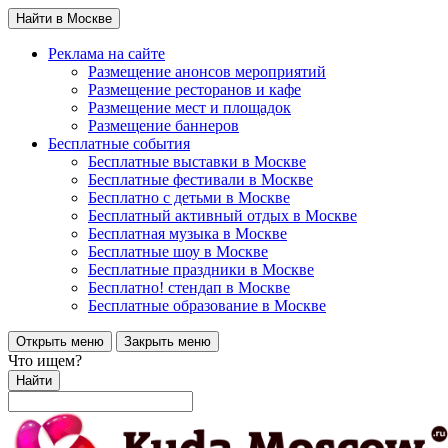
Найти в Москве
Реклама на сайте
Размещение анонсов мероприятий
Размещение ресторанов и кафе
Размещение мест и площадок
Размещение баннеров
Бесплатные события
Бесплатные выставки в Москве
Бесплатные фестивали в Москве
Бесплатно с детьми в Москве
Бесплатный активный отдых в Москве
Бесплатная музыка в Москве
Бесплатные шоу в Москве
Бесплатные праздники в Москве
Бесплатно! стендап в Москве
Бесплатные образование в Москве
Открыть меню
Закрыть меню
Что ищем?
Найти