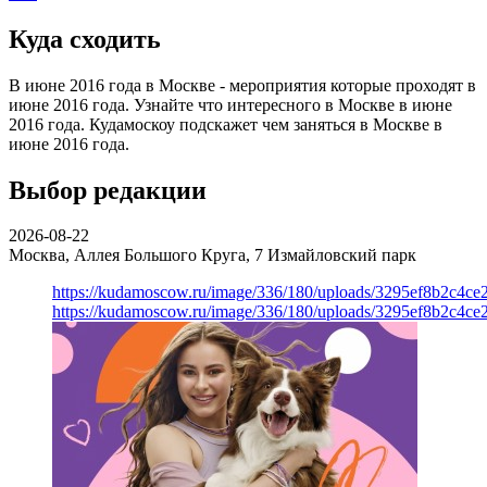
Куда сходить
В июне 2016 года в Москве - мероприятия которые проходят в
июне 2016 года. Узнайте что интересного в Москве в июне
2016 года. Кудамоскоу подскажет чем заняться в Москве в
июне 2016 года.
Выбор редакции
2026-08-22
Москва, Аллея Большого Круга, 7
Измайловский парк
https://kudamoscow.ru/image/336/180/uploads/3295ef8b2c4ce
https://kudamoscow.ru/image/336/180/uploads/3295ef8b2c4ce