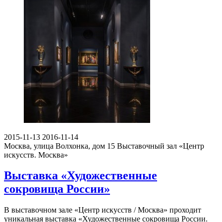
2015-11-13
2016-11-14
Москва, улица Волхонка, дом 15
Выставочный зал «Центр
искусств. Москва»
Выставка «Художественные
сокровища России»
В выставочном зале «Центр искусств / Москва» проходит
уникальная выставка «Художественные сокровища России.