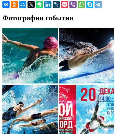
Фотографии события