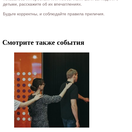
детьми, расскажите об их впечатлениях.
Будьте корректны, и соблюдайте правила приличия.
Смотрите также события