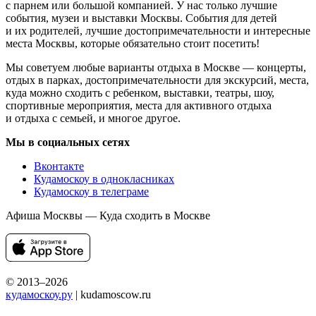
с парнем или большой компанией. У нас только лучшие
события, музеи и выставки Москвы. События для детей
и их родителей, лучшие достопримечательности и интересные
места Москвы, которые обязательно стоит посетить!
Мы советуем любые варианты отдыха в Москве — концерты,
отдых в парках, достопримечательности для экскурсий, места,
куда можно сходить с ребенком, выставки, театры, шоу,
спортивные мероприятия, места для активного отдыха
и отдыха с семьей, и многое другое.
Мы в социальных сетях
Вконтакте
Кудамоскоу в однокласниках
Кудамоскоу в телеграме
Афиша Москвы — Куда сходить в Москве
© 2013–2026
кудамоскоу.ру
| kudamoscow.ru