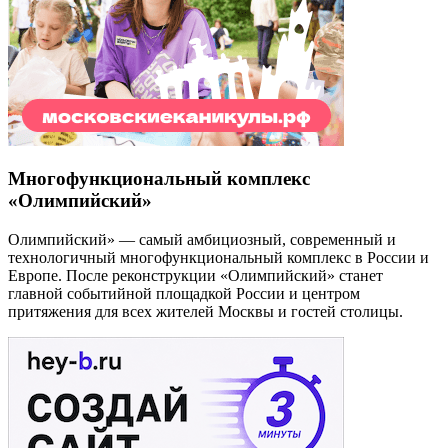
Многофункциональный комплекс
«Олимпийский»
Олимпийский» — самый амбициозный, современный и
технологичный многофункциональный комплекс в России и
Европе. После реконструкции «Олимпийский» станет
главной событийной площадкой России и центром
притяжения для всех жителей Москвы и гостей столицы.