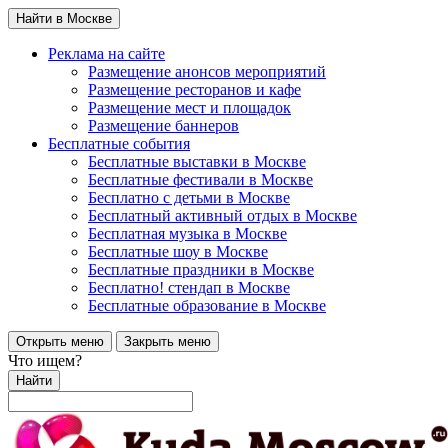
Найти в Москве
Реклама на сайте
Размещение анонсов мероприятий
Размещение ресторанов и кафе
Размещение мест и площадок
Размещение баннеров
Бесплатные события
Бесплатные выставки в Москве
Бесплатные фестивали в Москве
Бесплатно с детьми в Москве
Бесплатный активный отдых в Москве
Бесплатная музыка в Москве
Бесплатные шоу в Москве
Бесплатные праздники в Москве
Бесплатно! стендап в Москве
Бесплатные образование в Москве
Открыть меню
Закрыть меню
Что ищем?
Найти