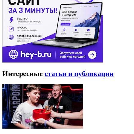
Интересные
статьи и публикации