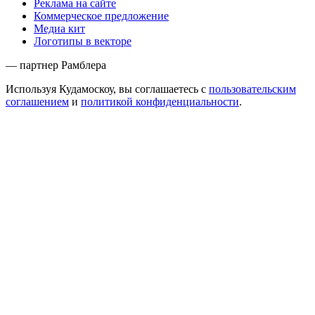
Реклама на сайте
Коммерческое предложение
Медиа кит
Логотипы в векторе
— партнер Рамблера
Используя Кудамоскоу, вы соглашаетесь с
пользовательским
соглашением
и
политикой конфиденциальности
.