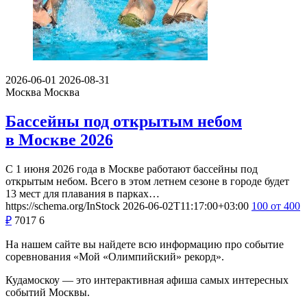
2026-06-01
2026-08-31
Москва
Москва
Бассейны под открытым небом
в Москве 2026
С 1 июня 2026 года в Москве работают бассейны под
открытым небом. Всего в этом летнем сезоне в городе будет
13 мест для плавания в парках…
https://schema.org/InStock
2026-06-02T11:17:00+03:00
100
от 400
₽
7017
6
На нашем сайте вы найдете всю информацию про событие
соревнования «Мой «Олимпийский» рекорд».
Кудамоскоу — это интерактивная афиша самых интересных
событий Москвы.