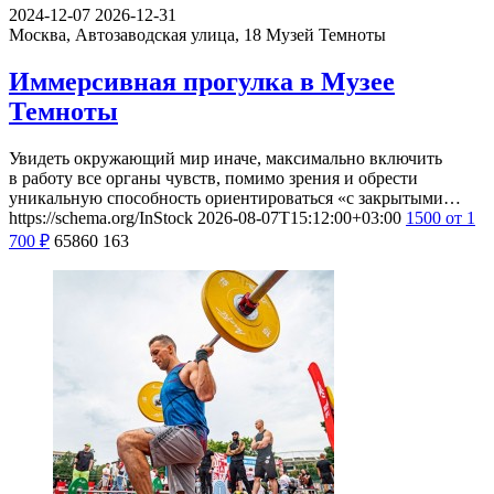
2024-12-07
2026-12-31
Москва, Автозаводская улица, 18
Музей Темноты
Иммерсивная прогулка в Музее
Темноты
Увидеть окружающий мир иначе, максимально включить
в работу все органы чувств, помимо зрения и обрести
уникальную способность ориентироваться «с закрытыми…
https://schema.org/InStock
2026-08-07T15:12:00+03:00
1500
от 1
700
₽
65860
163