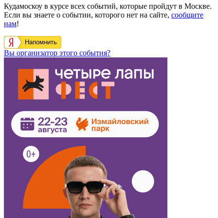
Кудамоскоу в курсе всех событий, которые пройдут в Москве.
Если вы знаете о событии, которого нет на сайте,
сообщите
нам
!
Напомнить
Вы организатор этого события?