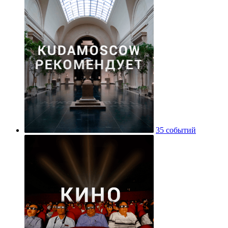
35 событий