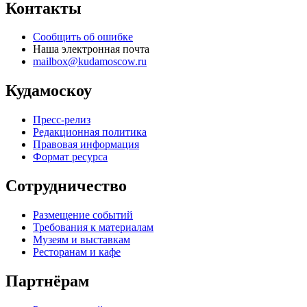
Контакты
Сообщить об ошибке
Наша электронная почта
mailbox@kudamoscow.ru
Кудамоскоу
Пресс-релиз
Редакционная политика
Правовая информация
Формат ресурса
Сотрудничество
Размещение событий
Требования к материалам
Музеям и выставкам
Ресторанам и кафе
Партнёрам