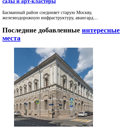
сады и арт-кластеры
Басманный район соединяет старую Москву,
железнодорожную инфраструктуру, авангард…
Последние добавленные
интересные
места