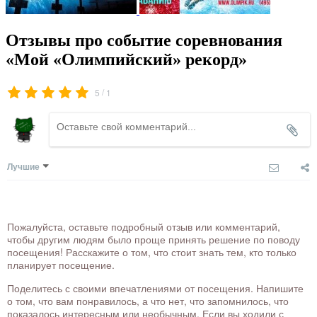
Отзывы про событие соревнования
«Мой «Олимпийский» рекорд»
/
5
1
Лучшие
Пожалуйста, оставьте подробный отзыв или комментарий,
чтобы другим людям было проще принять решение по поводу
посещения! Расскажите о том, что стоит знать тем, кто только
планирует посещение.
Поделитесь с своими впечатлениями от посещения. Напишите
о том, что вам понравилось, а что нет, что запомнилось, что
показалось интересным или необычным. Если вы ходили с