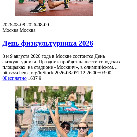
2026-08-08
2026-08-09
Москва
Москва
День физкультурника 2026
8 и 9 августа 2026 года в Москве состоится День
физкультурника. Праздник пройдет на шести городских
площадках: на стадионе «Москвич», в олимпийском…
https://schema.org/InStock
2026-08-05T12:26:00+03:00
0
Бесплатно
1637
9