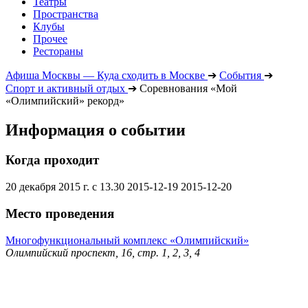
Театры
Пространства
Клубы
Прочее
Рестораны
Афиша Москвы — Куда сходить в Москве
➔
События
➔
Спорт и активный отдых
➔
Соревнования «Мой
«Олимпийский» рекорд»
Информация о событии
Когда проходит
20 декабря 2015 г. с 13.30
2015-12-19
2015-12-20
Место проведения
Многофункциональный комплекс «Олимпийский»
Олимпийский проспект, 16, стр. 1, 2, 3, 4