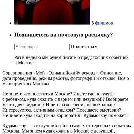
5 фильмов
Подпишетесь на почтовую рассылку?
Подписаться
Раз в неделю мы будем писать о предстоящих событиях
в Москве.
Соревнования «Мой «Олимпийский» рекорд». Описание,
дата проведения, режим работы, фотографии и отзывы. Всё о
мероприятиях Москвы.
Не знаете что посетить в Москве? Ищете где погулять
с ребенком, куда сходить с парнем или девушкой? Выбираете
место для свидания? Ищете развлечения на выходные?
Интересуетесь активным отдыхом? Посещаете выставки?
Не знаете куда сходить на корпоратив? Кудамоскоу поможет!
Кудамоскоу — это лучший сайт о самых интересных событиях
Москвы. Мы знаем куда сходить в Москве с девушкой,