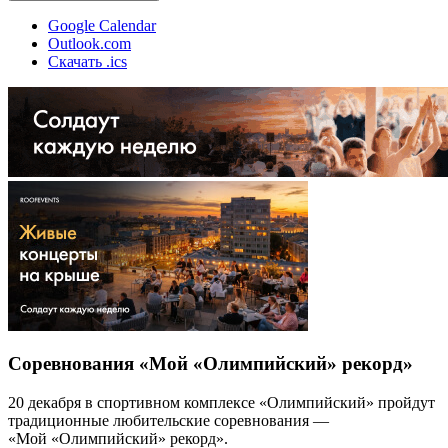
Google Calendar
Outlook.com
Скачать .ics
Соревнования «Мой «Олимпийский» рекорд»
20 декабря в спортивном комплексе «Олимпийский» пройдут
традиционные любительские соревнования —
«Мой «Олимпийский» рекорд».