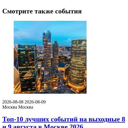
Смотрите также события
2026-08-08
2026-08-09
Москва
Москва
Топ-10 лучших событий на выходные 8
и 9 августа в Москве 2026