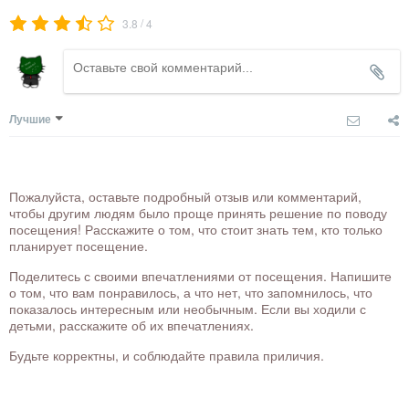
/
3.8
4
Лучшие
Пожалуйста, оставьте подробный отзыв или комментарий,
чтобы другим людям было проще принять решение по поводу
посещения! Расскажите о том, что стоит знать тем, кто только
планирует посещение.
Поделитесь с своими впечатлениями от посещения. Напишите
о том, что вам понравилось, а что нет, что запомнилось, что
показалось интересным или необычным. Если вы ходили с
детьми, расскажите об их впечатлениях.
Будьте корректны, и соблюдайте правила приличия.