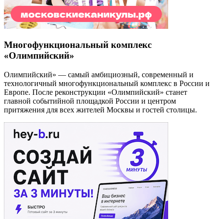
Многофункциональный комплекс
«Олимпийский»
Олимпийский» — самый амбициозный, современный и
технологичный многофункциональный комплекс в России и
Европе. После реконструкции «Олимпийский» станет
главной событийной площадкой России и центром
притяжения для всех жителей Москвы и гостей столицы.