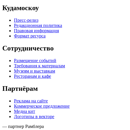
Кудамоскоу
Пресс-релиз
Редакционная политика
Правовая информация
Формат ресурса
Сотрудничество
Размещение событий
Требования к материалам
Музеям и выставкам
Ресторанам и кафе
Партнёрам
Реклама на сайте
Коммерческое предложение
Медиа кит
Логотипы в векторе
— партнер Рамблера