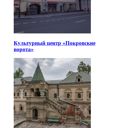
Культурный центр «Покровские
ворота»