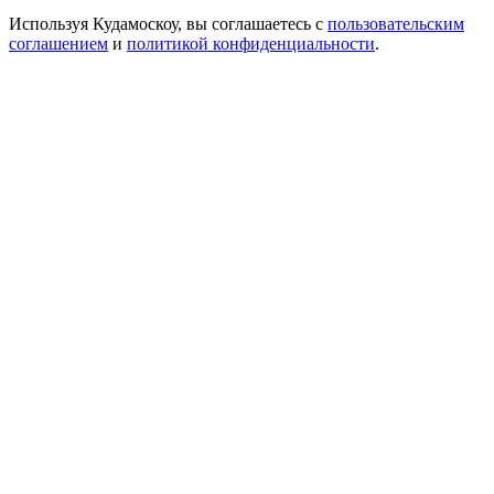
Используя Кудамоскоу, вы соглашаетесь с
пользовательским
соглашением
и
политикой конфиденциальности
.