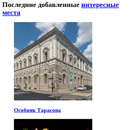
Последние добавленные
интересные
места
Особняк Тарасова