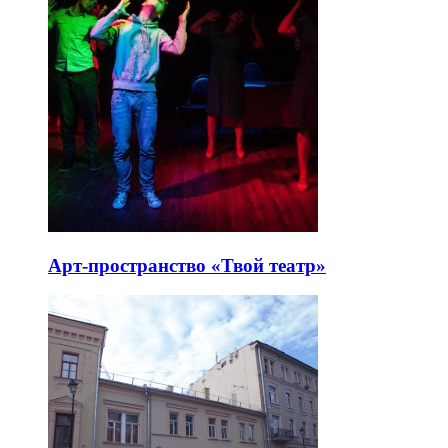
Арт-пространство «Твой театр»