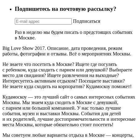
Подпишетесь на почтовую рассылку?
Подписаться
Раз в неделю мы будем писать о предстоящих событиях
в Москве.
Big Love Show 2017. Описание, дата проведения, режим
работы, фотографии и отзывы. Всё о мероприятиях Москвы.
Не знаете что посетить в Москве? Ищете где погулять
с ребенком, куда сходить с парнем или девушкой? Выбираете
место для свидания? Ищете развлечения на выходные?
Интересуетесь активным отдыхом? Посещаете выставки?
Не знаете куда сходить на корпоратив? Кудамоскоу поможет!
Кудамоскоу — это лучший сайт о самых интересных событиях
Москвы. Мы знаем куда сходить в Москве с девушкой,
с парнем или большой компанией. У нас только лучшие
события, музеи и выставки Москвы. События для детей
и их родителей, лучшие достопримечательности и интересные
места Москвы, которые обязательно стоит посетить!
Мы советуем любые варианты отдыха в Москве — концерты,