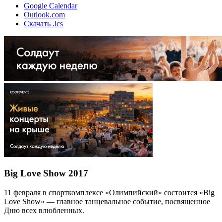
Google Calendar
Outlook.com
Скачать .ics
Big Love Show 2017
11 февраля в спорткомплексе «Олимпийский» состоится «Big
Love Show» — главное танцевальное событие, посвященное
Дню всех влюбленных.