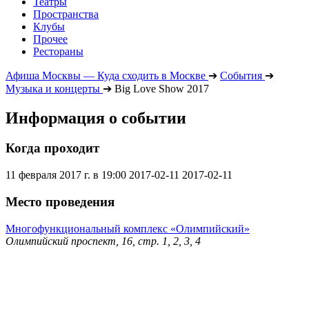
Театры
Пространства
Клубы
Прочее
Рестораны
Афиша Москвы — Куда сходить в Москве
➔
События
➔
Музыка и концерты
➔
Big Love Show 2017
Информация о событии
Когда проходит
11 февраля 2017 г. в 19:00
2017-02-11
2017-02-11
Место проведения
Многофункциональный комплекс «Олимпийский»
Олимпийский проспект, 16, стр. 1, 2, 3, 4