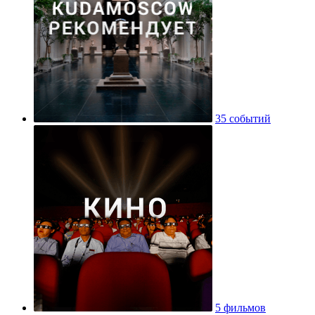
35 событий
5 фильмов