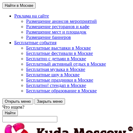
Найти в Москве
Реклама на сайте
Размещение анонсов мероприятий
Размещение ресторанов и кафе
Размещение мест и площадок
Размещение баннеров
Бесплатные события
Бесплатные выставки в Москве
Бесплатные фестивали в Москве
Бесплатно с детьми в Москве
Бесплатный активный отдых в Москве
Бесплатная музыка в Москве
Бесплатные шоу в Москве
Бесплатные праздники в Москве
Бесплатно! стендап в Москве
Бесплатные образование в Москве
Открыть меню
Закрыть меню
Что ищем?
Найти