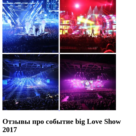
Отзывы про событие big Love Show
2017