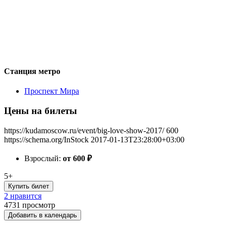
Станция метро
Проспект Мира
Цены на билеты
https://kudamoscow.ru/event/big-love-show-2017/
600
https://schema.org/InStock
2017-01-13T23:28:00+03:00
Взрослый:
от 600
₽
5+
Купить билет
2 нравится
4731
просмотр
Добавить в календарь