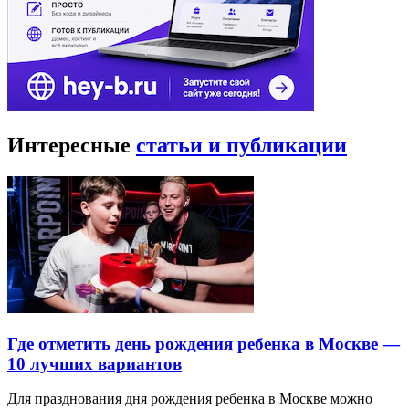
Интересные
статьи и публикации
Где отметить день рождения ребенка в Москве —
10 лучших вариантов
Для празднования дня рождения ребенка в Москве можно