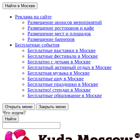
Найти в Москве
Реклама на сайте
Размещение анонсов мероприятий
Размещение ресторанов и кафе
Размещение мест и площадок
Размещение баннеров
Бесплатные события
Бесплатные выставки в Москве
Бесплатные фестивали в Москве
Бесплатно с детьми в Москве
Бесплатный активный отдых в Москве
Бесплатная музыка в Москве
Бесплатные шоу в Москве
Бесплатные праздники в Москве
Бесплатно! стендап в Москве
Бесплатные образование в Москве
Открыть меню
Закрыть меню
Что ищем?
Найти