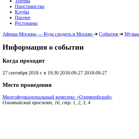
Театры
Пространства
Клубы
Прочее
Рестораны
Афиша Москвы — Куда сходить в Москве
➔
События
➔
Музык
Информация о событии
Когда проходит
27 сентября 2018 г. в 19:30
2018-09-27
2018-09-27
Место проведения
Многофункциональный комплекс «Олимпийский»
Олимпийский проспект, 16, стр. 1, 2, 3, 4