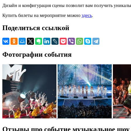
Дизайн и конфигурация сцены позволит вам получить уникальн
Купить билеты на мероприятие можно
здесь
.
Поделиться ссылкой
Фотографии события
Отзывы про событие музыкальное шоу 