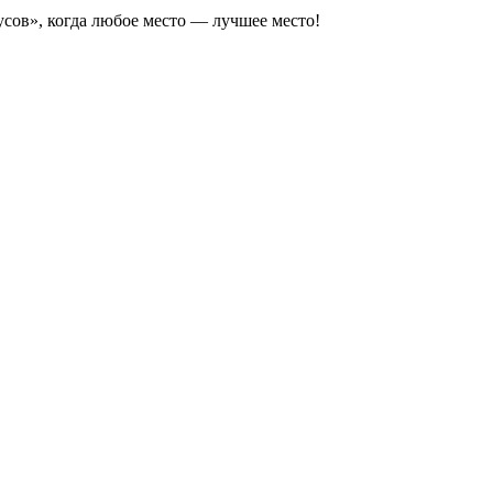
сов», когда любое место — лучшее место!