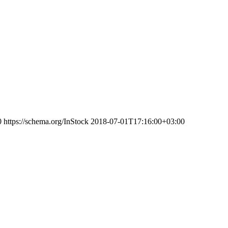
0
https://schema.org/InStock
2018-07-01T17:16:00+03:00