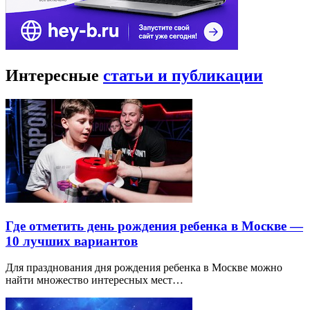
Интересные
статьи и публикации
Где отметить день рождения ребенка в Москве —
10 лучших вариантов
Для празднования дня рождения ребенка в Москве можно
найти множество интересных мест…