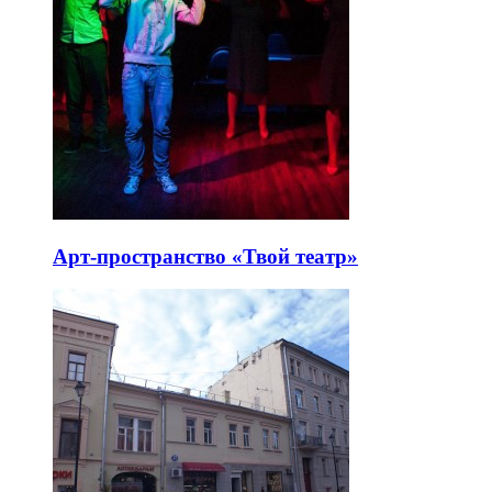
Арт-пространство «Твой театр»