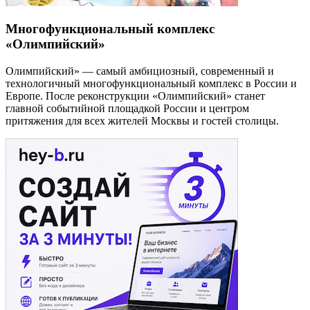
Многофункциональный комплекс
«Олимпийский»
Олимпийский» — самый амбициозный, современный и
технологичный многофункциональный комплекс в России и
Европе. После реконструкции «Олимпийский» станет
главной событийной площадкой России и центром
притяжения для всех жителей Москвы и гостей столицы.