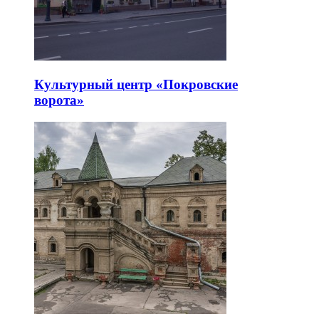
Культурный центр «Покровские
ворота»