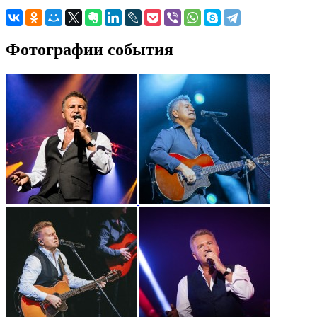
Фотографии события