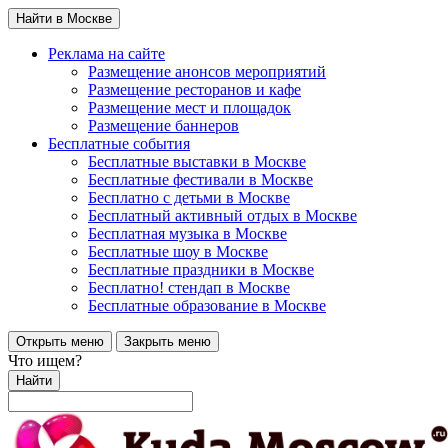
Найти в Москве
Реклама на сайте
Размещение анонсов мероприятий
Размещение ресторанов и кафе
Размещение мест и площадок
Размещение баннеров
Бесплатные события
Бесплатные выставки в Москве
Бесплатные фестивали в Москве
Бесплатно с детьми в Москве
Бесплатный активный отдых в Москве
Бесплатная музыка в Москве
Бесплатные шоу в Москве
Бесплатные праздники в Москве
Бесплатно! стендап в Москве
Бесплатные образование в Москве
Открыть меню
Закрыть меню
Что ищем?
Найти