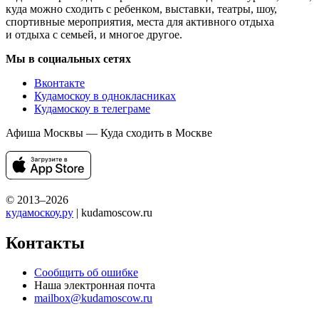
куда можно сходить с ребенком, выставки, театры, шоу,
спортивные мероприятия, места для активного отдыха
и отдыха с семьей, и многое другое.
Мы в социальных сетях
Вконтакте
Кудамоскоу в однокласниках
Кудамоскоу в телеграме
Афиша Москвы — Куда сходить в Москве
© 2013–2026
кудамоскоу.ру
| kudamoscow.ru
Контакты
Сообщить об ошибке
Наша электронная почта
mailbox@kudamoscow.ru