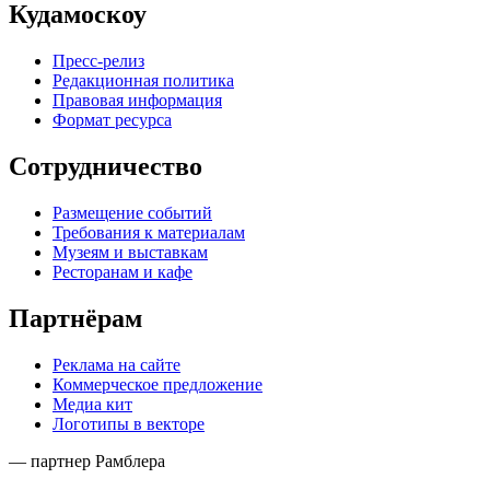
Кудамоскоу
Пресс-релиз
Редакционная политика
Правовая информация
Формат ресурса
Сотрудничество
Размещение событий
Требования к материалам
Музеям и выставкам
Ресторанам и кафе
Партнёрам
Реклама на сайте
Коммерческое предложение
Медиа кит
Логотипы в векторе
— партнер Рамблера