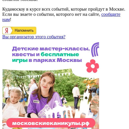
Кудамоскоу в курсе всех событий, которые пройдут в Москве.
Если вы знаете о событии, которого нет на сайте,
сообщите
нам
!
Напомнить
Вы организатор этого события?