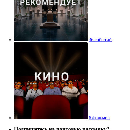
36 событий
6 фильмов
Подпишетесь на почтовую рассылку?