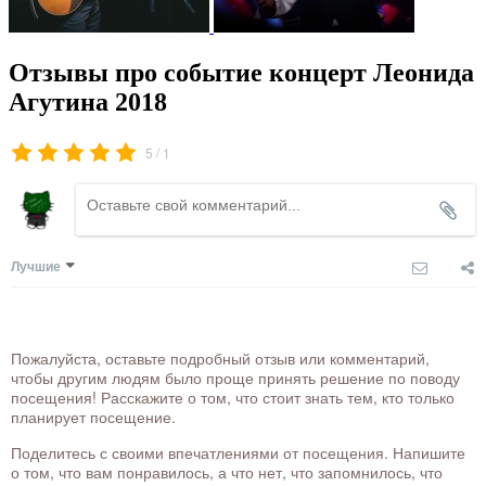
Отзывы про событие концерт Леонида
Агутина 2018
/
5
1
Лучшие
Пожалуйста, оставьте подробный отзыв или комментарий,
чтобы другим людям было проще принять решение по поводу
посещения! Расскажите о том, что стоит знать тем, кто только
планирует посещение.
Поделитесь с своими впечатлениями от посещения. Напишите
о том, что вам понравилось, а что нет, что запомнилось, что