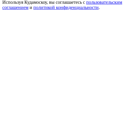
Используя Кудамоскоу, вы соглашаетесь с
пользовательским
соглашением
и
политикой конфиденциальности
.