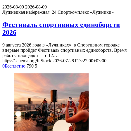
2026-08-09
2026-08-09
Лужнецкая набережная, 24
Спорткомплекс «Лужники»
Фестиваль спортивных единоборств
2026
9 августа 2026 года в «Лужниках», в Спортивном городке
впервые пройдет Фестиваль спортивных единоборств. Время
работы площадки — с 12:…
https://schema.org/InStock
2026-07-28T13:22:00+03:00
0
Бесплатно
790
5