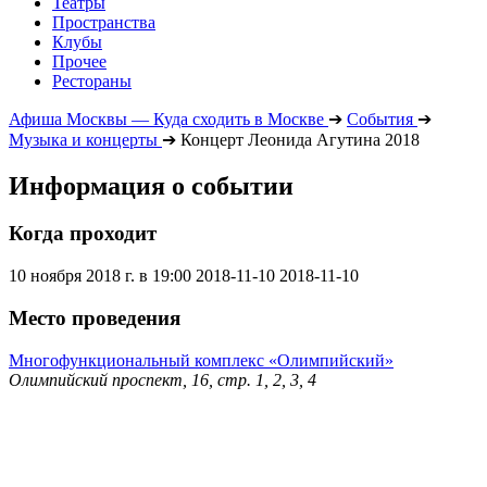
Театры
Пространства
Клубы
Прочее
Рестораны
Афиша Москвы — Куда сходить в Москве
➔
События
➔
Музыка и концерты
➔
Концерт Леонида Агутина 2018
Информация о событии
Когда проходит
10 ноября 2018 г. в 19:00
2018-11-10
2018-11-10
Место проведения
Многофункциональный комплекс «Олимпийский»
Олимпийский проспект, 16, стр. 1, 2, 3, 4