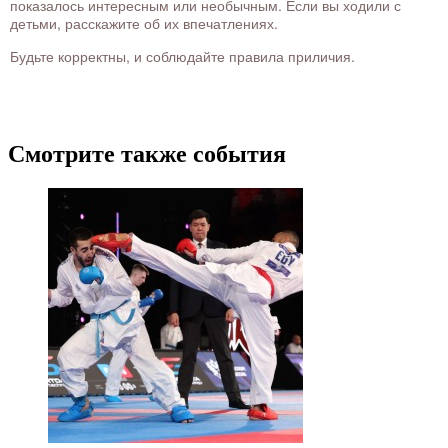
показалось интересным или необычным. Если вы ходили с
детьми, расскажите об их впечатлениях.
Будьте корректны, и соблюдайте правила приличия.
Смотрите также события