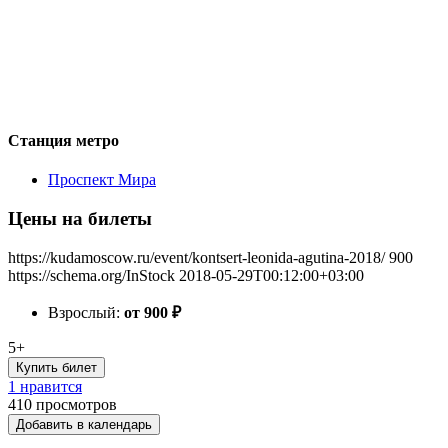
Станция метро
Проспект Мира
Цены на билеты
https://kudamoscow.ru/event/kontsert-leonida-agutina-2018/
900
https://schema.org/InStock
2018-05-29T00:12:00+03:00
Взрослый:
от 900
₽
5+
Купить билет
1 нравится
410
просмотров
Добавить в календарь