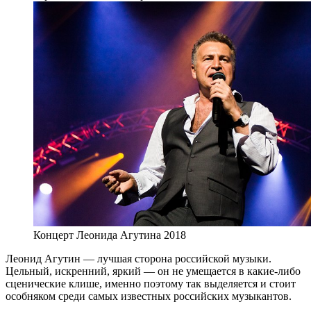
Концерт Леонида Агутина 2018
Леонид Агутин — лучшая сторона российской музыки.
Цельный, искренний, яркий — он не умещается в какие-либо
сценические клише, именно поэтому так выделяется и стоит
особняком среди самых известных российских музыкантов.