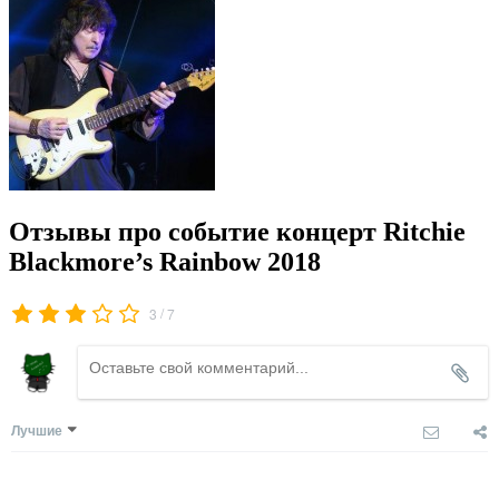
Отзывы про событие концерт Ritchie
Blackmore’s Rainbow 2018
/
3
7
Лучшие