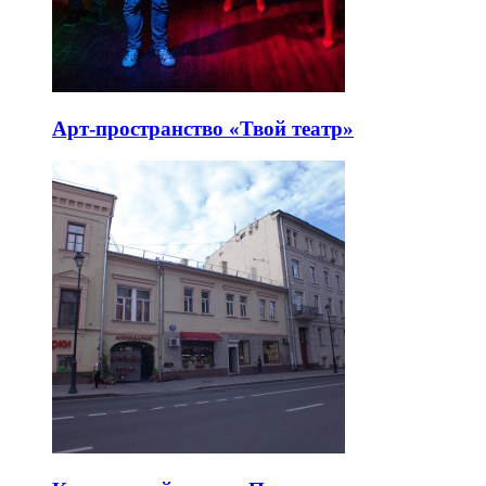
Арт-пространство «Твой театр»