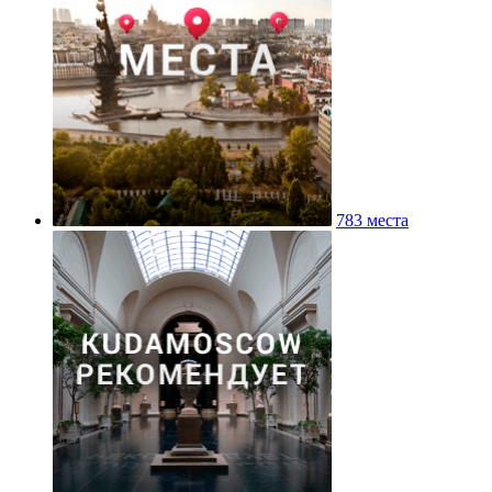
783 места