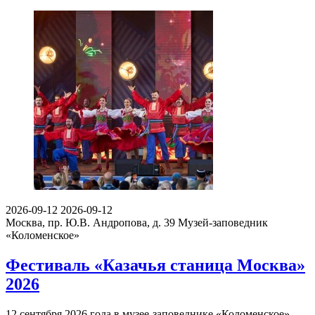
2026-09-12
2026-09-12
Москва, пр. Ю.В. Андропова, д. 39
Музей-заповедник
«Коломенское»
Фестиваль «Казачья станица Москва»
2026
12 сентября 2026 года в музее-заповеднике «Коломенское»