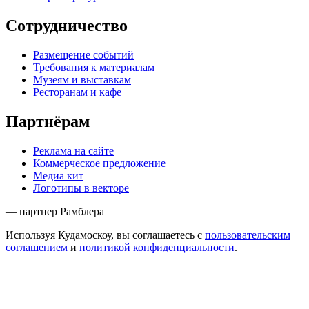
Сотрудничество
Размещение событий
Требования к материалам
Музеям и выставкам
Ресторанам и кафе
Партнёрам
Реклама на сайте
Коммерческое предложение
Медиа кит
Логотипы в векторе
— партнер Рамблера
Используя Кудамоскоу, вы соглашаетесь с
пользовательским
соглашением
и
политикой конфиденциальности
.