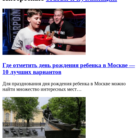
Где отметить день рождения ребенка в Москве —
10 лучших вариантов
Для празднования дня рождения ребенка в Москве можно
найти множество интересных мест…