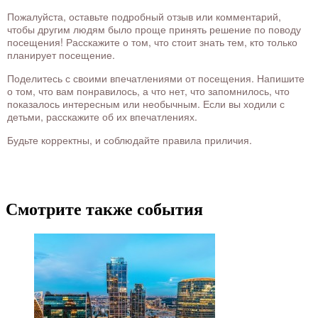
Пожалуйста, оставьте подробный отзыв или комментарий,
чтобы другим людям было проще принять решение по поводу
посещения! Расскажите о том, что стоит знать тем, кто только
планирует посещение.
Поделитесь с своими впечатлениями от посещения. Напишите
о том, что вам понравилось, а что нет, что запомнилось, что
показалось интересным или необычным. Если вы ходили с
детьми, расскажите об их впечатлениях.
Будьте корректны, и соблюдайте правила приличия.
Смотрите также события