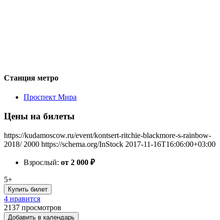
Станция метро
Проспект Мира
Цены на билеты
https://kudamoscow.ru/event/kontsert-ritchie-blackmore-s-rainbow-
2018/
2000
https://schema.org/InStock
2017-11-16T16:06:00+03:00
Взрослый:
от 2 000
₽
5+
Купить билет
4 нравится
2137
просмотров
Добавить в календарь