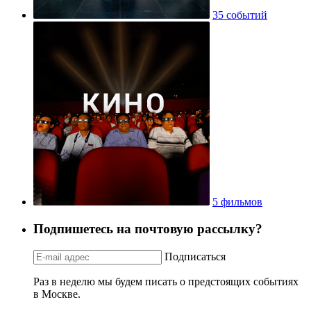
35 событий
5 фильмов
Подпишетесь на почтовую рассылку?
Подписаться
Раз в неделю мы будем писать о предстоящих событиях
в Москве.