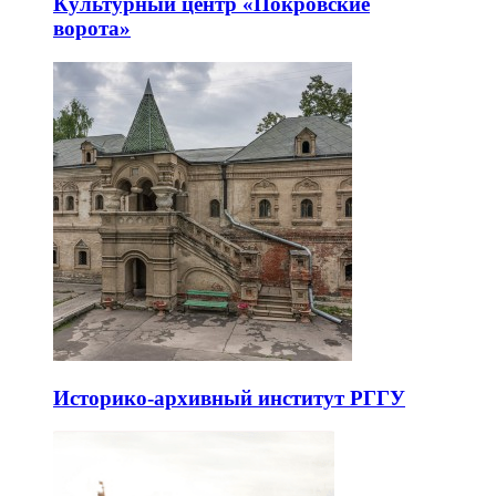
Культурный центр «Покровские
ворота»
Историко-архивный институт РГГУ