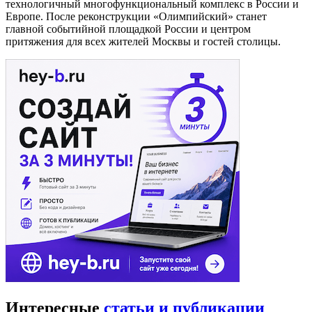
технологичный многофункциональный комплекс в России и
Европе. После реконструкции «Олимпийский» станет
главной событийной площадкой России и центром
притяжения для всех жителей Москвы и гостей столицы.
Интересные
статьи и публикации