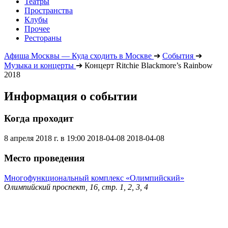
Театры
Пространства
Клубы
Прочее
Рестораны
Афиша Москвы — Куда сходить в Москве
➔
События
➔
Музыка и концерты
➔
Концерт Ritchie Blackmore’s Rainbow
2018
Информация о событии
Когда проходит
8 апреля 2018 г. в 19:00
2018-04-08
2018-04-08
Место проведения
Многофункциональный комплекс «Олимпийский»
Олимпийский проспект, 16, стр. 1, 2, 3, 4