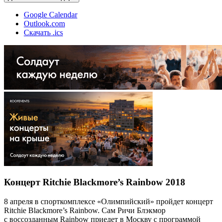
Google Calendar
Outlook.com
Скачать .ics
Концерт Ritchie Blackmore’s Rainbow 2018
8 апреля в спорткомплексе «Олимпийский» пройдет концерт
Ritchie Blackmore’s Rainbow. Сам Ричи Блэкмор
с воссозданным Rainbow приедет в Москву с программой