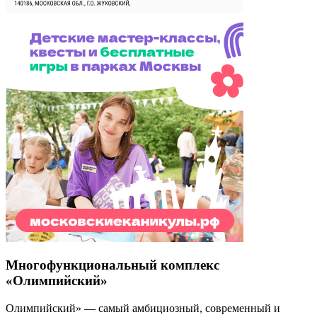
Многофункциональный комплекс
«Олимпийский»
Олимпийский» — самый амбициозный, современный и