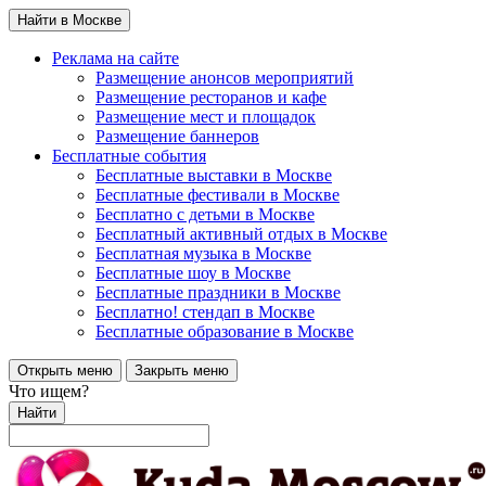
Найти в Москве
Реклама на сайте
Размещение анонсов мероприятий
Размещение ресторанов и кафе
Размещение мест и площадок
Размещение баннеров
Бесплатные события
Бесплатные выставки в Москве
Бесплатные фестивали в Москве
Бесплатно с детьми в Москве
Бесплатный активный отдых в Москве
Бесплатная музыка в Москве
Бесплатные шоу в Москве
Бесплатные праздники в Москве
Бесплатно! стендап в Москве
Бесплатные образование в Москве
Открыть меню
Закрыть меню
Что ищем?
Найти