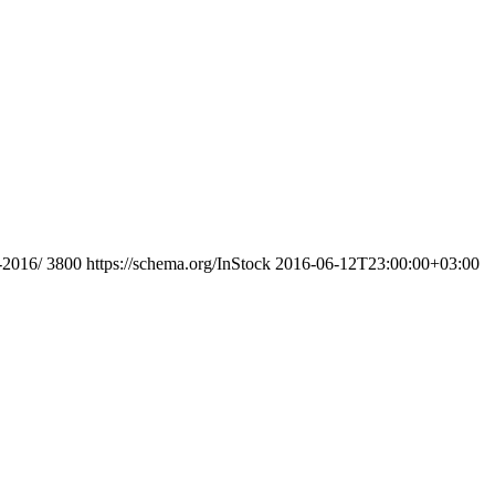
-2016/
3800
https://schema.org/InStock
2016-06-12T23:00:00+03:00