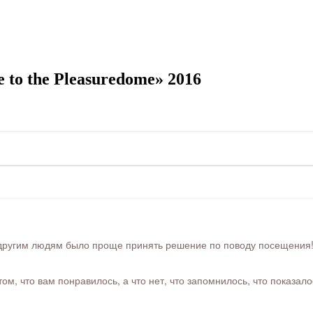
to the Pleasuredome» 2016
ругим людям было проще принять решение по поводу посещения! Ра
м, что вам понравилось, а что нет, что запомнилось, что показал