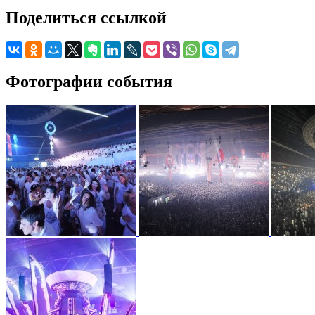
Поделиться ссылкой
Фотографии события