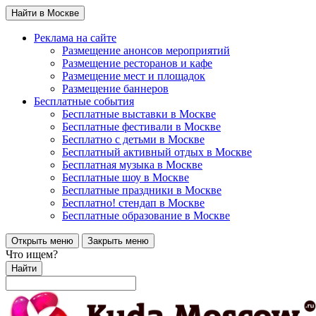
Найти в Москве
Реклама на сайте
Размещение анонсов мероприятий
Размещение ресторанов и кафе
Размещение мест и площадок
Размещение баннеров
Бесплатные события
Бесплатные выставки в Москве
Бесплатные фестивали в Москве
Бесплатно с детьми в Москве
Бесплатный активный отдых в Москве
Бесплатная музыка в Москве
Бесплатные шоу в Москве
Бесплатные праздники в Москве
Бесплатно! стендап в Москве
Бесплатные образование в Москве
Открыть меню
Закрыть меню
Что ищем?
Найти