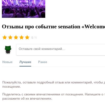
Отзывы про событие sensation «Welcome 
/
5
1
Новые
Лучшие
Ранее
Пожалуйста, оставьте подробный отзыв или комментарий, чтобы д
посещение.
Поделитесь с своими впечатлениями от посещения. Напишите о то
расскажите об их впечатлениях.