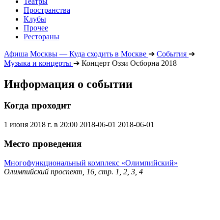
Театры
Пространства
Клубы
Прочее
Рестораны
Афиша Москвы — Куда сходить в Москве
➔
События
➔
Музыка и концерты
➔
Концерт Оззи Осборна 2018
Информация о событии
Когда проходит
1 июня 2018 г. в 20:00
2018-06-01
2018-06-01
Место проведения
Многофункциональный комплекс «Олимпийский»
Олимпийский проспект, 16, стр. 1, 2, 3, 4