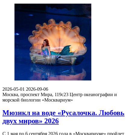
2026-05-01
2026-09-06
Москва, проспект Мира, 119с23
Центр океанографии и
морской биологии «Москвариум»
Мюзикл на воде «Русалочка. Любовь
двух миров» 2026
С 1 мая по 6 сентября 2026 года в «Москвариуме» пройдет