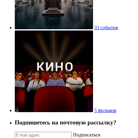
33 события
5 фильмов
Подпишетесь на почтовую рассылку?
Подписаться