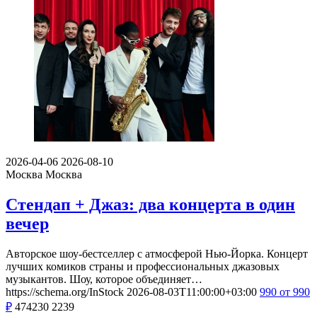
2026-04-06
2026-08-10
Москва
Москва
Стендап + Джаз: два концерта в один
вечер
Авторское шоу-бестселлер с атмосферой Нью-Йорка. Концерт
лучших комиков страны и профессиональных джазовых
музыкантов. Шоу, которое объединяет…
https://schema.org/InStock
2026-08-03T11:00:00+03:00
990
от 990
₽
474230
2239