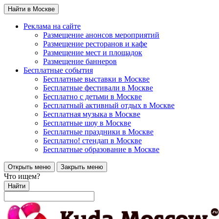
Найти в Москве
Реклама на сайте
Размещение анонсов мероприятий
Размещение ресторанов и кафе
Размещение мест и площадок
Размещение баннеров
Бесплатные события
Бесплатные выставки в Москве
Бесплатные фестивали в Москве
Бесплатно с детьми в Москве
Бесплатный активный отдых в Москве
Бесплатная музыка в Москве
Бесплатные шоу в Москве
Бесплатные праздники в Москве
Бесплатно! стендап в Москве
Бесплатные образование в Москве
Открыть меню
Закрыть меню
Что ищем?
Найти