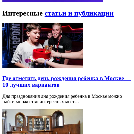
Интересные
статьи и публикации
Где отметить день рождения ребенка в Москве —
10 лучших вариантов
Для празднования дня рождения ребенка в Москве можно
найти множество интересных мест…