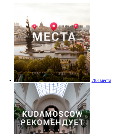
783 места