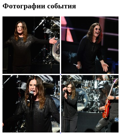
Фотографии события