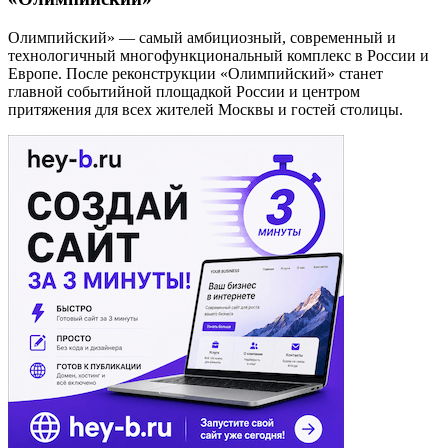
Олимпийский» — самый амбициозный, современный и
технологичный многофункциональный комплекс в России и
Европе. После реконструкции «Олимпийский» станет
главной событийной площадкой России и центром
притяжения для всех жителей Москвы и гостей столицы.