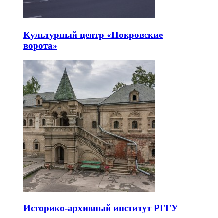
Культурный центр «Покровские
ворота»
Историко-архивный институт РГГУ