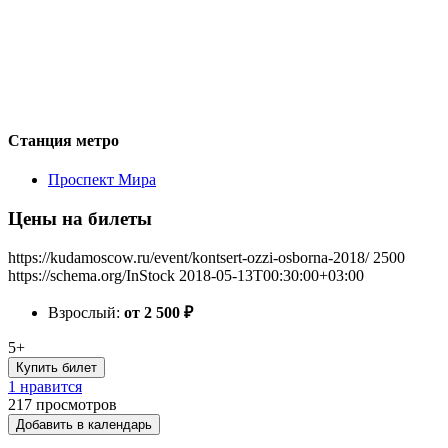
Станция метро
Проспект Мира
Цены на билеты
https://kudamoscow.ru/event/kontsert-ozzi-osborna-2018/
2500
https://schema.org/InStock
2018-05-13T00:30:00+03:00
Взрослый:
от 2 500
₽
5+
Купить билет
1 нравится
217
просмотров
Добавить в календарь