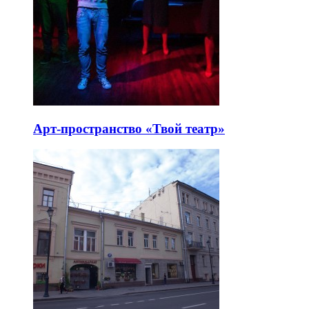
Арт-пространство «Твой театр»