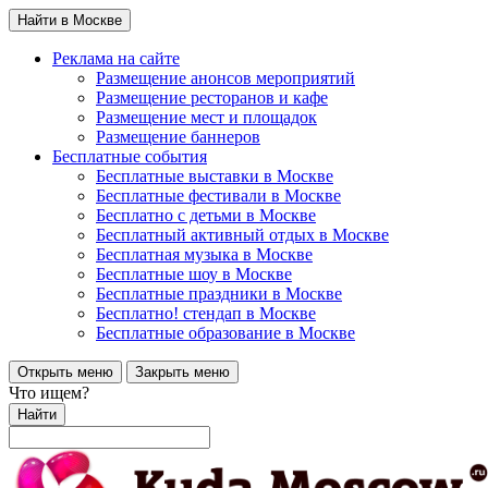
Найти в Москве
Реклама на сайте
Размещение анонсов мероприятий
Размещение ресторанов и кафе
Размещение мест и площадок
Размещение баннеров
Бесплатные события
Бесплатные выставки в Москве
Бесплатные фестивали в Москве
Бесплатно с детьми в Москве
Бесплатный активный отдых в Москве
Бесплатная музыка в Москве
Бесплатные шоу в Москве
Бесплатные праздники в Москве
Бесплатно! стендап в Москве
Бесплатные образование в Москве
Открыть меню
Закрыть меню
Что ищем?
Найти