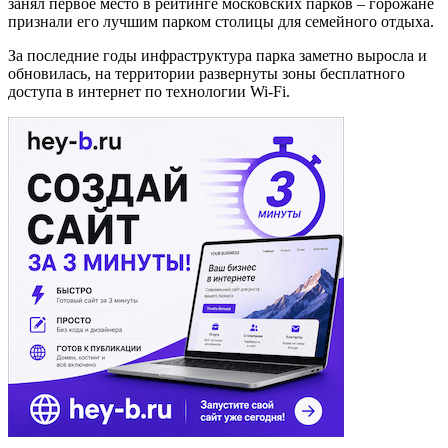
занял первое место в рейтинге московских парков – горожане
признали его лучшим парком столицы для семейного отдыха.
За последние годы инфраструктура парка заметно выросла и
обновилась, на территории развернуты зоны бесплатного
доступа в интернет по технологии Wi-Fi.