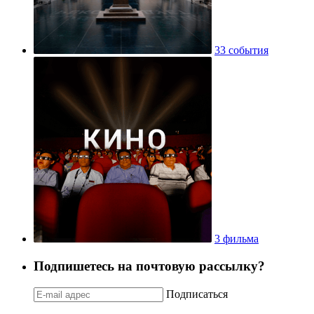
33 события
3 фильма
Подпишетесь на почтовую рассылку?
Подписаться