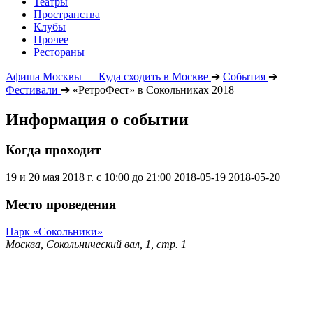
Театры
Пространства
Клубы
Прочее
Рестораны
Афиша Москвы — Куда сходить в Москве
➔
События
➔
Фестивали
➔
«РетроФест» в Сокольниках 2018
Информация о событии
Когда проходит
19 и 20 мая 2018 г. с 10:00 до 21:00
2018-05-19
2018-05-20
Место проведения
Парк «Сокольники»
Москва, Сокольнический вал, 1, стр. 1