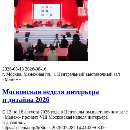
2026-08-13
2026-08-16
г. Москва, Манежная пл., 1
Центральный выставочный зал
«Манеж»
Московская неделя интерьера
и дизайна 2026
С 13 по 16 августа 2026 года в Центральном выставочном зале
«Манеж» пройдет VIII Московская неделя интерьера
и дизайна…
https://schema.org/InStock
2026-07-28T14:41:00+03:00