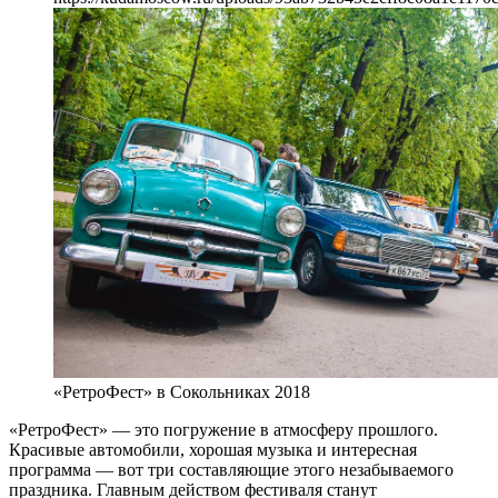
«РетроФест» в Сокольниках 2018
«РетроФест» — это погружение в атмосферу прошлого.
Красивые автомобили, хорошая музыка и интересная
программа — вот три составляющие этого незабываемого
праздника. Главным действом фестиваля станут