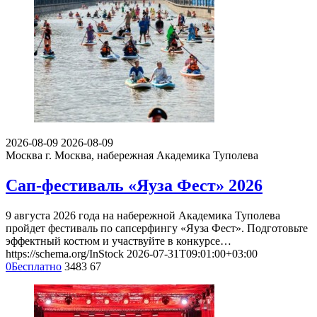
2026-08-09
2026-08-09
Москва
г. Москва, набережная Академика Туполева
Сап-фестиваль «Яуза Фест» 2026
9 августа 2026 года на набережной Академика Туполева
пройдет фестиваль по сапсерфингу «Яуза Фест». Подготовьте
эффектный костюм и участвуйте в конкурсе…
https://schema.org/InStock
2026-07-31T09:01:00+03:00
0
Бесплатно
3483
67