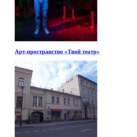
Арт-пространство «Твой театр»