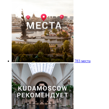
783 места