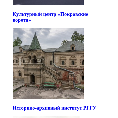
Культурный центр «Покровские
ворота»
Историко-архивный институт РГГУ