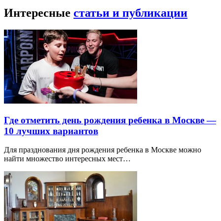
Интересные
статьи и публикации
Где отметить день рождения ребенка в Москве —
10 лучших вариантов
Для празднования дня рождения ребенка в Москве можно
найти множество интересных мест…