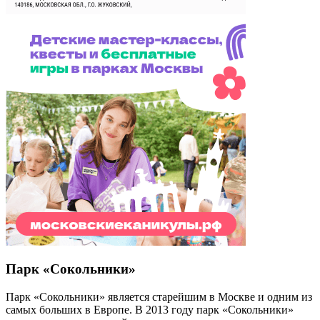
Парк «Сокольники»
Парк «Сокольники» является старейшим в Москве и одним из
самых больших в Европе. В 2013 году парк «Сокольники»