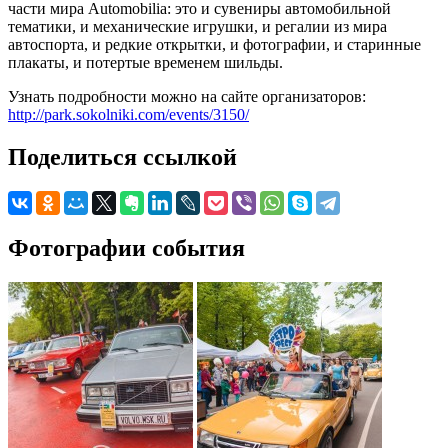
части мира Automobilia: это и сувениры автомобильной
тематики, и механические игрушки, и регалии из мира
автоспорта, и редкие открытки, и фотографии, и старинные
плакаты, и потертые временем шильды.
Узнать подробности можно на сайте организаторов:
http://park.sokolniki.com/events/3150/
Поделиться ссылкой
Фотографии события