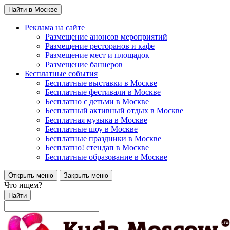
Найти в Москве
Реклама на сайте
Размещение анонсов мероприятий
Размещение ресторанов и кафе
Размещение мест и площадок
Размещение баннеров
Бесплатные события
Бесплатные выставки в Москве
Бесплатные фестивали в Москве
Бесплатно с детьми в Москве
Бесплатный активный отдых в Москве
Бесплатная музыка в Москве
Бесплатные шоу в Москве
Бесплатные праздники в Москве
Бесплатно! стендап в Москве
Бесплатные образование в Москве
Открыть меню
Закрыть меню
Что ищем?
Найти