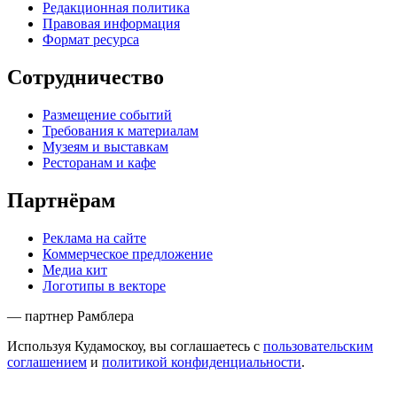
Редакционная политика
Правовая информация
Формат ресурса
Сотрудничество
Размещение событий
Требования к материалам
Музеям и выставкам
Ресторанам и кафе
Партнёрам
Реклама на сайте
Коммерческое предложение
Медиа кит
Логотипы в векторе
— партнер Рамблера
Используя Кудамоскоу, вы соглашаетесь с
пользовательским
соглашением
и
политикой конфиденциальности
.