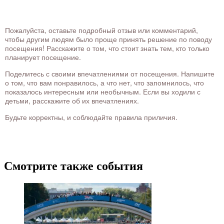
Пожалуйста, оставьте подробный отзыв или комментарий,
чтобы другим людям было проще принять решение по поводу
посещения! Расскажите о том, что стоит знать тем, кто только
планирует посещение.
Поделитесь с своими впечатлениями от посещения. Напишите
о том, что вам понравилось, а что нет, что запомнилось, что
показалось интересным или необычным. Если вы ходили с
детьми, расскажите об их впечатлениях.
Будьте корректны, и соблюдайте правила приличия.
Смотрите также события