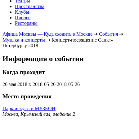
Театры
Пространства
Клубы
Прочее
Рестораны
Афиша Москвы — Куда сходить в Москве
➔
События
➔
Музыка и концерты
➔
Концерт-посвящение Санкт-
Петербургу 2018
Информация о событии
Когда проходит
26 мая 2018 г.
2018-05-26
2018-05-26
Место проведения
Парк искусств МУЗЕОН
Москва, Крымский вал, владение 2