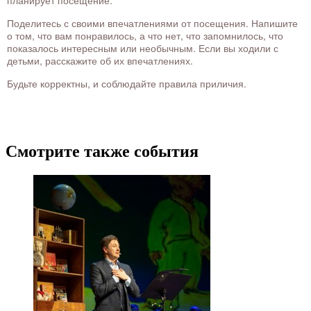
планирует посещение.
Поделитесь с своими впечатлениями от посещения. Напишите
о том, что вам понравилось, а что нет, что запомнилось, что
показалось интересным или необычным. Если вы ходили с
детьми, расскажите об их впечатлениях.
Будьте корректны, и соблюдайте правила приличия.
Смотрите также события