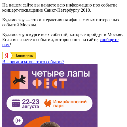
На нашем сайте вы найдете всю информацию про событие
концерт-посвящение Санкт-Петербургу 2018.
Кудамоскоу — это интерактивная афиша самых интересных
событий Москвы.
Кудамоскоу в курсе всех событий, которые пройдут в Москве.
Если вы знаете о событии, которого нет на сайте,
сообщите
нам
!
Напомнить
Вы организатор этого события?