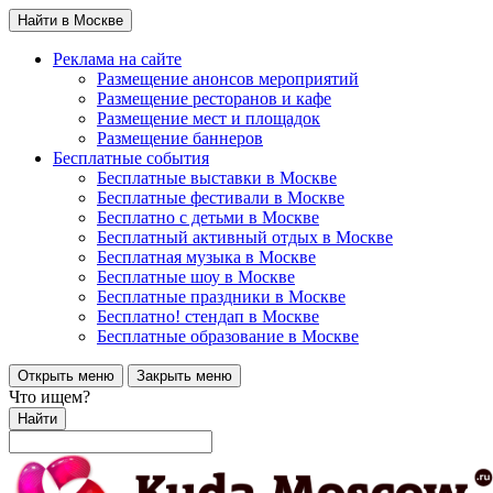
Найти в Москве
Реклама на сайте
Размещение анонсов мероприятий
Размещение ресторанов и кафе
Размещение мест и площадок
Размещение баннеров
Бесплатные события
Бесплатные выставки в Москве
Бесплатные фестивали в Москве
Бесплатно с детьми в Москве
Бесплатный активный отдых в Москве
Бесплатная музыка в Москве
Бесплатные шоу в Москве
Бесплатные праздники в Москве
Бесплатно! стендап в Москве
Бесплатные образование в Москве
Открыть меню
Закрыть меню
Что ищем?
Найти