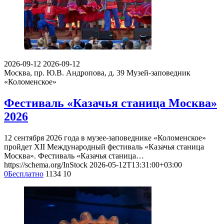
2026-09-12
2026-09-12
Москва, пр. Ю.В. Андропова, д. 39
Музей-заповедник
«Коломенское»
Фестиваль «Казачья станица Москва»
2026
12 сентября 2026 года в музее-заповеднике «Коломенское»
пройдет XII Международный фестиваль «Казачья станица
Москва». Фестиваль «Казачья станица…
https://schema.org/InStock
2026-05-12T13:31:00+03:00
0
Бесплатно
1134
10