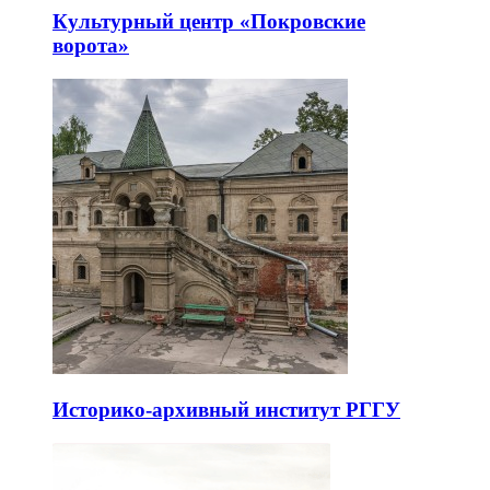
Культурный центр «Покровские
ворота»
Историко-архивный институт РГГУ