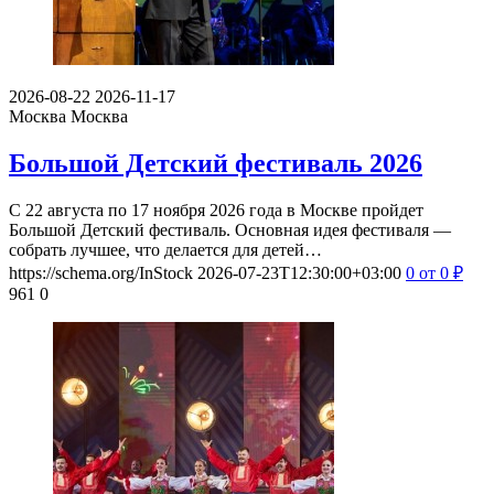
2026-08-22
2026-11-17
Москва
Москва
Большой Детский фестиваль 2026
С 22 августа по 17 ноября 2026 года в Москве пройдет
Большой Детский фестиваль. Основная идея фестиваля —
собрать лучшее, что делается для детей…
https://schema.org/InStock
2026-07-23T12:30:00+03:00
0
от 0
₽
961
0