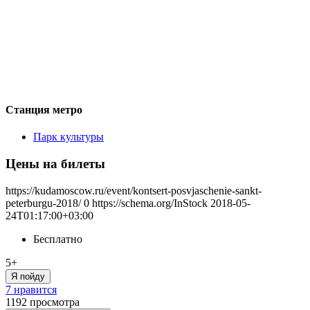
Станция метро
Парк культуры
Цены на билеты
https://kudamoscow.ru/event/kontsert-posvjaschenie-sankt-
peterburgu-2018/
0
https://schema.org/InStock
2018-05-
24T01:17:00+03:00
Бесплатно
5+
Я пойду
7 нравится
1192
просмотра