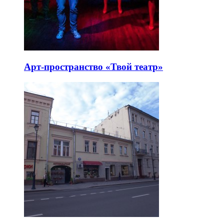
Арт-пространство «Твой театр»