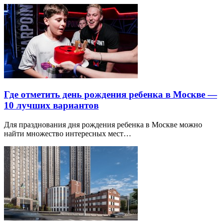
Где отметить день рождения ребенка в Москве —
10 лучших вариантов
Для празднования дня рождения ребенка в Москве можно
найти множество интересных мест…