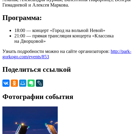
Гимадиевой и Алексея Маркова.
Программа:
18:00 — концерт «Город на вольной Невой»
21:00 — прямая трансляция концерта «Классика
на Дворцовой»
Узнать подробности можно на сайте организаторов:
http://park-
gorkogo.com/events/853
Поделиться ссылкой
Фотографии события