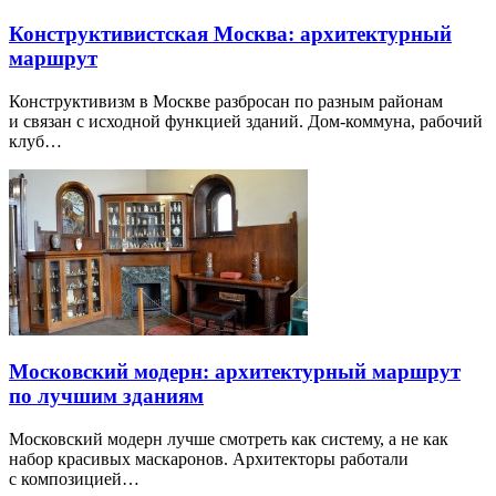
Конструктивистская Москва: архитектурный
маршрут
Конструктивизм в Москве разбросан по разным районам
и связан с исходной функцией зданий. Дом-коммуна, рабочий
клуб…
Московский модерн: архитектурный маршрут
по лучшим зданиям
Московский модерн лучше смотреть как систему, а не как
набор красивых маскаронов. Архитекторы работали
с композицией…