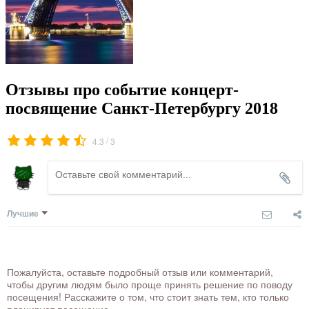
Отзывы про событие концерт-
посвящение Санкт-Петербургу 2018
/
4.3
3
Лучшие
Пожалуйста, оставьте подробный отзыв или комментарий,
чтобы другим людям было проще принять решение по поводу
посещения! Расскажите о том, что стоит знать тем, кто только