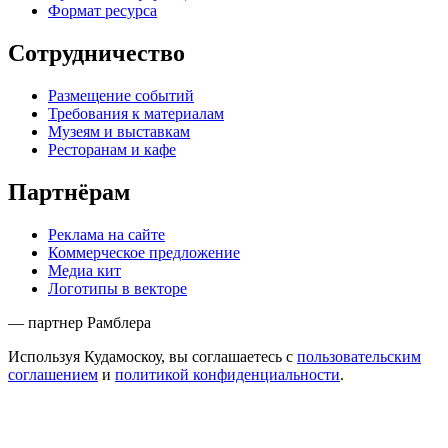
Формат ресурса
Сотрудничество
Размещение событий
Требования к материалам
Музеям и выставкам
Ресторанам и кафе
Партнёрам
Реклама на сайте
Коммерческое предложение
Медиа кит
Логотипы в векторе
— партнер Рамблера
Используя Кудамоскоу, вы соглашаетесь с
пользовательским
соглашением
и
политикой конфиденциальности
.