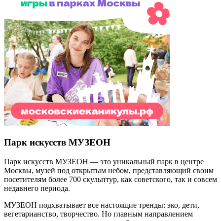
Парк искусств МУЗЕОН
Парк искусств МУЗЕОН — это уникальный парк в центре
Москвы, музей под открытым небом, представляющий своим
посетителям более 700 скульптур, как советского, так и совсем
недавнего периода.
МУЗЕОН подхватывает все настоящие тренды: эко, дети,
вегетарианство, творчество. Но главным направлением