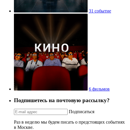
31 событие
6 фильмов
Подпишетесь на почтовую рассылку?
Подписаться
Раз в неделю мы будем писать о предстоящих событиях
в Москве.