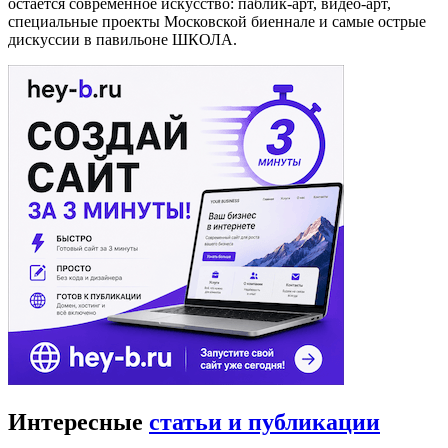
остается современное искусство: паблик-арт, видео-арт,
специальные проекты Московской биеннале и самые острые
дискуссии в павильоне ШКОЛА.
Интересные
статьи и публикации