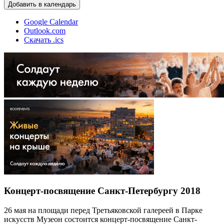
Добавить в календарь
Google Calendar
Outlook.com
Скачать .ics
Концерт-посвящение Санкт-Петербургу 2018
26 мая на площади перед Третьяковской галереей в Парке
искусств Музеон состоится концерт-посвящение Санкт-