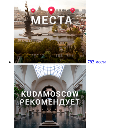
783 места