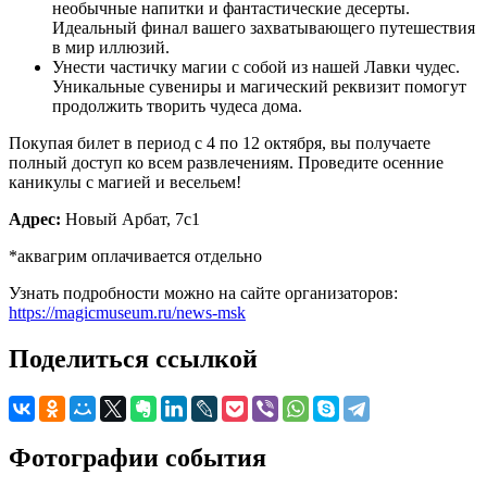
необычные напитки и фантастические десерты.
Идеальный финал вашего захватывающего путешествия
в мир иллюзий.
Унести частичку магии с собой из нашей Лавки чудес.
Уникальные сувениры и магический реквизит помогут
продолжить творить чудеса дома.
Покупая билет в период с 4 по 12 октября, вы получаете
полный доступ ко всем развлечениям. Проведите осенние
каникулы с магией и весельем!
Адрес:
Новый Арбат, 7с1
*аквагрим оплачивается отдельно
Узнать подробности можно на сайте организаторов:
https://magicmuseum.ru/news-msk
Поделиться ссылкой
Фотографии события