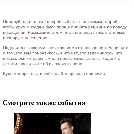
Пожалуйста, оставьте подробный отзыв или комментарий,
чтобы другим людям было проще принять решение по поводу
посещения! Расскажите о том, что стоит знать тем, кто только
планирует посещение.
Поделитесь с своими впечатлениями от посещения. Напишите
о том, что вам понравилось, а что нет, что запомнилось, что
показалось интересным или необычным. Если вы ходили с
детьми, расскажите об их впечатлениях.
Будьте корректны, и соблюдайте правила приличия.
Смотрите также события