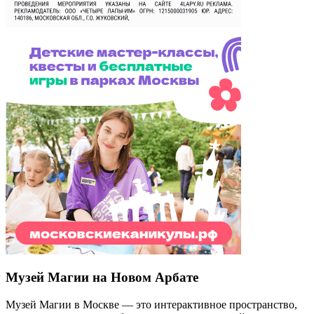
Музей Магии на Новом Арбате
Музей Магии в Москве — это интерактивное пространство,