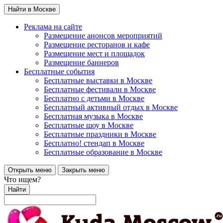
Найти в Москве
Реклама на сайте
Размещение анонсов мероприятий
Размещение ресторанов и кафе
Размещение мест и площадок
Размещение баннеров
Бесплатные события
Бесплатные выставки в Москве
Бесплатные фестивали в Москве
Бесплатно с детьми в Москве
Бесплатный активный отдых в Москве
Бесплатная музыка в Москве
Бесплатные шоу в Москве
Бесплатные праздники в Москве
Бесплатно! стендап в Москве
Бесплатные образование в Москве
Открыть меню
Закрыть меню
Что ищем?
Найти