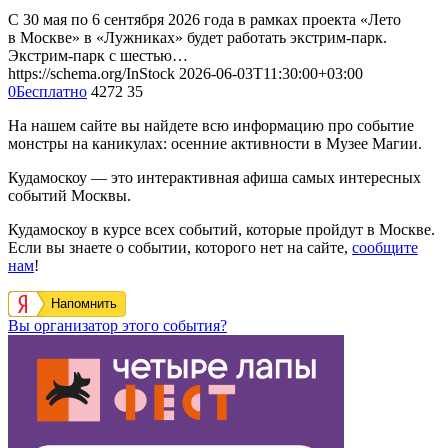
С 30 мая по 6 сентября 2026 года в рамках проекта «Лето
в Москве» в «Лужниках» будет работать экстрим-парк.
Экстрим-парк с шестью…
https://schema.org/InStock
2026-06-03T11:30:00+03:00
0
Бесплатно
4272
35
На нашем сайте вы найдете всю информацию про событие
монстры на каникулах: осенние активности в Музее Магии.
Кудамоскоу — это интерактивная афиша самых интересных
событий Москвы.
Кудамоскоу в курсе всех событий, которые пройдут в Москве.
Если вы знаете о событии, которого нет на сайте,
сообщите
нам
!
Напомнить
Вы организатор этого события?