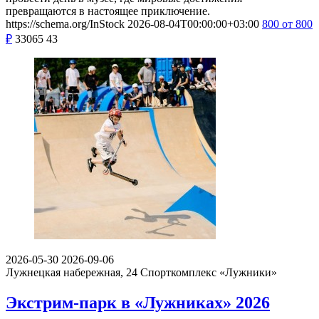
превращаются в настоящее приключение.
https://schema.org/InStock
2026-08-04T00:00:00+03:00
800
от 800
₽
33065
43
2026-05-30
2026-09-06
Лужнецкая набережная, 24
Спорткомплекс «Лужники»
Экстрим-парк в «Лужниках» 2026