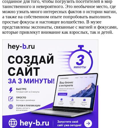
созданное для того, чтобы погрузить посетителей в мир
таинственного и невероятного. Это необычное место, где
можно узнать много интересных фактов о истории магии,
а также на собственном опыте попробовать выполнить
простые фокусы и настоящее волшебство. В музее
представлены экспонаты, связанные с магией и фокусами,
которые привлекут внимание как взрослых, так и детей.