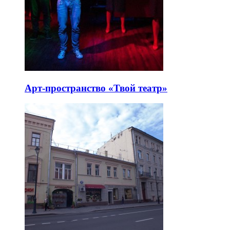
Арт-пространство «Твой театр»