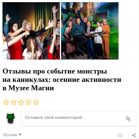
Отзывы про событие монстры
на каникулах: осенние активности
в Музее Магии
Лучшие