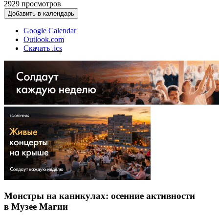
2929
просмотров
Добавить в календарь
Google Calendar
Outlook.com
Скачать .ics
Монстры на каникулах: осенние активности
в Музее Магии