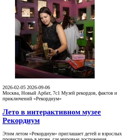
2026-02-05
2026-09-06
Москва, Новый Арбат, 7с1
Музей рекордов, фактов и
приключений «Рекордиум»
Лето в интерактивном музее
Рекордиум
Этим летом «Рекордиум» приглашает детей и взрослых
провести день в музее, где мировые достижения