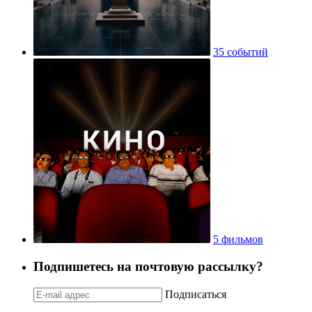
35 событий
5 фильмов
Подпишетесь на почтовую рассылку?
Подписаться