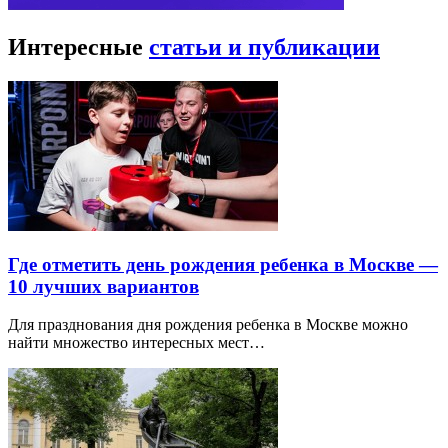
Интересные
статьи и публикации
Где отметить день рождения ребенка в Москве —
10 лучших вариантов
Для празднования дня рождения ребенка в Москве можно
найти множество интересных мест…