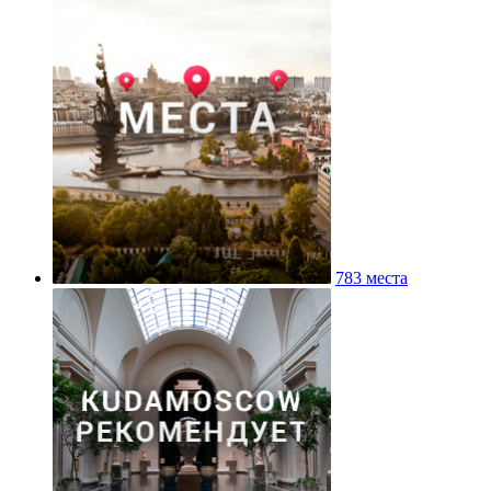
783 места