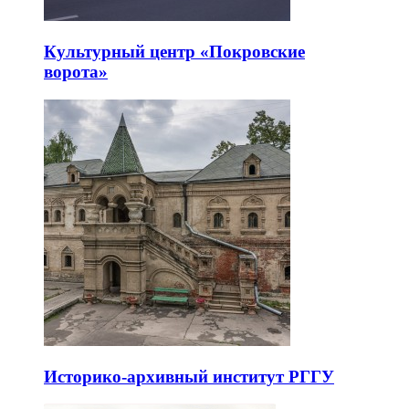
Культурный центр «Покровские
ворота»
Историко-архивный институт РГГУ