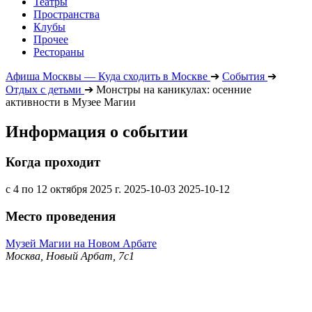
Театры
Пространства
Клубы
Прочее
Рестораны
Афиша Москвы — Куда сходить в Москве
➔
События
➔
Отдых с детьми
➔
Монстры на каникулах: осенние
активности в Музее Магии
Информация о событии
Когда проходит
с 4 по 12 октября 2025 г.
2025-10-03
2025-10-12
Место проведения
Музей Магии на Новом Арбате
Москва, Новый Арбат, 7с1