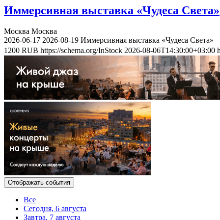
Иммерсивная выставка «Чудеса Света»
Москва
Москва
2026-06-17
2026-08-19
Иммерсивная выставка «Чудеса Света»
1200
RUB
https://schema.org/InStock
2026-08-06T14:30:00+03:00
Отображать события
Все
Сегодня, 6 августа
Завтра, 7 августа