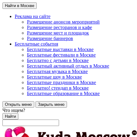
Найти в Москве
Реклама на сайте
Размещение анонсов мероприятий
Размещение ресторанов и кафе
Размещение мест и площадок
Размещение баннеров
Бесплатные события
Бесплатные выставки в Москве
Бесплатные фестивали в Москве
Бесплатно с детьми в Москве
Бесплатный активный отдых в Москве
Бесплатная музыка в Москве
Бесплатные шоу в Москве
Бесплатные праздники в Москве
Бесплатно! стендап в Москве
Бесплатные образование в Москве
Открыть меню
Закрыть меню
Что ищем?
Найти