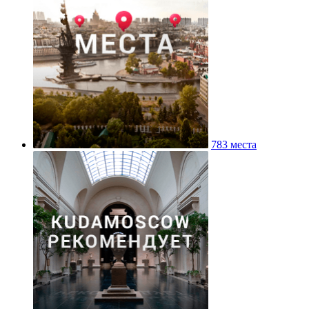
783 места