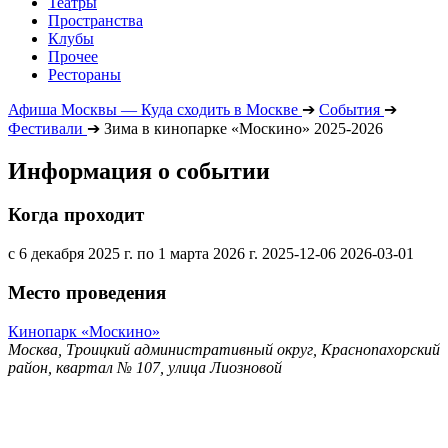
Театры
Пространства
Клубы
Прочее
Рестораны
Афиша Москвы — Куда сходить в Москве
➔
События
➔
Фестивали
➔
Зима в кинопарке «Москино» 2025-2026
Информация о событии
Когда проходит
с 6 декабря 2025 г. по 1 марта 2026 г.
2025-12-06
2026-03-01
Место проведения
Кинопарк «Москино»
Москва, Троицкий административный округ, Краснопахорский
район, квартал № 107, улица Лиозновой