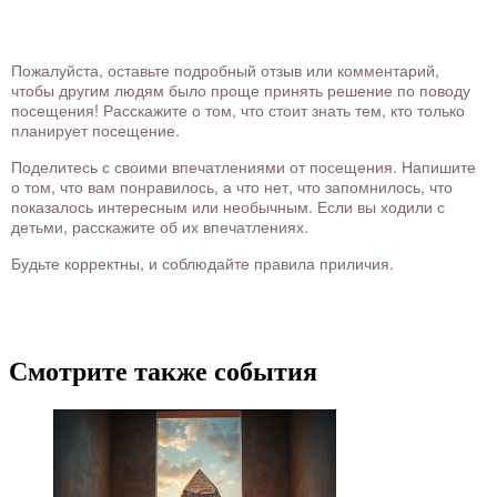
Пожалуйста, оставьте подробный отзыв или комментарий,
чтобы другим людям было проще принять решение по поводу
посещения! Расскажите о том, что стоит знать тем, кто только
планирует посещение.
Поделитесь с своими впечатлениями от посещения. Напишите
о том, что вам понравилось, а что нет, что запомнилось, что
показалось интересным или необычным. Если вы ходили с
детьми, расскажите об их впечатлениях.
Будьте корректны, и соблюдайте правила приличия.
Смотрите также события