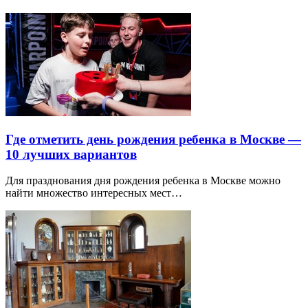
Где отметить день рождения ребенка в Москве —
10 лучших вариантов
Для празднования дня рождения ребенка в Москве можно
найти множество интересных мест…