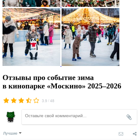
Отзывы про событие зима
в кинопарке «Москино» 2025–2026
/
3.9
48
Лучшие