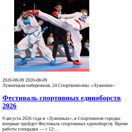
2026-08-09
2026-08-09
Лужнецкая набережная, 24
Спорткомплекс «Лужники»
Фестиваль спортивных единоборств
2026
9 августа 2026 года в «Лужниках», в Спортивном городке
впервые пройдет Фестиваль спортивных единоборств. Время
работы площадки — с 12:…