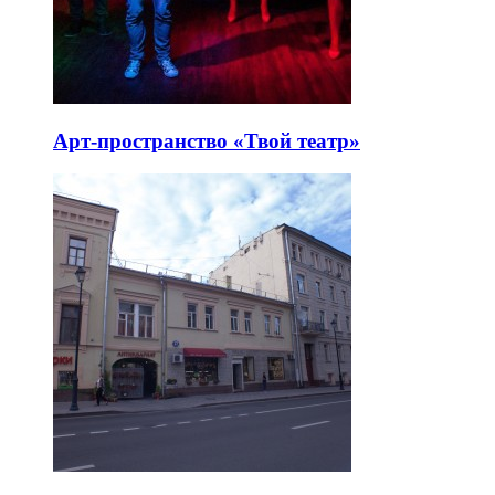
Арт-пространство «Твой театр»