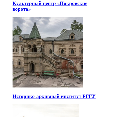
Культурный центр «Покровские
ворота»
Историко-архивный институт РГГУ