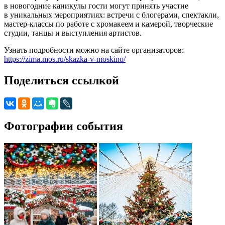
в новогодние каникулы гости могут принять участие
в уникальных мероприятиях: встречи с блогерами, спектакли,
мастер-классы по работе с хромакеем и камерой, творческие
студии, танцы и выступления артистов.
Узнать подробности можно на сайте организаторов:
https://zima.mos.ru/skazka-v-moskino/
Поделиться ссылкой
Фотографии события