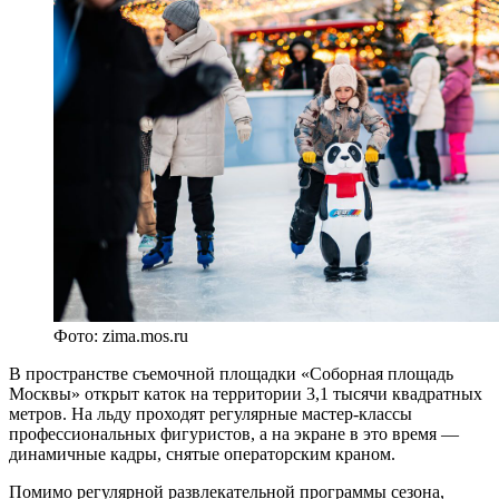
Фото: zima.mos.ru
В пространстве съемочной площадки «Соборная площадь
Москвы» открыт каток на территории 3,1 тысячи квадратных
метров. На льду проходят регулярные мастер-классы
профессиональных фигуристов, а на экране в это время —
динамичные кадры, снятые операторским краном.
Помимо регулярной развлекательной программы сезона,