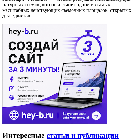
натурных съемок, который станет одной из самых
масштабных действующих съемочных площадок, открытых
для туристов.
Интересные
статьи и публикации