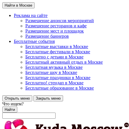
Найти в Москве
Реклама на сайте
Размещение анонсов мероприятий
Размещение ресторанов и кафе
Размещение мест и площадок
Размещение баннеров
Бесплатные события
Бесплатные выставки в Москве
Бесплатные фестивали в Москве
Бесплатно с детьми в Москве
Бесплатный активный отдых в Москве
Бесплатная музыка в Москве
Бесплатные шоу в Москве
Бесплатные праздники в Москве
Бесплатно! стендап в Москве
Бесплатные образование в Москве
Открыть меню
Закрыть меню
Что ищем?
Найти