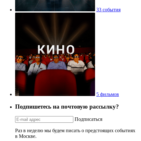
33 события
5 фильмов
Подпишетесь на почтовую рассылку?
Подписаться
Раз в неделю мы будем писать о предстоящих событиях
в Москве.