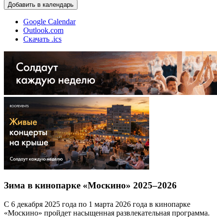
Добавить в календарь
Google Calendar
Outlook.com
Скачать .ics
Зима в кинопарке «Москино» 2025–2026
С 6 декабря 2025 года по 1 марта 2026 года в кинопарке
«Москино» пройдет насыщенная развлекательная программа.