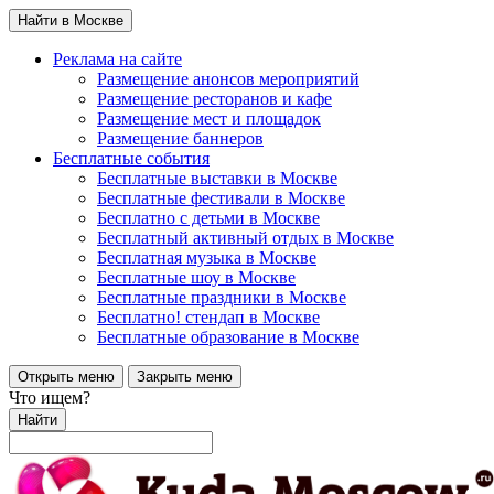
Найти в Москве
Реклама на сайте
Размещение анонсов мероприятий
Размещение ресторанов и кафе
Размещение мест и площадок
Размещение баннеров
Бесплатные события
Бесплатные выставки в Москве
Бесплатные фестивали в Москве
Бесплатно с детьми в Москве
Бесплатный активный отдых в Москве
Бесплатная музыка в Москве
Бесплатные шоу в Москве
Бесплатные праздники в Москве
Бесплатно! стендап в Москве
Бесплатные образование в Москве
Открыть меню
Закрыть меню
Что ищем?
Найти