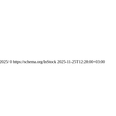
-2025/
0
https://schema.org/InStock
2025-11-25T12:28:00+03:00