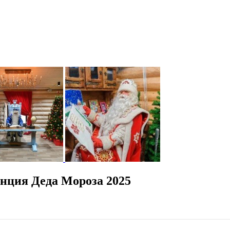
нция Деда Мороза 2025