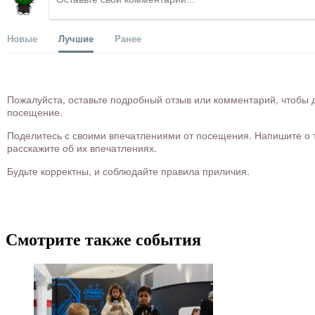
Новые
Лучшие
Ранее
Пожалуйста, оставьте подробный отзыв или комментарий, чтобы д
посещение.
Поделитесь с своими впечатлениями от посещения. Напишите о то
расскажите об их впечатлениях.
Будьте корректны, и соблюдайте правила приличия.
Смотрите также события