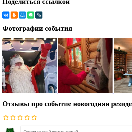
Поделиться ссылкой
Фотографии события
Отзывы про событие новогодняя резиде