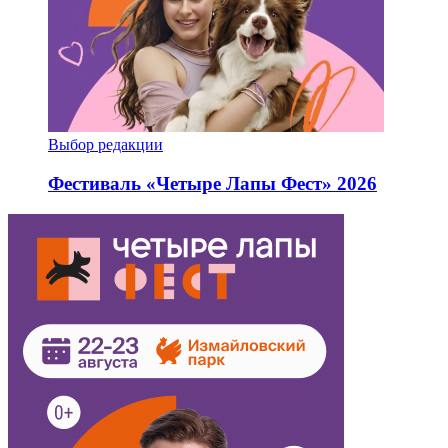
Выбор редакции
Фестиваль «Четыре Лапы Фест» 2026