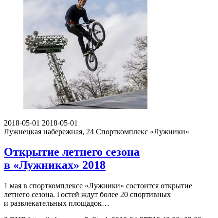
2018-05-01
2018-05-01
Лужнецкая набережная, 24
Спорткомплекс «Лужники»
Открытие летнего сезона
в «Лужниках» 2018
1 мая в спорткомплексе «Лужники» состоится открытие
летнего сезона. Гостей ждут более 20 спортивных
и развлекательных площадок…