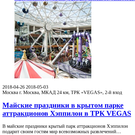
2018-04-26
2018-05-03
Москва
г. Москва, МКАД 24 км, ТРК «VEGAS», 2-й вход
Майские праздники в крытом парке
аттракционов Хэппилон в ТРК VEGAS
В майские праздники крытый парк аттракционов Хэппилон
подарит своим гостям мир всевозможных развлечений…