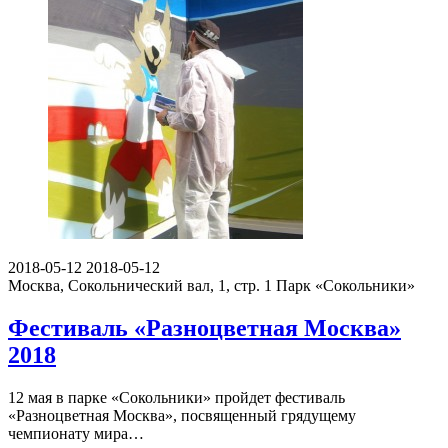
2018-05-12
2018-05-12
Москва, Сокольнический вал, 1, стр. 1
Парк «Сокольники»
Фестиваль «Разноцветная Москва»
2018
12 мая в парке «Сокольники» пройдет фестиваль
«Разноцветная Москва», посвященный грядущему
чемпионату мира…