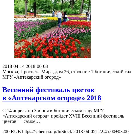
2018-04-14
2018-06-03
Москва, Проспект Мира, дом 26, строение 1
Ботанический сад
МГУ «Аптекарский огород»
Весенний фестиваль цветов
в «Аптекарском огороде» 2018
С 14 апреля по 3 июня в Ботаническом саду МГУ
«Аптекарский огород» пройдет XVIII Весенний фестиваль
цветов — самое…
200
RUB
https://schema.org/InStock
2018-04-05T22:45:00+03:00