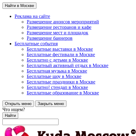
Найти в Москве
Реклама на сайте
Размещение анонсов мероприятий
Размещение ресторанов и кафе
Размещение мест и площадок
Размещение баннеров
Бесплатные события
Бесплатные выставки в Москве
Бесплатные фестивали в Москве
Бесплатно с детьми в Москве
Бесплатный активный отдых в Москве
Бесплатная музыка в Москве
Бесплатные шоу в Москве
Бесплатные праздники в Москве
Бесплатно! стендап в Москве
Бесплатные образование в Москве
Открыть меню
Закрыть меню
Что ищем?
Найти