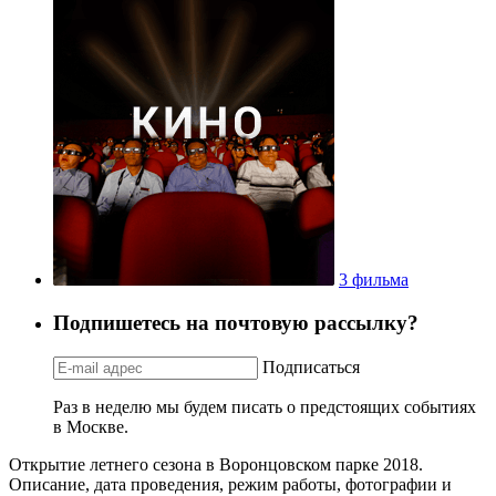
3 фильма
Подпишетесь на почтовую рассылку?
Подписаться
Раз в неделю мы будем писать о предстоящих событиях
в Москве.
Открытие летнего сезона в Воронцовском парке 2018.
Описание, дата проведения, режим работы, фотографии и