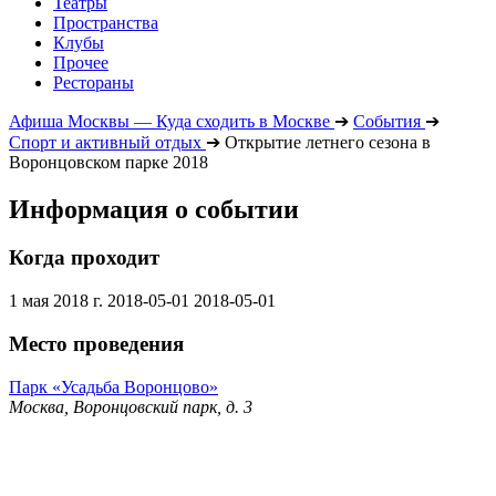
Театры
Пространства
Клубы
Прочее
Рестораны
Афиша Москвы — Куда сходить в Москве
➔
События
➔
Спорт и активный отдых
➔
Открытие летнего сезона в
Воронцовском парке 2018
Информация о событии
Когда проходит
1 мая 2018 г.
2018-05-01
2018-05-01
Место проведения
Парк «Усадьба Воронцово»
Москва, Воронцовский парк, д. 3