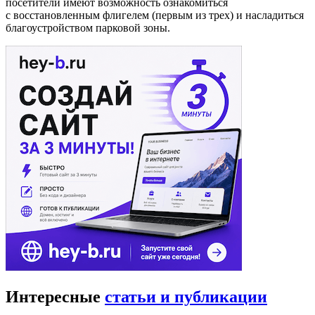
посетители имеют возможность ознакомиться
с восстановленным флигелем (первым из трех) и насладиться
благоустройством парковой зоны.
Интересные
статьи и публикации