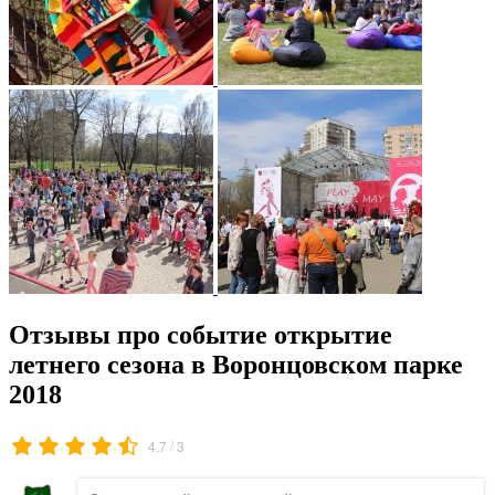
Отзывы про событие открытие
летнего сезона в Воронцовском парке
2018
/
4.7
3