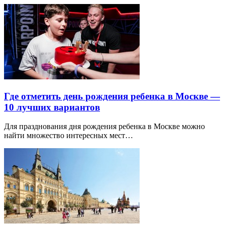
Где отметить день рождения ребенка в Москве —
10 лучших вариантов
Для празднования дня рождения ребенка в Москве можно
найти множество интересных мест…