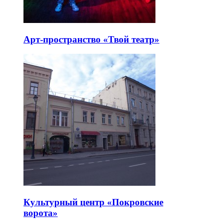
Арт-пространство «Твой театр»
Культурный центр «Покровские
ворота»