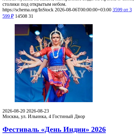
столики под открытым небом.
https://schema.org/InStock
2026-08-06T00:00:00+03:00
3599
от 3
599
₽
14508
31
2026-08-20
2026-08-23
Москва, ул. Ильинка, 4
Гостиный Двор
Фестиваль «День Индии» 2026