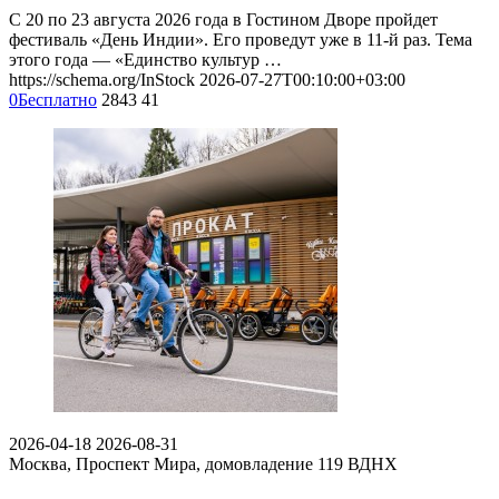
С 20 по 23 августа 2026 года в Гостином Дворе пройдет
фестиваль «День Индии». Его проведут уже в 11-й раз. Тема
этого года — «Единство культур …
https://schema.org/InStock
2026-07-27T00:10:00+03:00
0
Бесплатно
2843
41
2026-04-18
2026-08-31
Москва, Проспект Мира, домовладение 119
ВДНХ