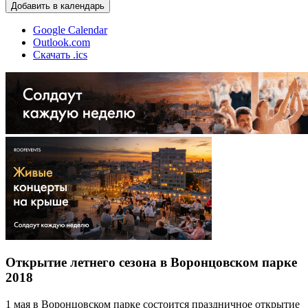
Добавить в календарь
Google Calendar
Outlook.com
Скачать .ics
Открытие летнего сезона в Воронцовском парке
2018
1 мая в Воронцовском парке состоится праздничное открытие