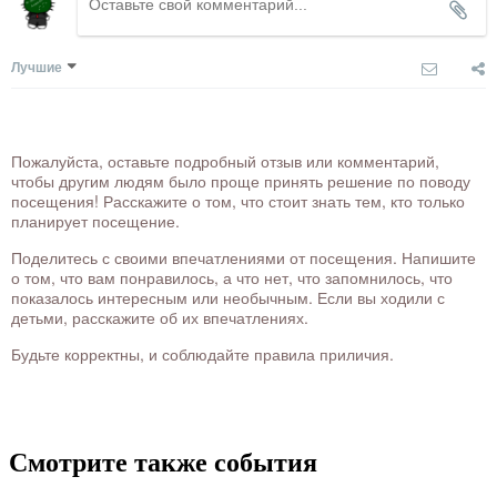
Лучшие
Пожалуйста, оставьте подробный отзыв или комментарий,
чтобы другим людям было проще принять решение по поводу
посещения! Расскажите о том, что стоит знать тем, кто только
планирует посещение.
Поделитесь с своими впечатлениями от посещения. Напишите
о том, что вам понравилось, а что нет, что запомнилось, что
показалось интересным или необычным. Если вы ходили с
детьми, расскажите об их впечатлениях.
Будьте корректны, и соблюдайте правила приличия.
Смотрите также события