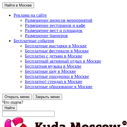
Найти в Москве
Реклама на сайте
Размещение анонсов мероприятий
Размещение ресторанов и кафе
Размещение мест и площадок
Размещение баннеров
Бесплатные события
Бесплатные выставки в Москве
Бесплатные фестивали в Москве
Бесплатно с детьми в Москве
Бесплатный активный отдых в Москве
Бесплатная музыка в Москве
Бесплатные шоу в Москве
Бесплатные праздники в Москве
Бесплатно! стендап в Москве
Бесплатные образование в Москве
Открыть меню
Закрыть меню
Что ищем?
Найти