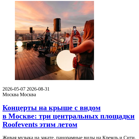
2026-05-07
2026-08-31
Москва
Москва
Концерты на крыше с видом
в Москве: три центральных площадки
Roofevents этим летом
Живая музыка на закате, панорамные виды на Кремль и Сити,