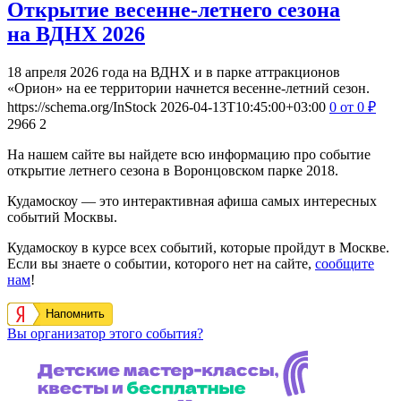
Открытие весенне-летнего сезона
на ВДНХ 2026
18 апреля 2026 года на ВДНХ и в парке аттракционов
«Орион» на ее территории начнется весенне-летний сезон.
https://schema.org/InStock
2026-04-13T10:45:00+03:00
0
от 0
₽
2966
2
На нашем сайте вы найдете всю информацию про событие
открытие летнего сезона в Воронцовском парке 2018.
Кудамоскоу — это интерактивная афиша самых интересных
событий Москвы.
Кудамоскоу в курсе всех событий, которые пройдут в Москве.
Если вы знаете о событии, которого нет на сайте,
сообщите
нам
!
Напомнить
Вы организатор этого события?