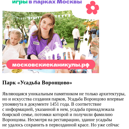
Парк «Усадьба Воронцово»
Являющаяся уникальным памятником не только архитектуры,
но и искусства создания парков, Усадьба Воронцово впервые
упомянута в документе 1451 года. В соответствие
с информацией, указанной в нем, усадьба принадлежала
боярской семье, потомки которой и получили фамилию
Воронцовы. Несмотря на реставрацию, здание усадьбы
не удалось сохранить в первозданной красе. Но уже сейчас