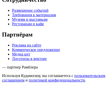
Размещение событий
Требования к материалам
Музеям и выставкам
Ресторанам и кафе
Партнёрам
Реклама на сайте
Коммерческое предложение
Медиа кит
Логотипы в векторе
— партнер Рамблера
Используя Кудамоскоу, вы соглашаетесь с
пользовательским
соглашением
и
политикой конфиденциальности
.