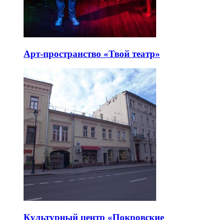
Арт-пространство «Твой театр»
Культурный центр «Покровские