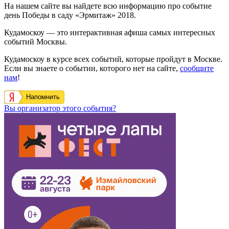
На нашем сайте вы найдете всю информацию про событие
день Победы в саду «Эрмитаж» 2018.
Кудамоскоу — это интерактивная афиша самых интересных
событий Москвы.
Кудамоскоу в курсе всех событий, которые пройдут в Москве.
Если вы знаете о событии, которого нет на сайте,
сообщите
нам
!
Напомнить
Вы организатор этого события?