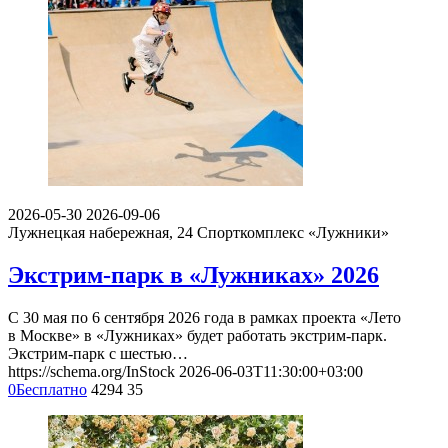
2026-05-30
2026-09-06
Лужнецкая набережная, 24
Спорткомплекс «Лужники»
Экстрим-парк в «Лужниках» 2026
С 30 мая по 6 сентября 2026 года в рамках проекта «Лето
в Москве» в «Лужниках» будет работать экстрим-парк.
Экстрим-парк с шестью…
https://schema.org/InStock
2026-06-03T11:30:00+03:00
0
Бесплатно
4294
35