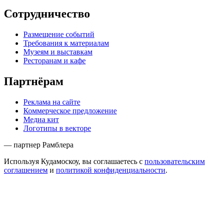
Сотрудничество
Размещение событий
Требования к материалам
Музеям и выставкам
Ресторанам и кафе
Партнёрам
Реклама на сайте
Коммерческое предложение
Медиа кит
Логотипы в векторе
— партнер Рамблера
Используя Кудамоскоу, вы соглашаетесь с
пользовательским
соглашением
и
политикой конфиденциальности
.