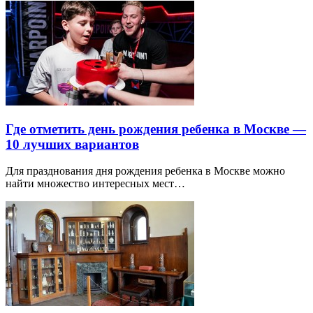
Где отметить день рождения ребенка в Москве —
10 лучших вариантов
Для празднования дня рождения ребенка в Москве можно
найти множество интересных мест…