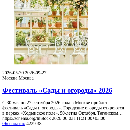
2026-05-30
2026-09-27
Москва
Москва
Фестиваль «Сады и огороды» 2026
С 30 мая по 27 сентября 2026 года в Москве пройдет
фестиваль «Сады и огороды». Городские огороды откроются
в парках «Ходынское поле», 50-летия Октября, Таганском…
https://schema.org/InStock
2026-06-03T11:21:00+03:00
0
Бесплатно
4229
38