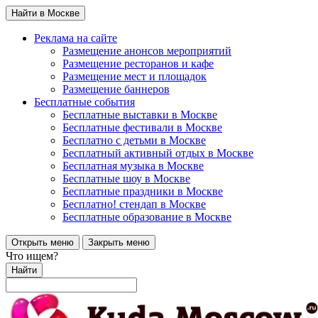
Найти в Москве
Реклама на сайте
Размещение анонсов мероприятий
Размещение ресторанов и кафе
Размещение мест и площадок
Размещение баннеров
Бесплатные события
Бесплатные выставки в Москве
Бесплатные фестивали в Москве
Бесплатно с детьми в Москве
Бесплатный активный отдых в Москве
Бесплатная музыка в Москве
Бесплатные шоу в Москве
Бесплатные праздники в Москве
Бесплатно! стендап в Москве
Бесплатные образование в Москве
Открыть меню
Закрыть меню
Что ищем?
Найти