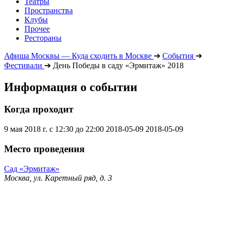
Театры
Пространства
Клубы
Прочее
Рестораны
Афиша Москвы — Куда сходить в Москве
➔
События
➔
Фестивали
➔
День Победы в саду «Эрмитаж» 2018
Информация о событии
Когда проходит
9 мая 2018 г. с 12:30 до 22:00
2018-05-09
2018-05-09
Место проведения
Сад «Эрмитаж»
Москва, ул. Каретный ряд, д. 3