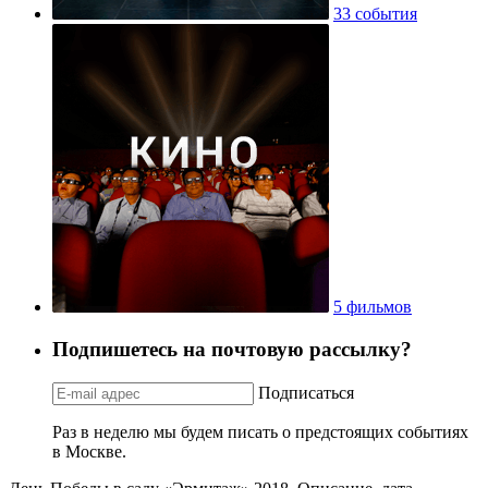
33 события
5 фильмов
Подпишетесь на почтовую рассылку?
Подписаться
Раз в неделю мы будем писать о предстоящих событиях
в Москве.