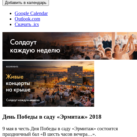
Добавить в календарь
Google Calendar
Outlook.com
Скачать .ics
День Победы в саду «Эрмитаж» 2018
9 мая в честь Дня Победы в саду «Эрмитаж» состоится
праздничный бал «В шесть часов вечера…».