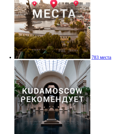
783 места