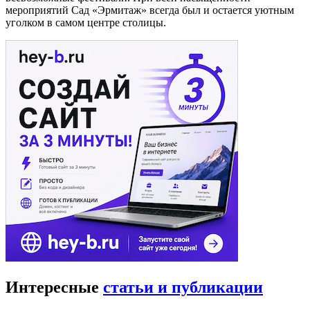
мероприятий Сад «Эрмитаж» всегда был и остается уютным
уголком в самом центре столицы.
Интересные
статьи и публикации