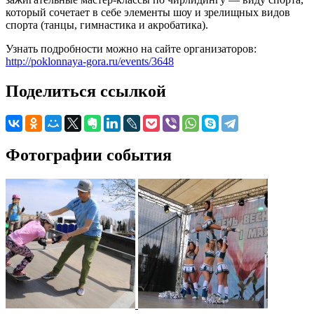
который сочетает в себе элементы шоу и зрелищных видов
спорта (танцы, гимнастика и акробатика).
Узнать подробности можно на сайте организаторов:
http://poklonnaya-gora.ru/events/3648
Поделиться ссылкой
Фотографии события