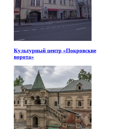
Культурный центр «Покровские
ворота»