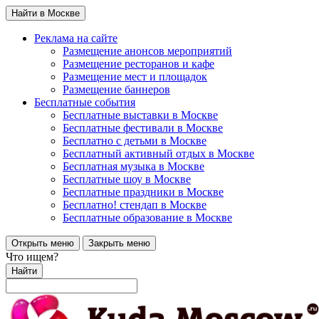
Найти в Москве
Реклама на сайте
Размещение анонсов мероприятий
Размещение ресторанов и кафе
Размещение мест и площадок
Размещение баннеров
Бесплатные события
Бесплатные выставки в Москве
Бесплатные фестивали в Москве
Бесплатно с детьми в Москве
Бесплатный активный отдых в Москве
Бесплатная музыка в Москве
Бесплатные шоу в Москве
Бесплатные праздники в Москве
Бесплатно! стендап в Москве
Бесплатные образование в Москве
Открыть меню
Закрыть меню
Что ищем?
Найти