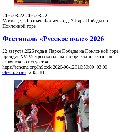
2026-08-22
2026-08-22
Москва, ул. Братьев Фонченко, д. 7
Парк Победы на
Поклонной горе
Фестиваль «Русское поле» 2026
22 августа 2026 года в Парке Победы на Поклонной горе
пройдет XV Межрегиональный творческий фестиваль
славянского искусства…
https://schema.org/InStock
2026-06-12T16:59:00+03:00
0
Бесплатно
12368
81