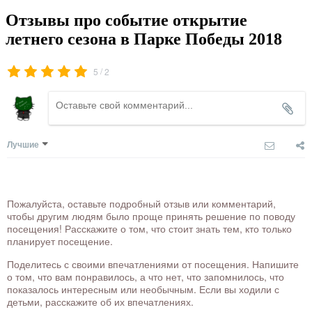
Отзывы про событие открытие
летнего сезона в Парке Победы 2018
/
5
2
Лучшие
Пожалуйста, оставьте подробный отзыв или комментарий,
чтобы другим людям было проще принять решение по поводу
посещения! Расскажите о том, что стоит знать тем, кто только
планирует посещение.
Поделитесь с своими впечатлениями от посещения. Напишите
о том, что вам понравилось, а что нет, что запомнилось, что
показалось интересным или необычным. Если вы ходили с
детьми, расскажите об их впечатлениях.