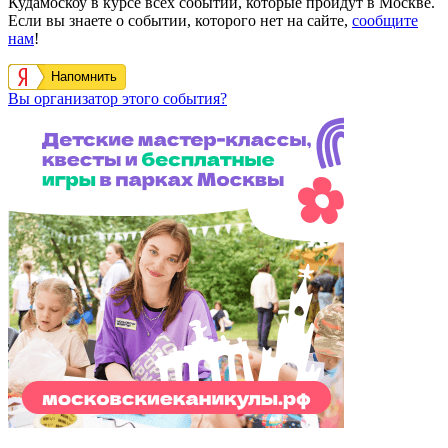
Кудамоскоу в курсе всех событий, которые пройдут в Москве.
Если вы знаете о событии, которого нет на сайте,
сообщите
нам
!
Напомнить
Вы организатор этого события?