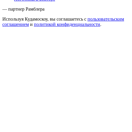
— партнер Рамблера
Используя Кудамоскоу, вы соглашаетесь с
пользовательским
соглашением
и
политикой конфиденциальности
.