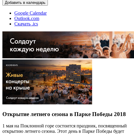
Добавить в календарь
Google Calendar
Outlook.com
Скачать .ics
Открытие летнего сезона в Парке Победы 2018
1 мая на Поклонной горе состоится праздник, посвященный
открытию летнего сезона. Этот день в Парке Победы будет