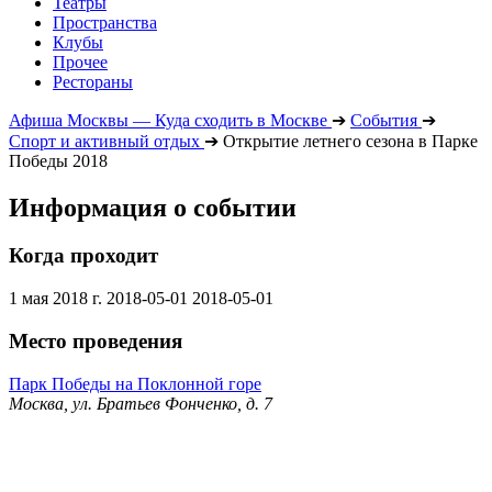
Театры
Пространства
Клубы
Прочее
Рестораны
Афиша Москвы — Куда сходить в Москве
➔
События
➔
Спорт и активный отдых
➔
Открытие летнего сезона в Парке
Победы 2018
Информация о событии
Когда проходит
1 мая 2018 г.
2018-05-01
2018-05-01
Место проведения
Парк Победы на Поклонной горе
Москва, ул. Братьев Фонченко, д. 7