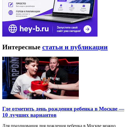
Интересные
статьи и публикации
Где отметить день рождения ребенка в Москве —
10 лучших вариантов
Для празднования дня рождения ребенка в Москве можно