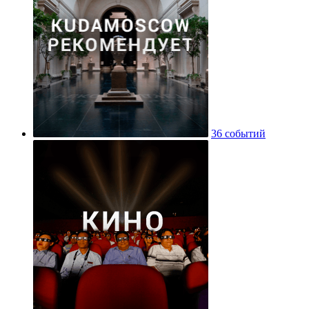
36 событий