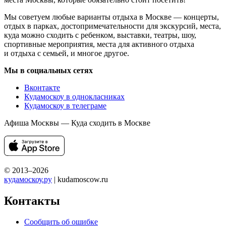
Мы советуем любые варианты отдыха в Москве — концерты,
отдых в парках, достопримечательности для экскурсий, места,
куда можно сходить с ребенком, выставки, театры, шоу,
спортивные мероприятия, места для активного отдыха
и отдыха с семьей, и многое другое.
Мы в социальных сетях
Вконтакте
Кудамоскоу в однокласниках
Кудамоскоу в телеграме
Афиша Москвы — Куда сходить в Москве
© 2013–2026
кудамоскоу.ру
| kudamoscow.ru
Контакты
Сообщить об ошибке