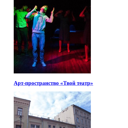
Арт-пространство «Твой театр»