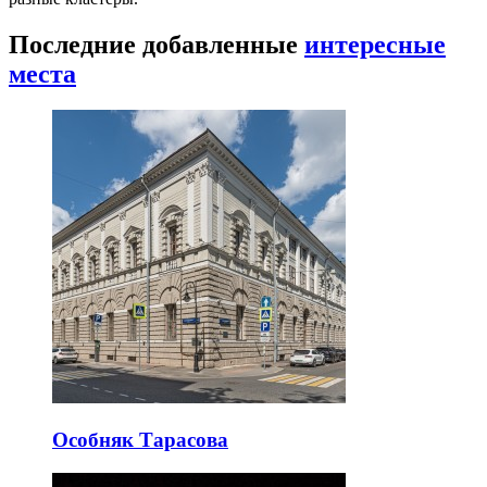
Последние добавленные
интересные
места
Особняк Тарасова