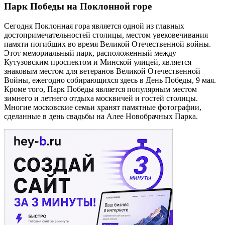
Парк Победы на Поклонной горе
Сегодня Поклонная гора является одной из главных
достопримечательностей столицы, местом увековечивания
памяти погибших во время Великой Отечественной войны.
Этот мемориальный парк, расположенный между
Кутузовским проспектом и Минской улицей, является
знаковым местом для ветеранов Великой Отечественной
Войны, ежегодно собирающихся здесь в День Победы, 9 мая.
Кроме того, Парк Победы является популярным местом
зимнего и летнего отдыха москвичей и гостей столицы.
Многие московские семьи хранят памятные фотографии,
сделанные в день свадьбы на Алее Новобрачных Парка.