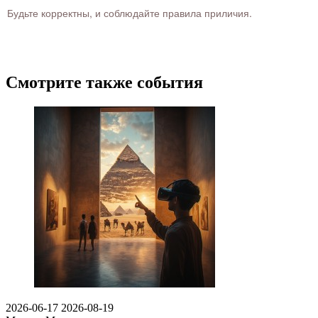
Будьте корректны, и соблюдайте правила приличия.
Смотрите также события
2026-06-17
2026-08-19