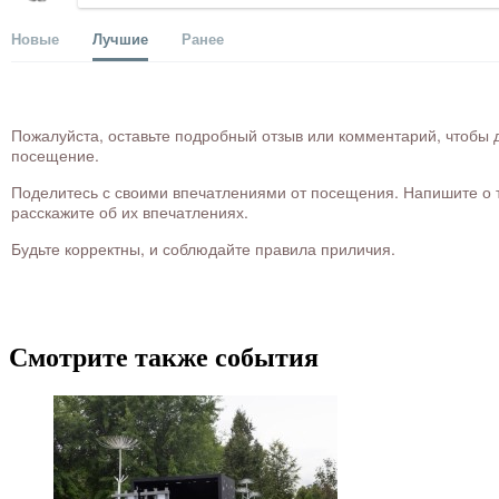
Новые
Лучшие
Ранее
Пожалуйста, оставьте подробный отзыв или комментарий, чтобы д
посещение.
Поделитесь с своими впечатлениями от посещения. Напишите о то
расскажите об их впечатлениях.
Будьте корректны, и соблюдайте правила приличия.
Смотрите также события