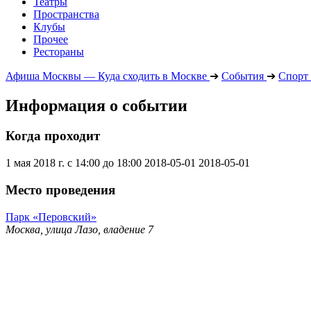
Театры
Пространства
Клубы
Прочее
Рестораны
Афиша Москвы — Куда сходить в Москве
➔
События
➔
Спорт
Информация о событии
Когда проходит
1 мая 2018 г. с 14:00 до 18:00
2018-05-01
2018-05-01
Место проведения
Парк «Перовский»
Москва, улица Лазо, владение 7