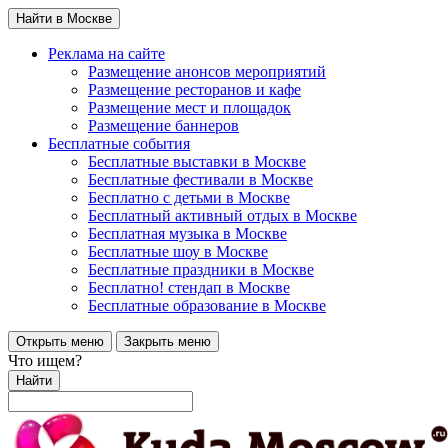
Найти в Москве
Реклама на сайте
Размещение анонсов мероприятий
Размещение ресторанов и кафе
Размещение мест и площадок
Размещение баннеров
Бесплатные события
Бесплатные выставки в Москве
Бесплатные фестивали в Москве
Бесплатно с детьми в Москве
Бесплатный активный отдых в Москве
Бесплатная музыка в Москве
Бесплатные шоу в Москве
Бесплатные праздники в Москве
Бесплатно! стендап в Москве
Бесплатные образование в Москве
Открыть меню
Закрыть меню
Что ищем?
Найти