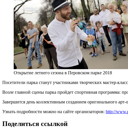
Открытие летнего сезона в Перовском парке 2018
Посетители парка станут участниками творческих мастер-клас
Возле главной сцены парка пройдет спортивная программа: пр
Завершится день коллективным созданием оригинального арт-о
Узнать подробности можно на сайте организаторов:
http://www.p
Поделиться ссылкой