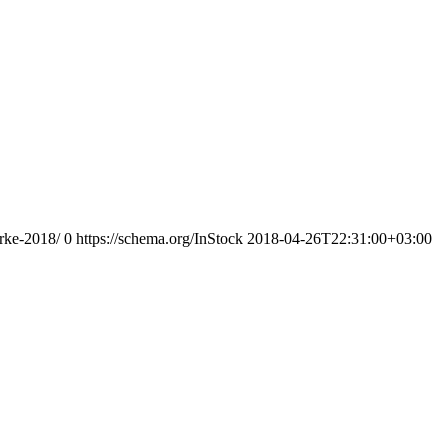
rke-2018/
0
https://schema.org/InStock
2018-04-26T22:31:00+03:00