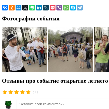
Фотографии события
Отзывы про событие открытие летнего 
/
5
1