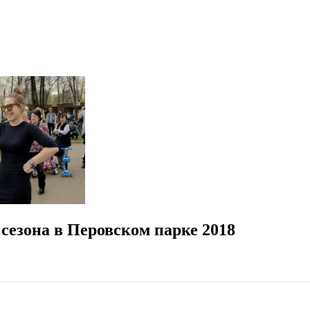
сезона в Перовском парке 2018