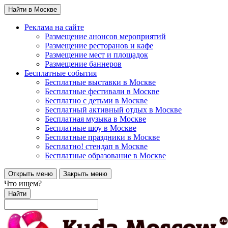
Найти в Москве
Реклама на сайте
Размещение анонсов мероприятий
Размещение ресторанов и кафе
Размещение мест и площадок
Размещение баннеров
Бесплатные события
Бесплатные выставки в Москве
Бесплатные фестивали в Москве
Бесплатно с детьми в Москве
Бесплатный активный отдых в Москве
Бесплатная музыка в Москве
Бесплатные шоу в Москве
Бесплатные праздники в Москве
Бесплатно! стендап в Москве
Бесплатные образование в Москве
Открыть меню
Закрыть меню
Что ищем?
Найти