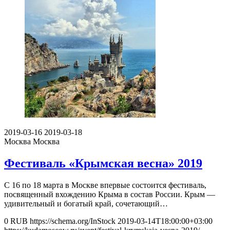
2019-03-16
2019-03-18
Москва
Москва
Фестиваль «Крымская весна» 2019
С 16 по 18 марта в Москве впервые состоится фестиваль,
посвященный вхождению Крыма в состав России. Крым —
удивительный и богатый край, сочетающий…
0
RUB
https://schema.org/InStock
2019-03-14T18:00:00+03:00