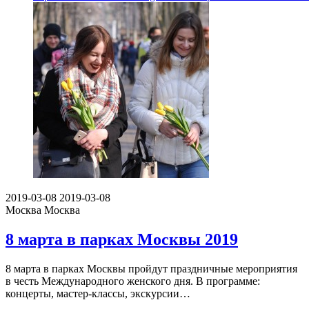
2019-03-08
2019-03-08
Москва
Москва
8 марта в парках Москвы 2019
8 марта в парках Москвы пройдут праздничные мероприятия
в честь Международного женского дня. В программе:
концерты, мастер-классы, экскурсии…