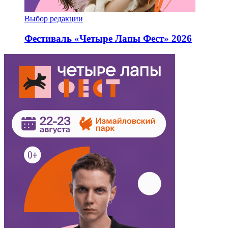
Выбор редакции
Фестиваль «Четыре Лапы Фест» 2026