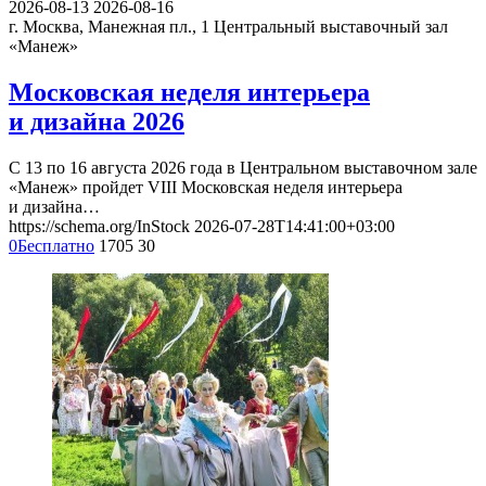
2026-08-13
2026-08-16
г. Москва, Манежная пл., 1
Центральный выставочный зал
«Манеж»
Московская неделя интерьера
и дизайна 2026
С 13 по 16 августа 2026 года в Центральном выставочном зале
«Манеж» пройдет VIII Московская неделя интерьера
и дизайна…
https://schema.org/InStock
2026-07-28T14:41:00+03:00
0
Бесплатно
1705
30