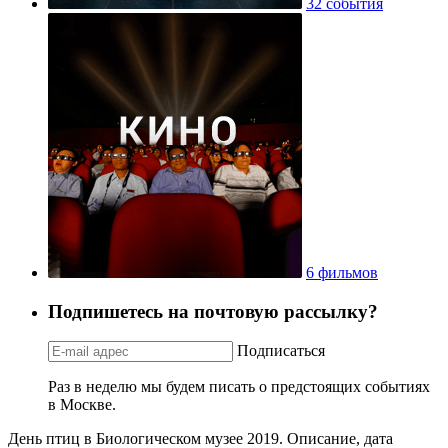
32 события
6 фильмов
Подпишетесь на почтовую рассылку?
Подписаться
Раз в неделю мы будем писать о предстоящих событиях
в Москве.
День птиц в Биологическом музее 2019. Описание, дата