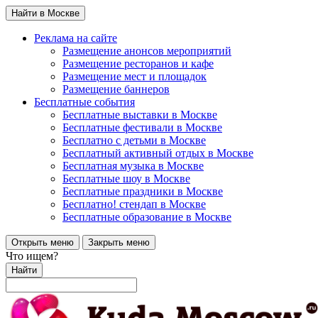
Найти в Москве
Реклама на сайте
Размещение анонсов мероприятий
Размещение ресторанов и кафе
Размещение мест и площадок
Размещение баннеров
Бесплатные события
Бесплатные выставки в Москве
Бесплатные фестивали в Москве
Бесплатно с детьми в Москве
Бесплатный активный отдых в Москве
Бесплатная музыка в Москве
Бесплатные шоу в Москве
Бесплатные праздники в Москве
Бесплатно! стендап в Москве
Бесплатные образование в Москве
Открыть меню
Закрыть меню
Что ищем?
Найти