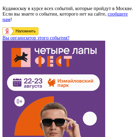
Кудамоскоу в курсе всех событий, которые пройдут в Москве.
Если вы знаете о событии, которого нет на сайте,
сообщите
нам
!
Напомнить
Вы организатор этого события?