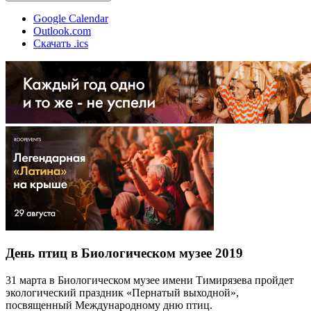
Google Calendar
Outlook.com
Скачать .ics
День птиц в Биологическом музее 2019
31 марта в Биологическом музее имени Тимирязева пройдет
экологический праздник «Пернатый выходной»,
посвященный Международному дню птиц.