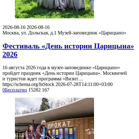
2026-08-16
2026-08-16
Москва, ул. Дольская, д.1
Музей-заповедник «Царицыно»
Фестиваль «День истории Царицына»
2026
16 августа 2026 года в музее-заповеднике «Царицыно»
пройдет праздник «День истории Царицына». Москвичей
и туристов ждет программа «Визит…
https://schema.org/InStock
2026-07-28T14:11:00+03:00
0
Бесплатно
15282
167