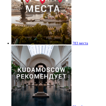
783 места