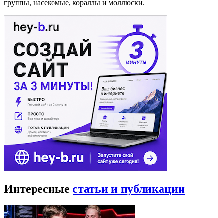
группы, насекомые, кораллы и моллюски.
Интересные
статьи и публикации