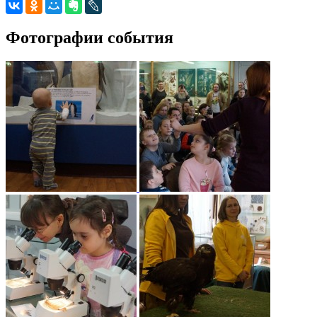
Фотографии события