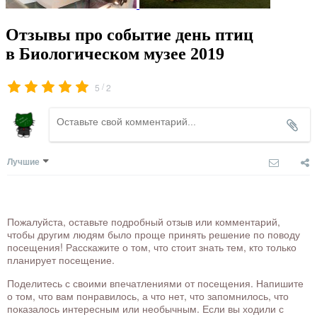
Отзывы про событие день птиц
в Биологическом музее 2019
/
5
2
Лучшие
Пожалуйста, оставьте подробный отзыв или комментарий,
чтобы другим людям было проще принять решение по поводу
посещения! Расскажите о том, что стоит знать тем, кто только
планирует посещение.
Поделитесь с своими впечатлениями от посещения. Напишите
о том, что вам понравилось, а что нет, что запомнилось, что
показалось интересным или необычным. Если вы ходили с