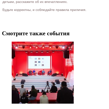
детьми, расскажите об их впечатлениях.
Будьте корректны, и соблюдайте правила приличия.
Смотрите также события