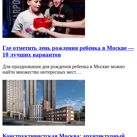
Где отметить день рождения ребенка в Москве —
10 лучших вариантов
Для празднования дня рождения ребенка в Москве можно
найти множество интересных мест…
Конструктивистская Москва: архитектурный