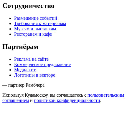
Сотрудничество
Размещение событий
Требования к материалам
Музеям и выставкам
Ресторанам и кафе
Партнёрам
Реклама на сайте
Коммерческое предложение
Медиа кит
Логотипы в векторе
— партнер Рамблера
Используя Кудамоскоу, вы соглашаетесь с
пользовательским
соглашением
и
политикой конфиденциальности
.