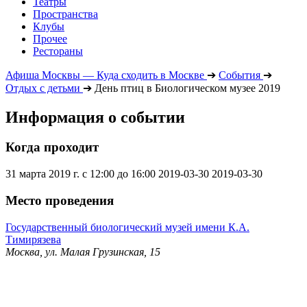
Театры
Пространства
Клубы
Прочее
Рестораны
Афиша Москвы — Куда сходить в Москве
➔
События
➔
Отдых с детьми
➔
День птиц в Биологическом музее 2019
Информация о событии
Когда проходит
31 марта 2019 г. с 12:00 до 16:00
2019-03-30
2019-03-30
Место проведения
Государственный биологический музей имени К.А.
Тимирязева
Москва, ул. Малая Грузинская, 15