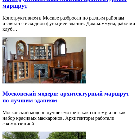
маршрут
Конструктивизм в Москве разбросан по разным районам
и связан с исходной функцией зданий. Дом-коммуна, рабочий
клуб…
Московский модерн: архитектурный маршрут
по лучшим зданиям
Московский модерн лучше смотреть как систему, а не как
набор красивых маскаронов. Архитекторы работали
с композицией…