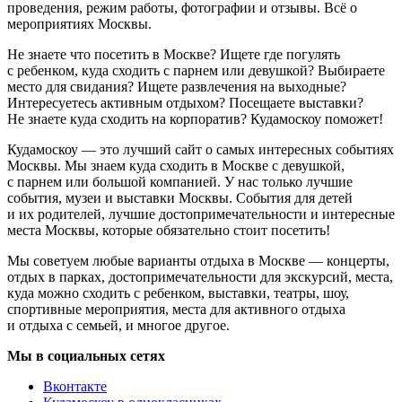
проведения, режим работы, фотографии и отзывы. Всё о
мероприятиях Москвы.
Не знаете что посетить в Москве? Ищете где погулять
с ребенком, куда сходить с парнем или девушкой? Выбираете
место для свидания? Ищете развлечения на выходные?
Интересуетесь активным отдыхом? Посещаете выставки?
Не знаете куда сходить на корпоратив? Кудамоскоу поможет!
Кудамоскоу — это лучший сайт о самых интересных событиях
Москвы. Мы знаем куда сходить в Москве с девушкой,
с парнем или большой компанией. У нас только лучшие
события, музеи и выставки Москвы. События для детей
и их родителей, лучшие достопримечательности и интересные
места Москвы, которые обязательно стоит посетить!
Мы советуем любые варианты отдыха в Москве — концерты,
отдых в парках, достопримечательности для экскурсий, места,
куда можно сходить с ребенком, выставки, театры, шоу,
спортивные мероприятия, места для активного отдыха
и отдыха с семьей, и многое другое.
Мы в социальных сетях
Вконтакте