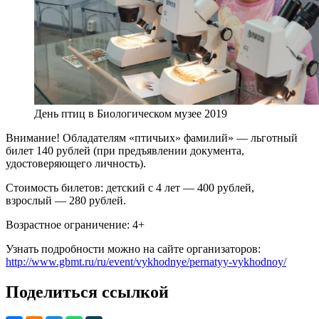
День птиц в Биологическом музее 2019
Внимание! Обладателям «птичьих» фамилий» — льготный
билет 140 рублей (при предъявлении документа,
удостоверяющего личность).
Стоимость билетов: детский с 4 лет — 400 рублей,
взрослый — 280 рублей.
Возрастное ограничение: 4+
Узнать подробности можно на сайте организаторов:
http://www.gbmt.ru/ru/event/vykhodnye/pernatyy-vykhodnoy/
Поделиться ссылкой