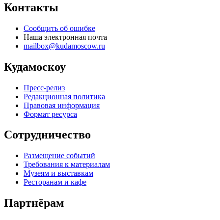
Контакты
Сообщить об ошибке
Наша электронная почта
mailbox@kudamoscow.ru
Кудамоскоу
Пресс-релиз
Редакционная политика
Правовая информация
Формат ресурса
Сотрудничество
Размещение событий
Требования к материалам
Музеям и выставкам
Ресторанам и кафе
Партнёрам