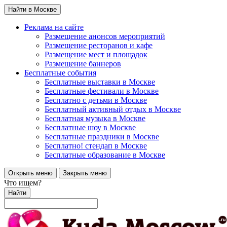
Найти в Москве
Реклама на сайте
Размещение анонсов мероприятий
Размещение ресторанов и кафе
Размещение мест и площадок
Размещение баннеров
Бесплатные события
Бесплатные выставки в Москве
Бесплатные фестивали в Москве
Бесплатно с детьми в Москве
Бесплатный активный отдых в Москве
Бесплатная музыка в Москве
Бесплатные шоу в Москве
Бесплатные праздники в Москве
Бесплатно! стендап в Москве
Бесплатные образование в Москве
Открыть меню
Закрыть меню
Что ищем?
Найти