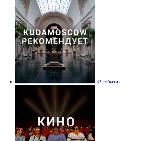
33 события