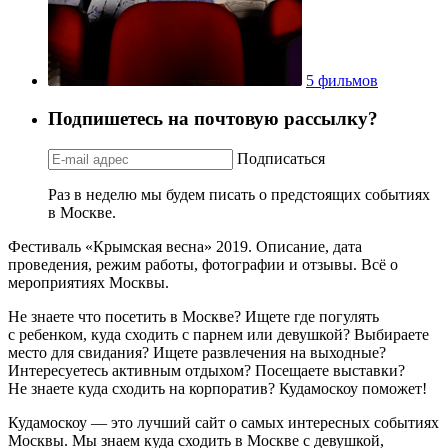
5 фильмов
Подпишетесь на почтовую рассылку?
Подписаться
Раз в неделю мы будем писать о предстоящих событиях
в Москве.
Фестиваль «Крымская весна» 2019. Описание, дата
проведения, режим работы, фотографии и отзывы. Всё о
мероприятиях Москвы.
Не знаете что посетить в Москве? Ищете где погулять
с ребенком, куда сходить с парнем или девушкой? Выбираете
место для свидания? Ищете развлечения на выходные?
Интересуетесь активным отдыхом? Посещаете выставки?
Не знаете куда сходить на корпоратив? Кудамоскоу поможет!
Кудамоскоу — это лучший сайт о самых интересных событиях
Москвы. Мы знаем куда сходить в Москве с девушкой,