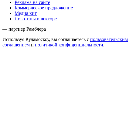
Реклама на сайте
Коммерческое предложение
Медиа кит
Логотипы в векторе
— партнер Рамблера
Используя Кудамоскоу, вы соглашаетесь с
пользовательским
соглашением
и
политикой конфиденциальности
.