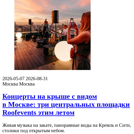
2026-05-07
2026-08-31
Москва
Москва
Концерты на крыше с видом
в Москве: три центральных площадки
Roofevents этим летом
Живая музыка на закате, панорамные виды на Кремль и Сити,
столики под открытым небом.