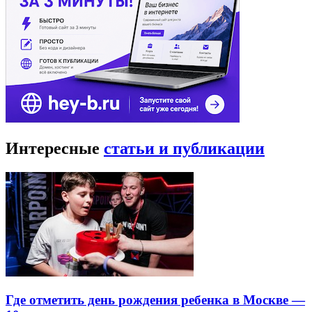
Интересные
статьи и публикации
Где отметить день рождения ребенка в Москве —