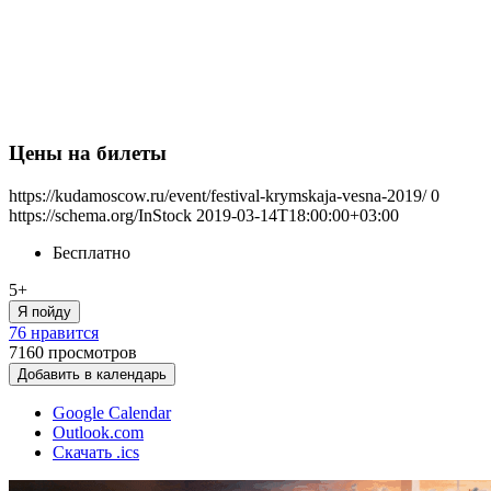
Цены на билеты
https://kudamoscow.ru/event/festival-krymskaja-vesna-2019/
0
https://schema.org/InStock
2019-03-14T18:00:00+03:00
Бесплатно
5+
Я пойду
76 нравится
7160
просмотров
Добавить в календарь
Google Calendar
Outlook.com
Скачать .ics