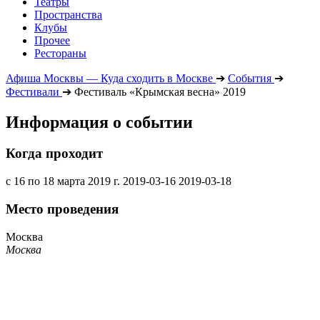
Театры
Пространства
Клубы
Прочее
Рестораны
Афиша Москвы — Куда сходить в Москве
➔
События
➔
Фестивали
➔
Фестиваль «Крымская весна» 2019
Информация о событии
Когда проходит
с 16 по 18 марта 2019 г.
2019-03-16
2019-03-18
Место проведения
Москва
Москва