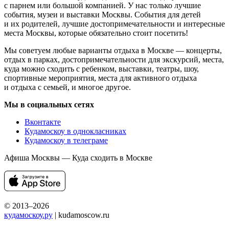
с парнем или большой компанией. У нас только лучшие
события, музеи и выставки Москвы. События для детей
и их родителей, лучшие достопримечательности и интересные
места Москвы, которые обязательно стоит посетить!
Мы советуем любые варианты отдыха в Москве — концерты,
отдых в парках, достопримечательности для экскурсий, места,
куда можно сходить с ребенком, выставки, театры, шоу,
спортивные мероприятия, места для активного отдыха
и отдыха с семьей, и многое другое.
Мы в социальных сетях
Вконтакте
Кудамоскоу в однокласниках
Кудамоскоу в телеграме
Афиша Москвы — Куда сходить в Москве
© 2013–2026
кудамоскоу.ру
| kudamoscow.ru