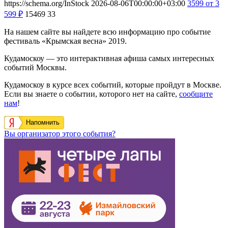
https://schema.org/InStock
2026-08-06T00:00:00+03:00
3599
от 3
599
₽
15469
33
На нашем сайте вы найдете всю информацию про событие
фестиваль «Крымская весна» 2019.
Кудамоскоу — это интерактивная афиша самых интересных
событий Москвы.
Кудамоскоу в курсе всех событий, которые пройдут в Москве.
Если вы знаете о событии, которого нет на сайте,
сообщите
нам
!
Напомнить
Вы организатор этого события?