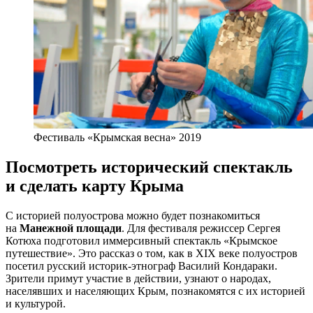
Фестиваль «Крымская весна» 2019
Посмотреть исторический спектакль
и сделать карту Крыма
С историей полуострова можно будет познакомиться
на
Манежной площади
. Для фестиваля режиссер Сергея
Котюха подготовил иммерсивный спектакль «Крымское
путешествие». Это рассказ о том, как в XIX веке полуостров
посетил русский историк-этнограф Василий Кондараки.
Зрители примут участие в действии, узнают о народах,
населявших и населяющих Крым, познакомятся с их историей
и культурой.