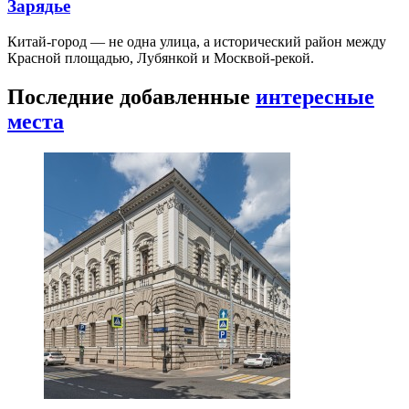
Зарядье
Китай-город — не одна улица, а исторический район между
Красной площадью, Лубянкой и Москвой-рекой.
Последние добавленные
интересные
места