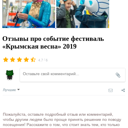
Отзывы про событие фестиваль
«Крымская весна» 2019
/
4.7
6
Лучшие
Пожалуйста, оставьте подробный отзыв или комментарий,
чтобы другим людям было проще принять решение по поводу
посещения! Расскажите о том, что стоит знать тем, кто только