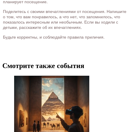
планирует посещение.
Поделитесь с своими впечатлениями от посещения. Напишите
о том, что вам понравилось, а что нет, что запомнилось, что
показалось интересным или необычным. Если вы ходили с
детьми, расскажите об их впечатлениях.
Будьте корректны, и соблюдайте правила приличия.
Смотрите также события