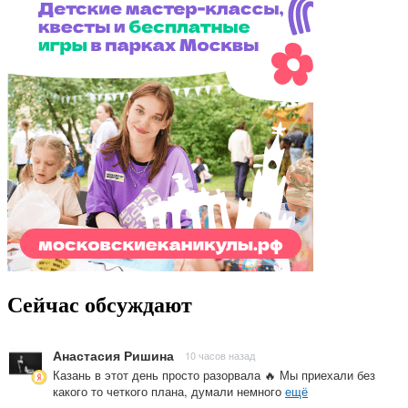
Сейчас обсуждают
Анастасия Ришина
10 часов назад
Казань в этот день просто разорвала 🔥 Мы приехали без
какого то четкого плана, думали немного
ещё