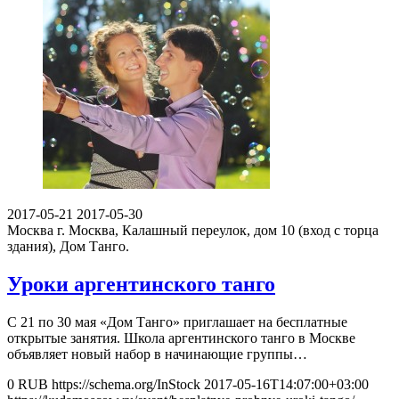
2017-05-21
2017-05-30
Москва
г. Москва, Калашный переулок, дом 10 (вход с торца
здания), Дом Танго.
Уроки аргентинского танго
С 21 по 30 мая «Дом Танго» приглашает на бесплатные
открытые занятия. Школа аргентинского танго в Москве
объявляет новый набор в начинающие группы…
0
RUB
https://schema.org/InStock
2017-05-16T14:07:00+03:00