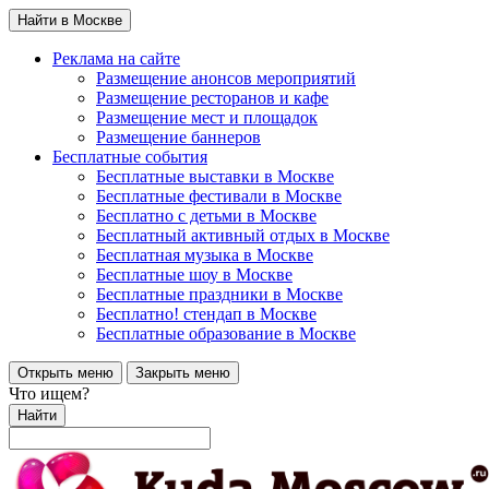
Найти в Москве
Реклама на сайте
Размещение анонсов мероприятий
Размещение ресторанов и кафе
Размещение мест и площадок
Размещение баннеров
Бесплатные события
Бесплатные выставки в Москве
Бесплатные фестивали в Москве
Бесплатно с детьми в Москве
Бесплатный активный отдых в Москве
Бесплатная музыка в Москве
Бесплатные шоу в Москве
Бесплатные праздники в Москве
Бесплатно! стендап в Москве
Бесплатные образование в Москве
Открыть меню
Закрыть меню
Что ищем?
Найти