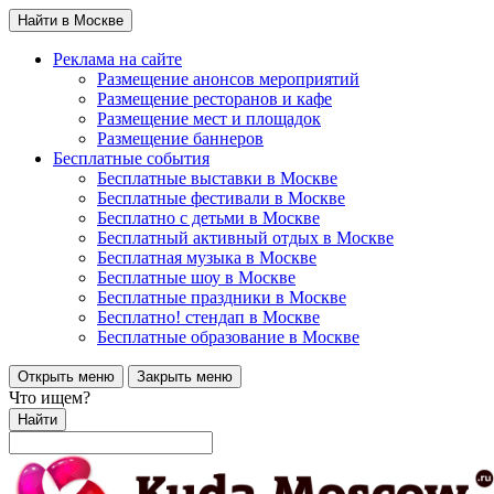
Найти в Москве
Реклама на сайте
Размещение анонсов мероприятий
Размещение ресторанов и кафе
Размещение мест и площадок
Размещение баннеров
Бесплатные события
Бесплатные выставки в Москве
Бесплатные фестивали в Москве
Бесплатно с детьми в Москве
Бесплатный активный отдых в Москве
Бесплатная музыка в Москве
Бесплатные шоу в Москве
Бесплатные праздники в Москве
Бесплатно! стендап в Москве
Бесплатные образование в Москве
Открыть меню
Закрыть меню
Что ищем?
Найти