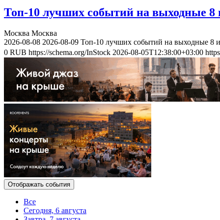
Топ-10 лучших событий на выходные 8 и
Москва
Москва
2026-08-08
2026-08-09
Топ-10 лучших событий на выходные 8 и
0
RUB
https://schema.org/InStock
2026-08-05T12:38:00+03:00
http
Отображать события
Все
Сегодня, 6 августа
Завтра, 7 августа