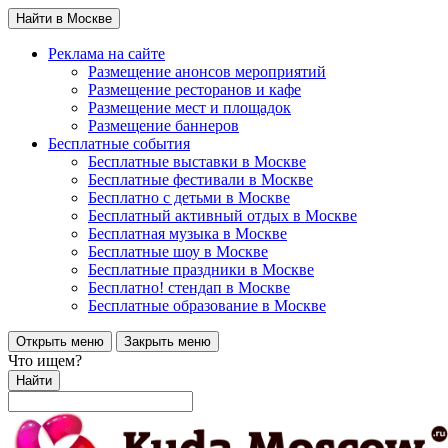
Найти в Москве
Реклама на сайте
Размещение анонсов мероприятий
Размещение ресторанов и кафе
Размещение мест и площадок
Размещение баннеров
Бесплатные события
Бесплатные выставки в Москве
Бесплатные фестивали в Москве
Бесплатно с детьми в Москве
Бесплатный активный отдых в Москве
Бесплатная музыка в Москве
Бесплатные шоу в Москве
Бесплатные праздники в Москве
Бесплатно! стендап в Москве
Бесплатные образование в Москве
Открыть меню
Закрыть меню
Что ищем?
Найти