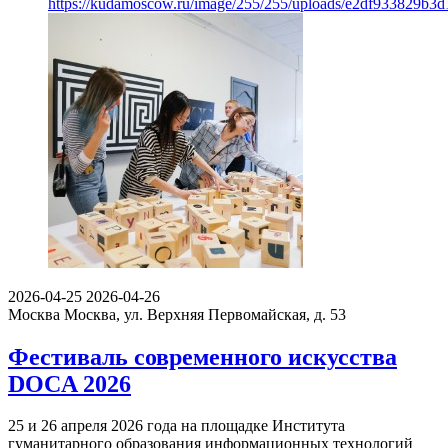
https://kudamoscow.ru/image/255/255/uploads/e2df933829b3
2026-04-25
2026-04-26
Москва
Москва, ул. Верхняя Первомайская, д. 53
Фестиваль современного искусства
DOCA 2026
25 и 26 апреля 2026 года на площадке Института
гуманитарного образования информационных технологий