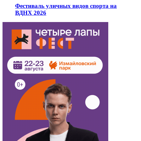
Фестиваль уличных видов спорта на
ВДНХ 2026