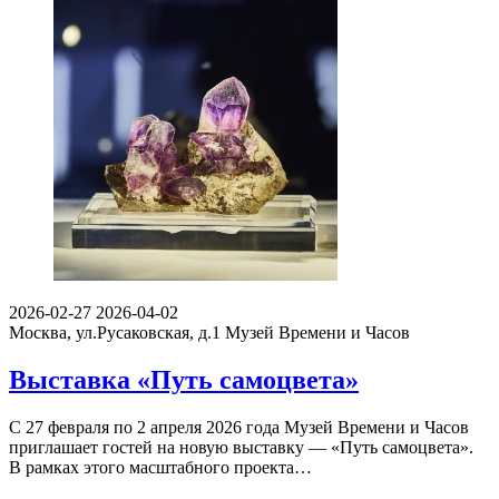
2026-02-27
2026-04-02
Москва, ул.Русаковская, д.1
Музей Времени и Часов
Выставка «Путь самоцвета»
С 27 февраля по 2 апреля 2026 года Музей Времени и Часов
приглашает гостей на новую выставку — «Путь самоцвета».
В рамках этого масштабного проекта…