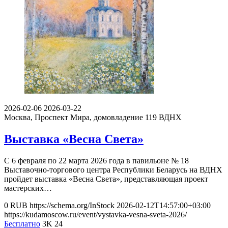
2026-02-06
2026-03-22
Москва, Проспект Мира, домовладение 119
ВДНХ
Выставка «Весна Света»
С 6 февраля по 22 марта 2026 года в павильоне № 18
Выставочно-торгового центра Республики Беларусь на ВДНХ
пройдет выставка «Весна Света», представляющая проект
мастерских…
0
RUB
https://schema.org/InStock
2026-02-12T14:57:00+03:00
https://kudamoscow.ru/event/vystavka-vesna-sveta-2026/
Бесплатно
3K
24