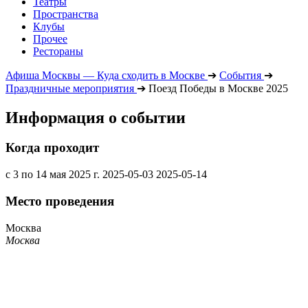
Театры
Пространства
Клубы
Прочее
Рестораны
Афиша Москвы — Куда сходить в Москве
➔
События
➔
Праздничные мероприятия
➔
Поезд Победы в Москве 2025
Информация о событии
Когда проходит
с 3 по 14 мая 2025 г.
2025-05-03
2025-05-14
Место проведения
Москва
Москва