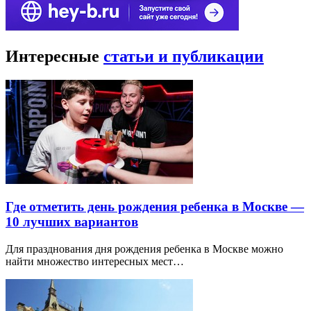
Интересные
статьи и публикации
Где отметить день рождения ребенка в Москве —
10 лучших вариантов
Для празднования дня рождения ребенка в Москве можно
найти множество интересных мест…