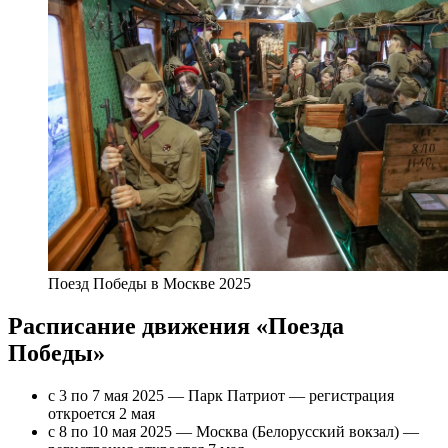
Поезд Победы в Москве 2025
Расписание движения «‎Поезда
Победы»
с 3 по 7 мая 2025 — Парк Патриот — регистрация
откроется 2 мая
с 8 по 10 мая 2025 — Москва (Белорусский вокзал) —