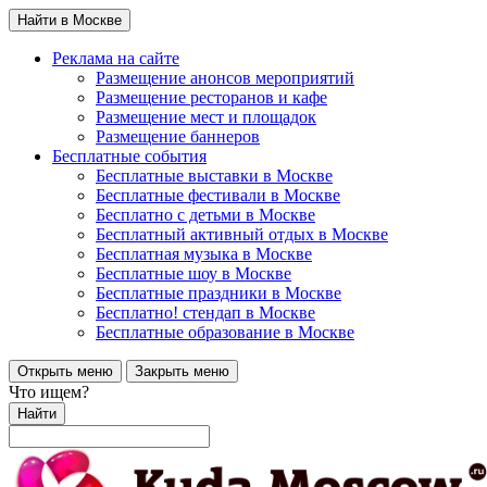
Найти в Москве
Реклама на сайте
Размещение анонсов мероприятий
Размещение ресторанов и кафе
Размещение мест и площадок
Размещение баннеров
Бесплатные события
Бесплатные выставки в Москве
Бесплатные фестивали в Москве
Бесплатно с детьми в Москве
Бесплатный активный отдых в Москве
Бесплатная музыка в Москве
Бесплатные шоу в Москве
Бесплатные праздники в Москве
Бесплатно! стендап в Москве
Бесплатные образование в Москве
Открыть меню
Закрыть меню
Что ищем?
Найти