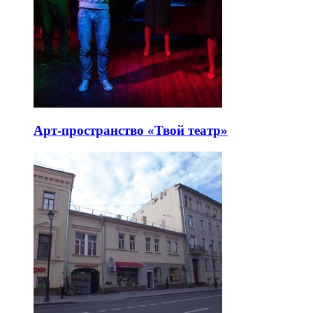
Арт-пространство «Твой театр»