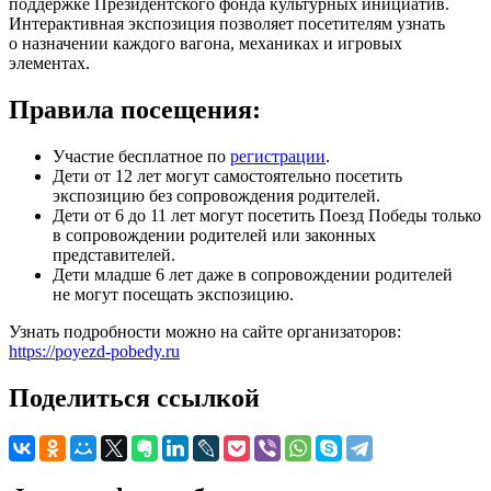
поддержке Президентского фонда культурных инициатив.
Интерактивная экспозиция позволяет посетителям узнать
о назначении каждого вагона, механиках и игровых
элементах.
Правила посещения:
Участие бесплатное по
регистрации
.
Дети от 12 лет могут самостоятельно посетить
экспозицию без сопровождения родителей.
Дети от 6 до 11 лет могут посетить Поезд Победы только
в сопровождении родителей или законных
представителей.
Дети младше 6 лет даже в сопровождении родителей
не могут посещать экспозицию.
Узнать подробности можно на сайте организаторов:
https://poyezd-pobedy.ru
Поделиться ссылкой