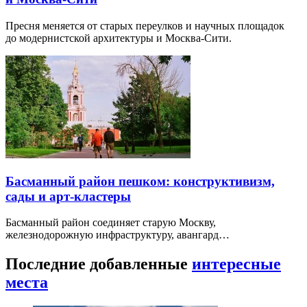
Пресня меняется от старых переулков и научных площадок
до модернистской архитектуры и Москва-Сити.
Басманный район пешком: конструктивизм,
сады и арт-кластеры
Басманный район соединяет старую Москву,
железнодорожную инфраструктуру, авангард…
Последние добавленные
интересные
места