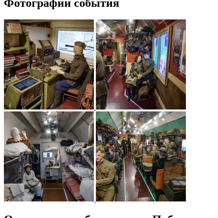
Фотографии события