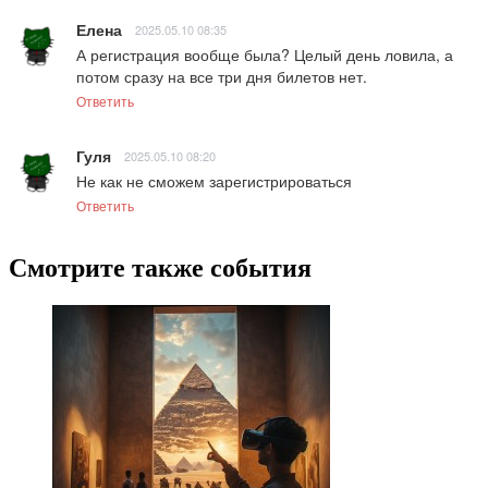
Елена
2025.05.10 08:35
А регистрация вообще была? Целый день ловила, а 
потом сразу на все три дня билетов нет.
Ответить
Гуля
2025.05.10 08:20
Не как не сможем зарегистрироваться
Ответить
Смотрите также события