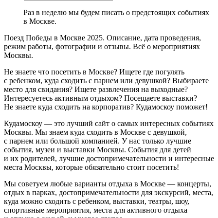
Раз в неделю мы будем писать о предстоящих событиях
в Москве.
Поезд Победы в Москве 2025. Описание, дата проведения,
режим работы, фотографии и отзывы. Всё о мероприятиях
Москвы.
Не знаете что посетить в Москве? Ищете где погулять
с ребенком, куда сходить с парнем или девушкой? Выбираете
место для свидания? Ищете развлечения на выходные?
Интересуетесь активным отдыхом? Посещаете выставки?
Не знаете куда сходить на корпоратив? Кудамоскоу поможет!
Кудамоскоу — это лучший сайт о самых интересных событиях
Москвы. Мы знаем куда сходить в Москве с девушкой,
с парнем или большой компанией. У нас только лучшие
события, музеи и выставки Москвы. События для детей
и их родителей, лучшие достопримечательности и интересные
места Москвы, которые обязательно стоит посетить!
Мы советуем любые варианты отдыха в Москве — концерты,
отдых в парках, достопримечательности для экскурсий, места,
куда можно сходить с ребенком, выставки, театры, шоу,
спортивные мероприятия, места для активного отдыха