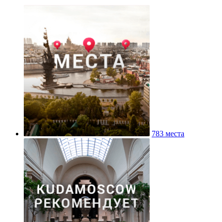
783 места