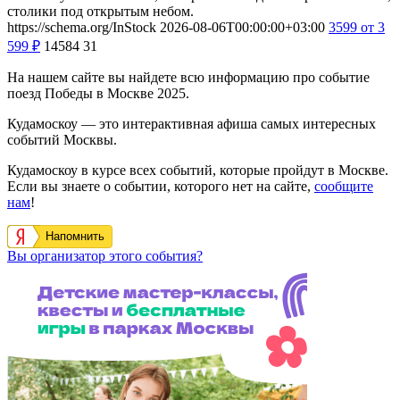
столики под открытым небом.
https://schema.org/InStock
2026-08-06T00:00:00+03:00
3599
от 3
599
₽
14584
31
На нашем сайте вы найдете всю информацию про событие
поезд Победы в Москве 2025.
Кудамоскоу — это интерактивная афиша самых интересных
событий Москвы.
Кудамоскоу в курсе всех событий, которые пройдут в Москве.
Если вы знаете о событии, которого нет на сайте,
сообщите
нам
!
Напомнить
Вы организатор этого события?