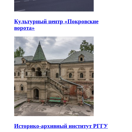
Культурный центр «Покровские
ворота»
Историко-архивный институт РГГУ