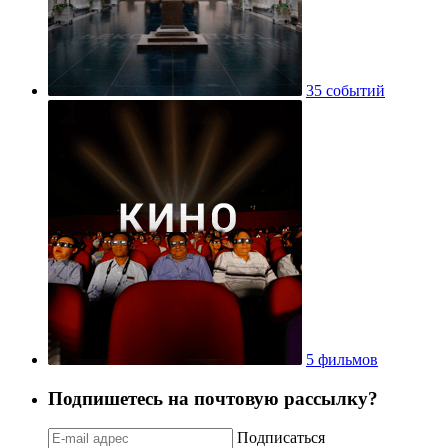
35 событий
5 фильмов
Подпишетесь на почтовую рассылку?
Подписаться