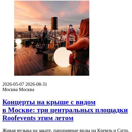
2026-05-07
2026-08-31
Москва
Москва
Концерты на крыше с видом
в Москве: три центральных площадки
Roofevents этим летом
Живая музыка на закате, панорамные виды на Кремль и Сити,