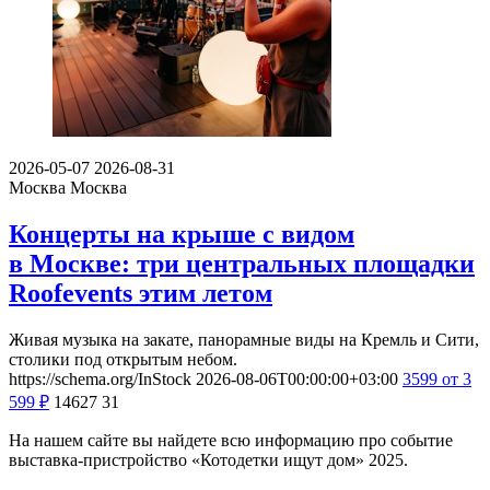
2026-05-07
2026-08-31
Москва
Москва
Концерты на крыше с видом
в Москве: три центральных площадки
Roofevents этим летом
Живая музыка на закате, панорамные виды на Кремль и Сити,
столики под открытым небом.
https://schema.org/InStock
2026-08-06T00:00:00+03:00
3599
от 3
599
₽
14627
31
На нашем сайте вы найдете всю информацию про событие
выставка-пристройство «Котодетки ищут дом» 2025.