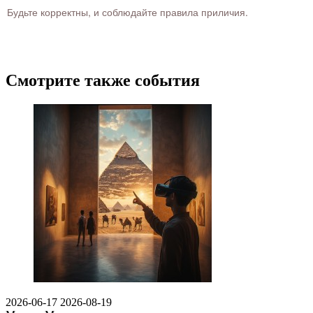
Будьте корректны, и соблюдайте правила приличия.
Смотрите также события
2026-06-17
2026-08-19