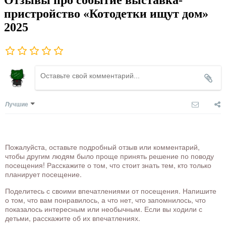
пристройство «Котодетки ищут дом»
2025
Лучшие
Пожалуйста, оставьте подробный отзыв или комментарий,
чтобы другим людям было проще принять решение по поводу
посещения! Расскажите о том, что стоит знать тем, кто только
планирует посещение.
Поделитесь с своими впечатлениями от посещения. Напишите
о том, что вам понравилось, а что нет, что запомнилось, что
показалось интересным или необычным. Если вы ходили с
детьми, расскажите об их впечатлениях.