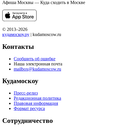
Афиша Москвы — Куда сходить в Москве
© 2013–2026
кудамоскоу.ру
| kudamoscow.ru
Контакты
Сообщить об ошибке
Наша электронная почта
mailbox@kudamoscow.ru
Кудамоскоу
Пресс-релиз
Редакционная политика
Правовая информация
Формат ресурса
Сотрудничество