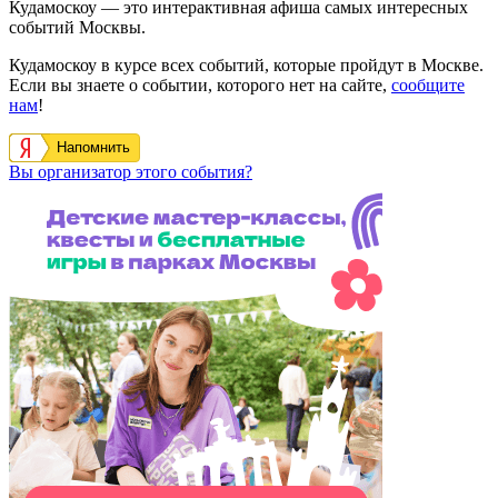
Кудамоскоу — это интерактивная афиша самых интересных
событий Москвы.
Кудамоскоу в курсе всех событий, которые пройдут в Москве.
Если вы знаете о событии, которого нет на сайте,
сообщите
нам
!
Напомнить
Вы организатор этого события?