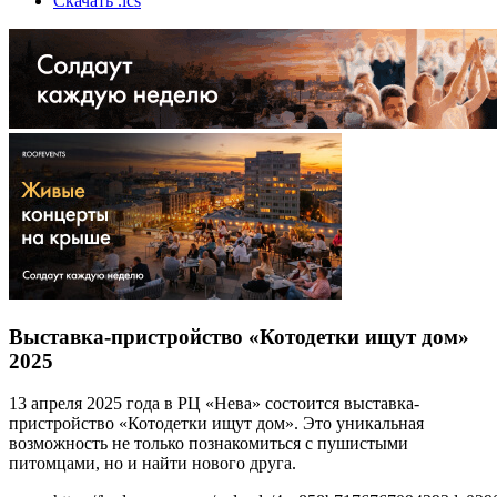
Скачать .ics
Выставка-пристройство «Котодетки ищут дом»
2025
13 апреля 2025 года в РЦ «Нева» состоится выставка-
пристройство «Котодетки ищут дом». Это уникальная
возможность не только познакомиться с пушистыми
питомцами, но и найти нового друга.