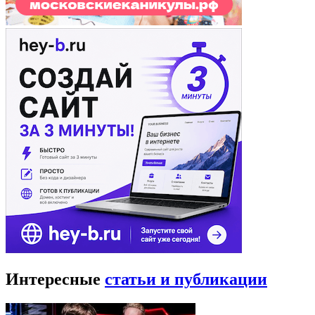
Интересные
статьи и публикации