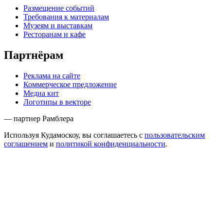
Размещение событий
Требования к материалам
Музеям и выставкам
Ресторанам и кафе
Партнёрам
Реклама на сайте
Коммерческое предложение
Медиа кит
Логотипы в векторе
— партнер Рамблера
Используя Кудамоскоу, вы соглашаетесь с
пользовательским
соглашением
и
политикой конфиденциальности
.