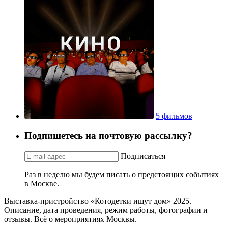
5 фильмов
Подпишетесь на почтовую рассылку?
Подписаться
Раз в неделю мы будем писать о предстоящих событиях
в Москве.
Выставка-пристройство «Котодетки ищут дом» 2025.
Описание, дата проведения, режим работы, фотографии и
отзывы. Всё о мероприятиях Москвы.