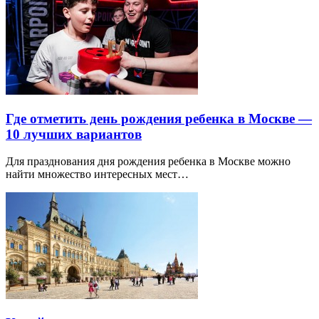
Где отметить день рождения ребенка в Москве —
10 лучших вариантов
Для празднования дня рождения ребенка в Москве можно
найти множество интересных мест…