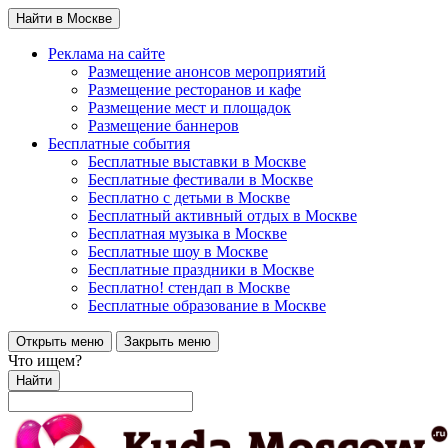
Найти в Москве
Реклама на сайте
Размещение анонсов мероприятий
Размещение ресторанов и кафе
Размещение мест и площадок
Размещение баннеров
Бесплатные события
Бесплатные выставки в Москве
Бесплатные фестивали в Москве
Бесплатно с детьми в Москве
Бесплатный активный отдых в Москве
Бесплатная музыка в Москве
Бесплатные шоу в Москве
Бесплатные праздники в Москве
Бесплатно! стендап в Москве
Бесплатные образование в Москве
Открыть меню
Закрыть меню
Что ищем?
Найти