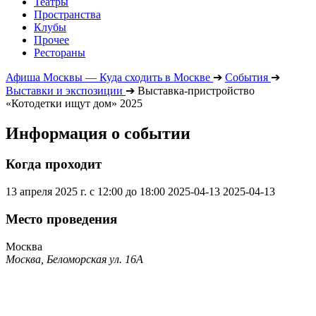
Театры
Пространства
Клубы
Прочее
Рестораны
Афиша Москвы — Куда сходить в Москве
➔
События
➔
Выставки и экспозиции
➔
Выставка-пристройство
«Котодетки ищут дом» 2025
Информация о событии
Когда проходит
13 апреля 2025 г. с 12:00 до 18:00
2025-04-13
2025-04-13
Место проведения
Москва
Москва, Беломорская ул. 16А