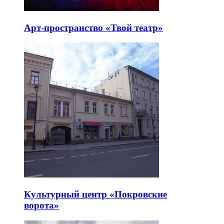
Арт-пространство «Твой театр»
Культурный центр «Покровские
ворота»