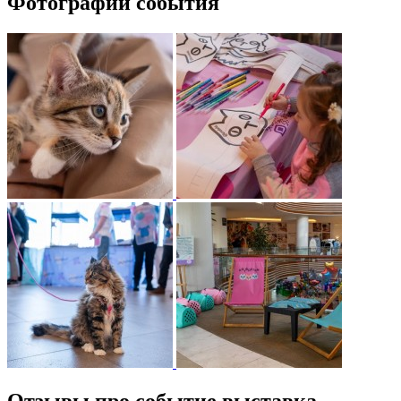
Фотографии события
Отзывы про событие выставка-