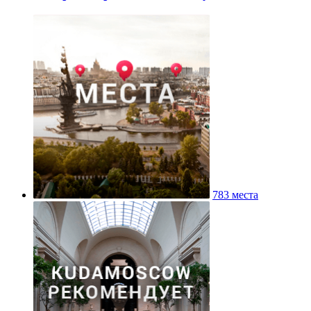
783 места