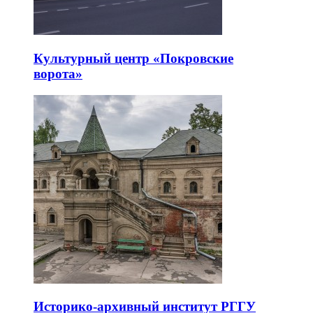
Культурный центр «Покровские
ворота»
Историко-архивный институт РГГУ