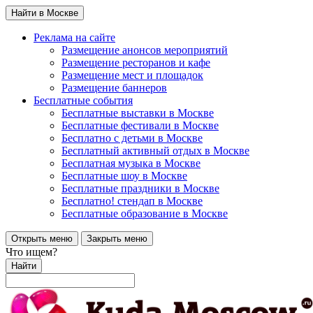
Найти в Москве
Реклама на сайте
Размещение анонсов мероприятий
Размещение ресторанов и кафе
Размещение мест и площадок
Размещение баннеров
Бесплатные события
Бесплатные выставки в Москве
Бесплатные фестивали в Москве
Бесплатно с детьми в Москве
Бесплатный активный отдых в Москве
Бесплатная музыка в Москве
Бесплатные шоу в Москве
Бесплатные праздники в Москве
Бесплатно! стендап в Москве
Бесплатные образование в Москве
Открыть меню
Закрыть меню
Что ищем?
Найти