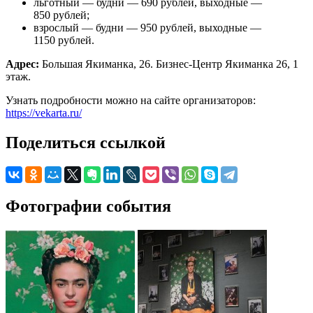
льготный — будни — 690 рублей, выходные —
850 рублей;
взрослый — будни — 950 рублей, выходные —
1150 рублей.
Адрес:
Большая Якиманка, 26. Бизнес-Центр Якиманка 26, 1
этаж.
Узнать подробности можно на сайте организаторов:
https://vekarta.ru/
Поделиться ссылкой
Фотографии события