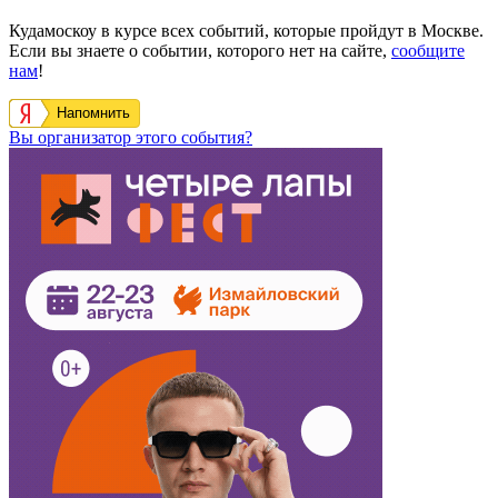
Кудамоскоу в курсе всех событий, которые пройдут в Москве.
Если вы знаете о событии, которого нет на сайте,
сообщите
нам
!
Напомнить
Вы организатор этого события?