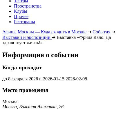
Театры
Пространства
Клубы
Прочее
Рестораны
Афиша Москвы — Куда сходить в Москве
➔
События
➔
Выставки и экспозиции
➔
Выставка «Фрида Кало. Да
здравствует жизнь!»
Информация о событии
Когда проходит
до 8 февраля 2026 г.
2026-01-15
2026-02-08
Место проведения
Москва
Москва, Большая Якиманка, 26