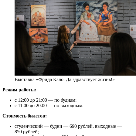
Выставка «Фрида Кало. Да здравствует жизнь!»
Режим работы:
с 12:00 до 21:00 — по будням;
с 11:00 до 20:00 — по выходным.
Стоимость билетов:
студенческий — будни — 690 рублей, выходные —
850 рублей;