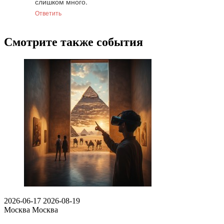
слишком много.
Ответить
Смотрите также события
2026-06-17
2026-08-19
Москва
Москва