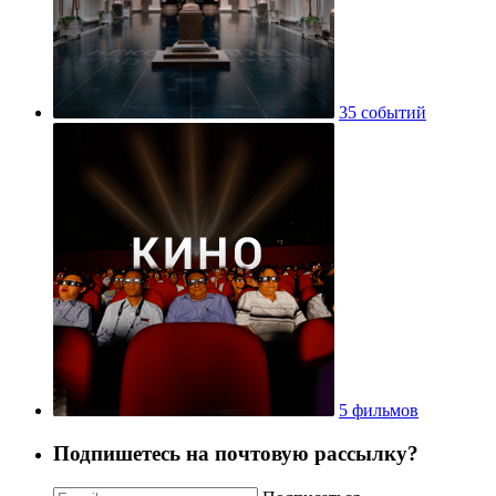
35 событий
5 фильмов
Подпишетесь на почтовую рассылку?