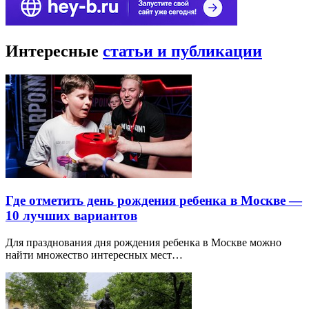
Интересные
статьи и публикации
Где отметить день рождения ребенка в Москве —
10 лучших вариантов
Для празднования дня рождения ребенка в Москве можно
найти множество интересных мест…