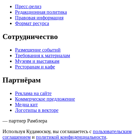
Пресс-релиз
Редакционная политика
Правовая информация
Формат ресурса
Сотрудничество
Размещение событий
Требования к материалам
Музеям и выставкам
Ресторанам и кафе
Партнёрам
Реклама на сайте
Коммерческое предложение
Медиа кит
Логотипы в векторе
— партнер Рамблера
Используя Кудамоскоу, вы соглашаетесь с
пользовательским
соглашением
и
политикой конфиденциальности
.