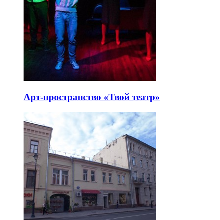
Арт-пространство «Твой театр»