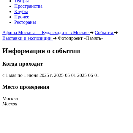
Театры
Пространства
Клубы
Прочее
Рестораны
Афиша Москвы — Куда сходить в Москве
➔
События
➔
Выставки и экспозиции
➔
Фотопроект «Память»
Информация о событии
Когда проходит
с 1 мая по 1 июня 2025 г.
2025-05-01
2025-06-01
Место проведения
Москва
Москва