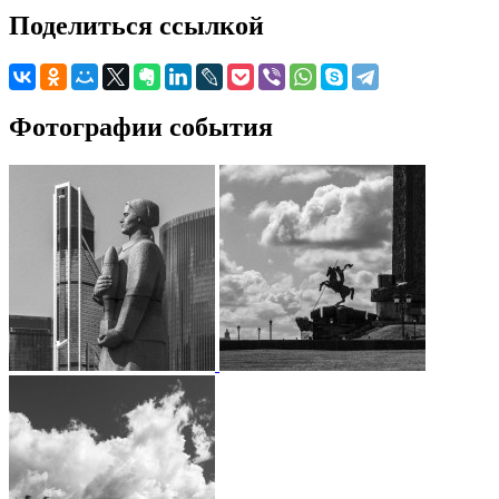
Поделиться ссылкой
Фотографии события