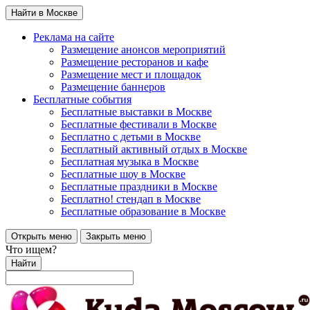
Найти в Москве
Реклама на сайте
Размещение анонсов мероприятий
Размещение ресторанов и кафе
Размещение мест и площадок
Размещение баннеров
Бесплатные события
Бесплатные выставки в Москве
Бесплатные фестивали в Москве
Бесплатно с детьми в Москве
Бесплатный активный отдых в Москве
Бесплатная музыка в Москве
Бесплатные шоу в Москве
Бесплатные праздники в Москве
Бесплатно! стендап в Москве
Бесплатные образование в Москве
Открыть меню
Закрыть меню
Что ищем?
Найти