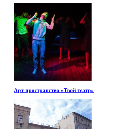
Арт-пространство «Твой театр»