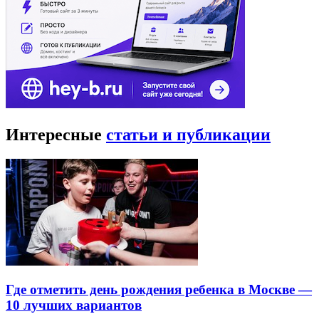
Интересные
статьи и публикации
Где отметить день рождения ребенка в Москве —
10 лучших вариантов