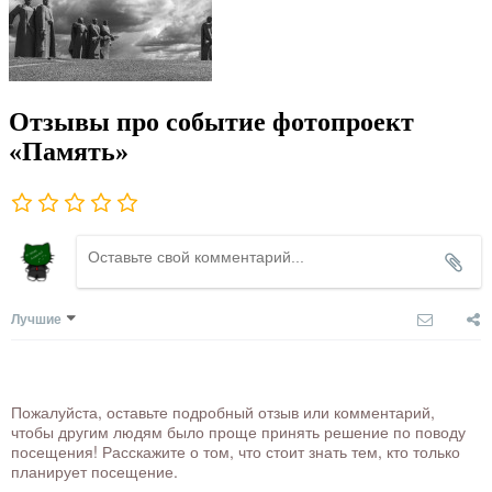
Отзывы про событие фотопроект
«Память»
Лучшие
Пожалуйста, оставьте подробный отзыв или комментарий,
чтобы другим людям было проще принять решение по поводу
посещения! Расскажите о том, что стоит знать тем, кто только
планирует посещение.