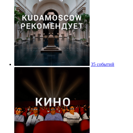
35 событий