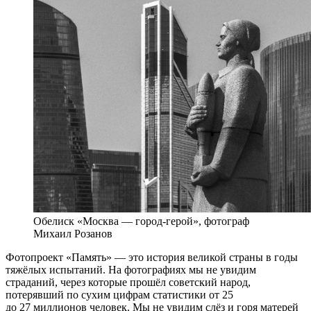
Обелиск «Москва — город-герой», фотограф
Михаил Розанов
Фотопроект «Память» — это история великой страны в годы
тяжёлых испытаний. На фотографиях мы не увидим
страданий, через которые прошёл советский народ,
потерявший по сухим цифрам статистики от 25
до 27 миллионов человек. Мы не увидим слёз и горя матерей