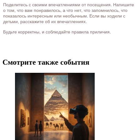
Поделитесь с своими впечатлениями от посещения. Напишите
о том, что вам понравилось, а что нет, что запомнилось, что
показалось интересным или необычным. Если вы ходили с
детьми, расскажите об их впечатлениях.
Будьте корректны, и соблюдайте правила приличия.
Смотрите также события