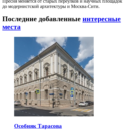
Пресня меняется от старых переулков и научных площадок
до модернистской архитектуры и Москва-Сити.
Последние добавленные
интересные
места
Особняк Тарасова