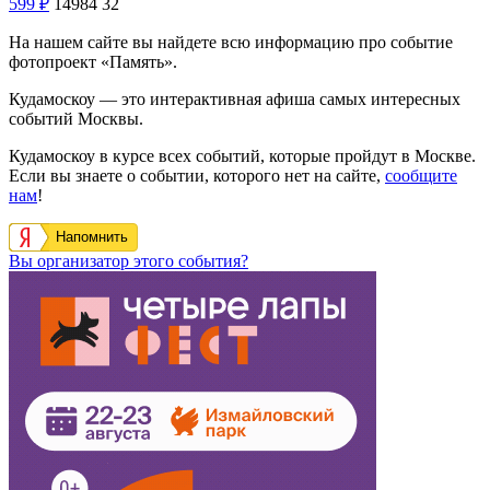
599
₽
14984
32
На нашем сайте вы найдете всю информацию про событие
фотопроект «Память».
Кудамоскоу — это интерактивная афиша самых интересных
событий Москвы.
Кудамоскоу в курсе всех событий, которые пройдут в Москве.
Если вы знаете о событии, которого нет на сайте,
сообщите
нам
!
Напомнить
Вы организатор этого события?