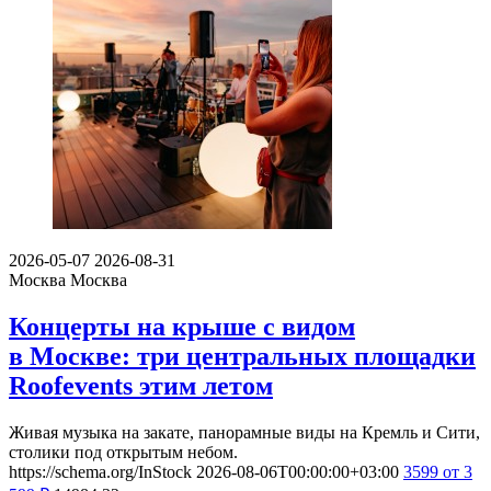
2026-05-07
2026-08-31
Москва
Москва
Концерты на крыше с видом
в Москве: три центральных площадки
Roofevents этим летом
Живая музыка на закате, панорамные виды на Кремль и Сити,
столики под открытым небом.
https://schema.org/InStock
2026-08-06T00:00:00+03:00
3599
от 3