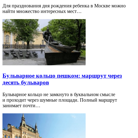
Для празднования дня рождения ребенка в Москве можно
найти множество интересных мест…
Бульварное кольцо пешком: маршрут через
десять бульваров
Бульварное кольцо не замкнуто в буквальном смысле
и проходит через шумные площади. Полный маршрут
занимает почти…