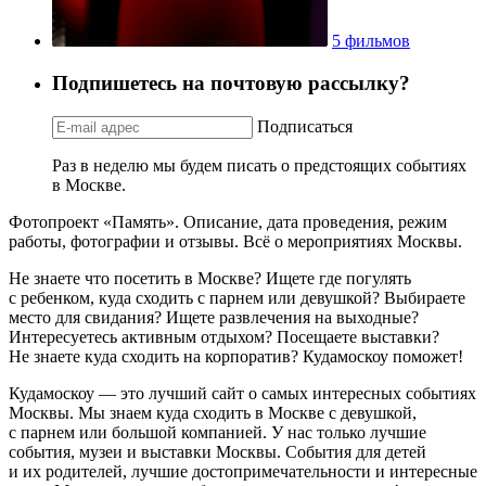
5 фильмов
Подпишетесь на почтовую рассылку?
Подписаться
Раз в неделю мы будем писать о предстоящих событиях
в Москве.
Фотопроект «Память». Описание, дата проведения, режим
работы, фотографии и отзывы. Всё о мероприятиях Москвы.
Не знаете что посетить в Москве? Ищете где погулять
с ребенком, куда сходить с парнем или девушкой? Выбираете
место для свидания? Ищете развлечения на выходные?
Интересуетесь активным отдыхом? Посещаете выставки?
Не знаете куда сходить на корпоратив? Кудамоскоу поможет!
Кудамоскоу — это лучший сайт о самых интересных событиях
Москвы. Мы знаем куда сходить в Москве с девушкой,
с парнем или большой компанией. У нас только лучшие
события, музеи и выставки Москвы. События для детей
и их родителей, лучшие достопримечательности и интересные