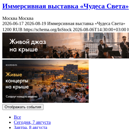
Иммерсивная выставка «Чудеса Света»
Москва
Москва
2026-06-17
2026-08-19
Иммерсивная выставка «Чудеса Света»
1200
RUB
https://schema.org/InStock
2026-08-06T14:30:00+03:00
Отображать события
Все
Сегодня, 7 августа
Завтра, 8 августа