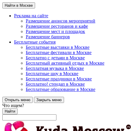
Найти в Москве
Реклама на сайте
Размещение анонсов мероприятий
Размещение ресторанов и кафе
Размещение мест и площадок
Размещение баннеров
Бесплатные события
Бесплатные выставки в Москве
Бесплатные фестивали в Москве
Бесплатно с детьми в Москве
Бесплатный активный отдых в Москве
Бесплатная музыка в Москве
Бесплатные шоу в Москве
Бесплатные праздники в Москве
Бесплатно! стендап в Москве
Бесплатные образование в Москве
Открыть меню
Закрыть меню
Что ищем?
Найти