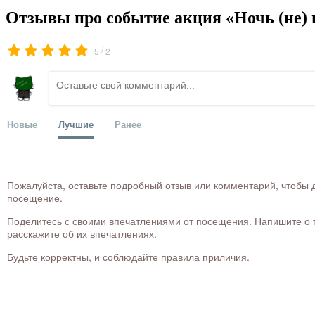
Отзывы про событие акция «Ночь (не) в
/
5
2
Новые
Лучшие
Ранее
Пожалуйста, оставьте подробный отзыв или комментарий, чтобы д
посещение.
Поделитесь с своими впечатлениями от посещения. Напишите о то
расскажите об их впечатлениях.
Будьте корректны, и соблюдайте правила приличия.