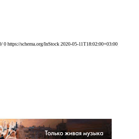
0/
0
https://schema.org/InStock
2020-05-11T18:02:00+03:00