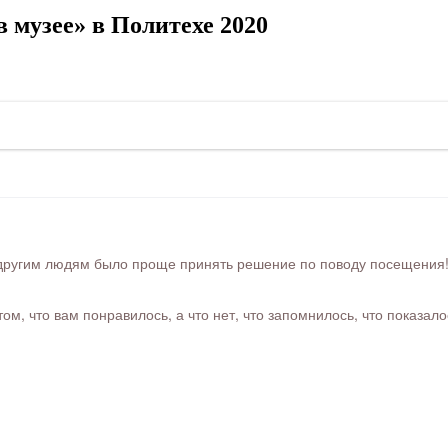
 музее» в Политехе 2020
ругим людям было проще принять решение по поводу посещения! Ра
м, что вам понравилось, а что нет, что запомнилось, что показал