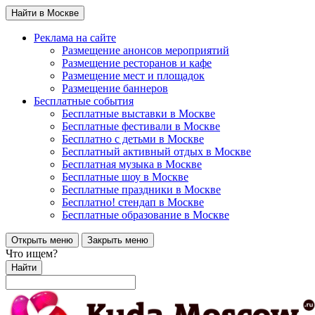
Найти в Москве
Реклама на сайте
Размещение анонсов мероприятий
Размещение ресторанов и кафе
Размещение мест и площадок
Размещение баннеров
Бесплатные события
Бесплатные выставки в Москве
Бесплатные фестивали в Москве
Бесплатно с детьми в Москве
Бесплатный активный отдых в Москве
Бесплатная музыка в Москве
Бесплатные шоу в Москве
Бесплатные праздники в Москве
Бесплатно! стендап в Москве
Бесплатные образование в Москве
Открыть меню
Закрыть меню
Что ищем?
Найти