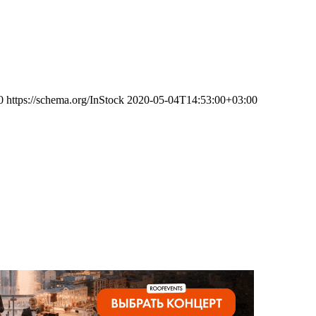
0
https://schema.org/InStock
2020-05-04T14:53:00+03:00