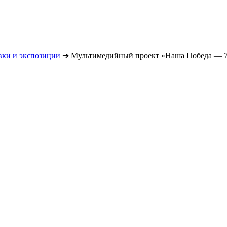
вки и экспозиции
➔
Мультимедийный проект «Наша Победа — 