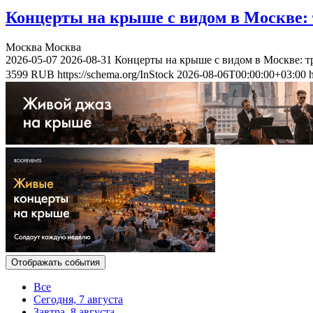
Концерты на крыше с видом в Москве: 
Москва
Москва
2026-05-07
2026-08-31
Концерты на крыше с видом в Москве: т
3599
RUB
https://schema.org/InStock
2026-08-06T00:00:00+03:00
Отображать события
Все
Сегодня, 7 августа
Завтра, 8 августа