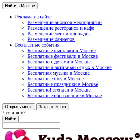
Найти в Москве
Реклама на сайте
Размещение анонсов мероприятий
Размещение ресторанов и кафе
Размещение мест и площадок
Размещение баннеров
Бесплатные события
Бесплатные выставки в Москве
Бесплатные фестивали в Москве
Бесплатно с детьми в Москве
Бесплатный активный отдых в Москве
Бесплатная музыка в Москве
Бесплатные шоу в Москве
Бесплатные праздники в Москве
Бесплатно! стендап в Москве
Бесплатные образование в Москве
Открыть меню
Закрыть меню
Что ищем?
Найти