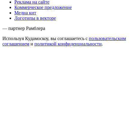
Реклама на сайте
Коммерческое предложение
Медиа кит
Логотипы в векторе
— партнер Рамблера
Используя Кудамоскоу, вы соглашаетесь с
пользовательским
соглашением
и
политикой конфиденциальности
.