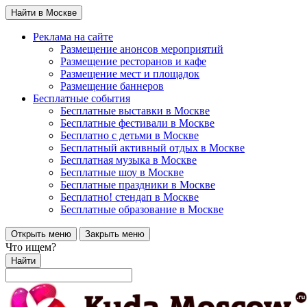
Найти в Москве
Реклама на сайте
Размещение анонсов мероприятий
Размещение ресторанов и кафе
Размещение мест и площадок
Размещение баннеров
Бесплатные события
Бесплатные выставки в Москве
Бесплатные фестивали в Москве
Бесплатно с детьми в Москве
Бесплатный активный отдых в Москве
Бесплатная музыка в Москве
Бесплатные шоу в Москве
Бесплатные праздники в Москве
Бесплатно! стендап в Москве
Бесплатные образование в Москве
Открыть меню
Закрыть меню
Что ищем?
Найти