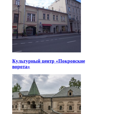
Культурный центр «Покровские
ворота»