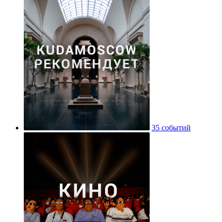
35 событий