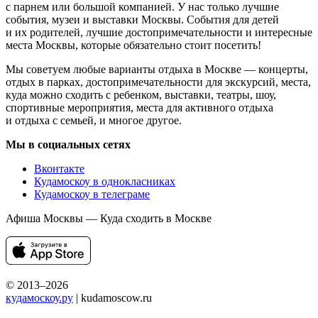
с парнем или большой компанией. У нас только лучшие
события, музеи и выставки Москвы. События для детей
и их родителей, лучшие достопримечательности и интересные
места Москвы, которые обязательно стоит посетить!
Мы советуем любые варианты отдыха в Москве — концерты,
отдых в парках, достопримечательности для экскурсий, места,
куда можно сходить с ребенком, выставки, театры, шоу,
спортивные мероприятия, места для активного отдыха
и отдыха с семьей, и многое другое.
Мы в социальных сетях
Вконтакте
Кудамоскоу в однокласниках
Кудамоскоу в телеграме
Афиша Москвы — Куда сходить в Москве
© 2013–2026
кудамоскоу.ру
| kudamoscow.ru