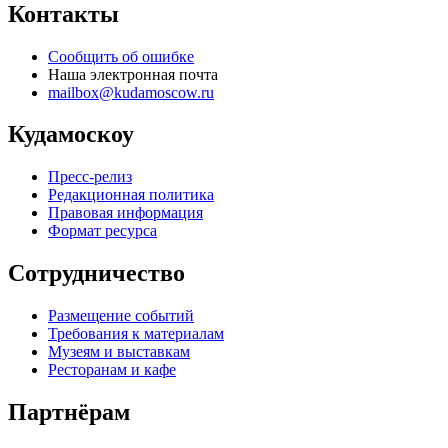
Контакты
Сообщить об ошибке
Наша электронная почта
mailbox@kudamoscow.ru
Кудамоскоу
Пресс-релиз
Редакционная политика
Правовая информация
Формат ресурса
Сотрудничество
Размещение событий
Требования к материалам
Музеям и выставкам
Ресторанам и кафе
Партнёрам