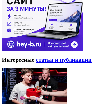
Интересные
статьи и публикации