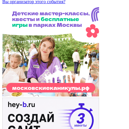
Вы организатор этого события?