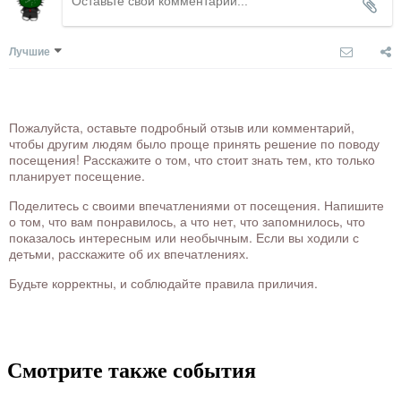
Лучшие
Пожалуйста, оставьте подробный отзыв или комментарий,
чтобы другим людям было проще принять решение по поводу
посещения! Расскажите о том, что стоит знать тем, кто только
планирует посещение.
Поделитесь с своими впечатлениями от посещения. Напишите
о том, что вам понравилось, а что нет, что запомнилось, что
показалось интересным или необычным. Если вы ходили с
детьми, расскажите об их впечатлениях.
Будьте корректны, и соблюдайте правила приличия.
Смотрите также события