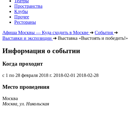
Театры
Пространства
Клубы
Прочее
Рестораны
Афиша Москвы — Куда сходить в Москве
➔
События
➔
Выставки и экспозиции
➔
Выставка «Выстоять и победить!»
Информация о событии
Когда проходит
с 1 по 28 февраля 2018 г.
2018-02-01
2018-02-28
Место проведения
Москва
Москва, ул. Никольская