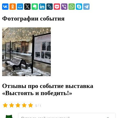
Фотографии события
Отзывы про событие выставка
«Выстоять и победить!»
/
5
1