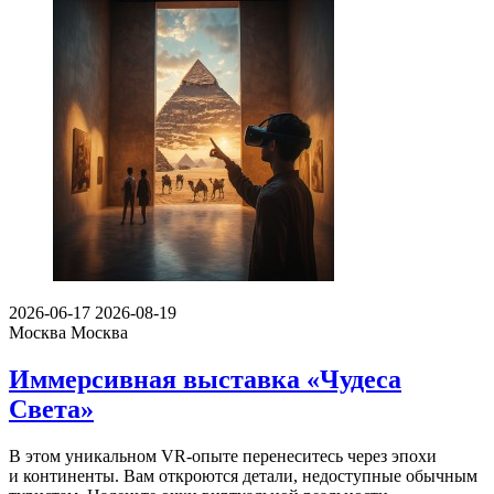
2026-06-17
2026-08-19
Москва
Москва
Иммерсивная выставка «Чудеса
Света»
В этом уникальном VR-опыте перенеситесь через эпохи
и континенты. Вам откроются детали, недоступные обычным