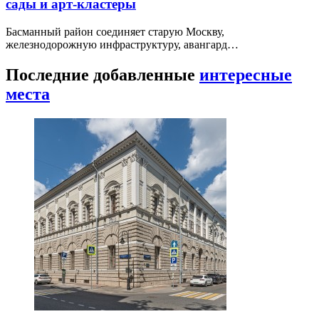
сады и арт-кластеры
Басманный район соединяет старую Москву,
железнодорожную инфраструктуру, авангард…
Последние добавленные
интересные
места