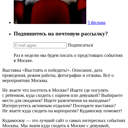
3 фильма
Подпишетесь на почтовую рассылку?
Подписаться
Раз в неделю мы будем писать о предстоящих событиях
в Москве.
Выставка «Выстоять и победить!». Описание, дата
проведения, режим работы, фотографии и отзывы. Всё о
мероприятиях Москвы.
Не знаете что посетить в Москве? Ищете где погулять
с ребенком, куда сходить с парнем или девушкой? Выбираете
место для свидания? Ищете развлечения на выходные?
Интересуетесь активным отдыхом? Посещаете выставки?
Не знаете куда сходить на корпоратив? Кудамоскоу поможет!
Кудамоскоу — это лучший сайт о самых интересных событиях
Москвы. Мы знаем куда сходить в Москве с девушкой,