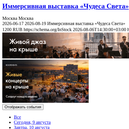
Иммерсивная выставка «Чудеса Света»
Москва
Москва
2026-06-17
2026-08-19
Иммерсивная выставка «Чудеса Света»
1200
RUB
https://schema.org/InStock
2026-08-06T14:30:00+03:00
Отображать события
Все
Сегодня, 9 августа
Завтра, 10 августа