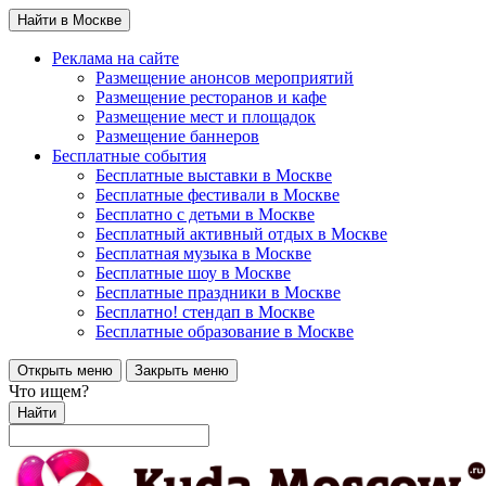
Найти в Москве
Реклама на сайте
Размещение анонсов мероприятий
Размещение ресторанов и кафе
Размещение мест и площадок
Размещение баннеров
Бесплатные события
Бесплатные выставки в Москве
Бесплатные фестивали в Москве
Бесплатно с детьми в Москве
Бесплатный активный отдых в Москве
Бесплатная музыка в Москве
Бесплатные шоу в Москве
Бесплатные праздники в Москве
Бесплатно! стендап в Москве
Бесплатные образование в Москве
Открыть меню
Закрыть меню
Что ищем?
Найти