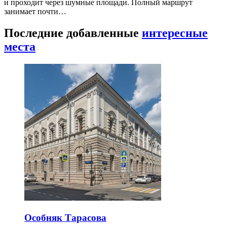
и проходит через шумные площади. Полный маршрут
занимает почти…
Последние добавленные
интересные
места
Особняк Тарасова