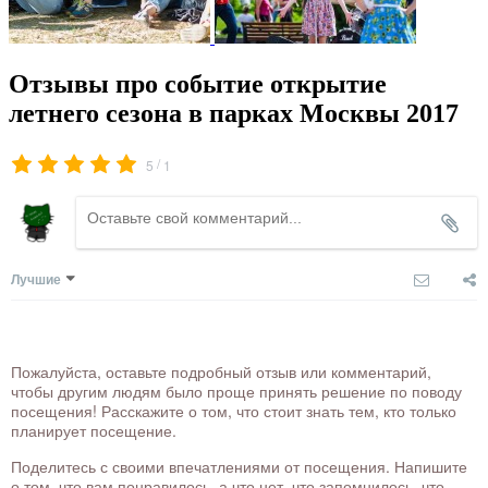
Отзывы про событие открытие
летнего сезона в парках Москвы 2017
/
5
1
Лучшие
Пожалуйста, оставьте подробный отзыв или комментарий,
чтобы другим людям было проще принять решение по поводу
посещения! Расскажите о том, что стоит знать тем, кто только
планирует посещение.
Поделитесь с своими впечатлениями от посещения. Напишите
о том, что вам понравилось, а что нет, что запомнилось, что