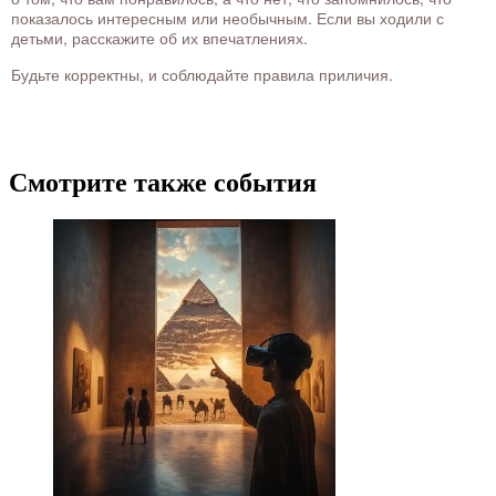
показалось интересным или необычным. Если вы ходили с
детьми, расскажите об их впечатлениях.
Будьте корректны, и соблюдайте правила приличия.
Смотрите также события