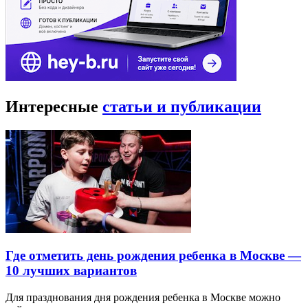
Интересные
статьи и публикации
Где отметить день рождения ребенка в Москве —
10 лучших вариантов
Для празднования дня рождения ребенка в Москве можно