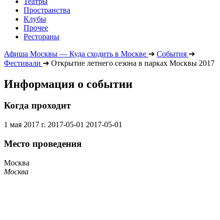
Театры
Пространства
Клубы
Прочее
Рестораны
Афиша Москвы — Куда сходить в Москве
➔
События
➔
Фестивали
➔
Открытие летнего сезона в парках Москвы 2017
Информация о событии
Когда проходит
1 мая 2017 г.
2017-05-01
2017-05-01
Место проведения
Москва
Москва