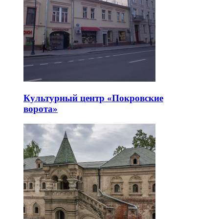
Культурный центр «Покровские
ворота»