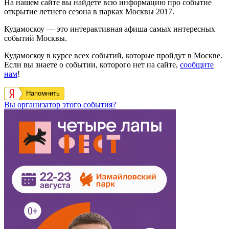
На нашем сайте вы найдете всю информацию про событие
открытие летнего сезона в парках Москвы 2017.
Кудамоскоу — это интерактивная афиша самых интересных
событий Москвы.
Кудамоскоу в курсе всех событий, которые пройдут в Москве.
Если вы знаете о событии, которого нет на сайте,
сообщите
нам
!
Напомнить
Вы организатор этого события?