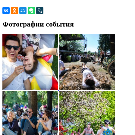
Фотографии события