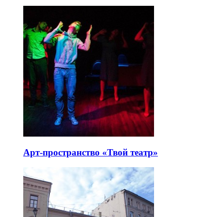
Арт-пространство «Твой театр»