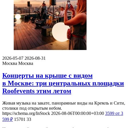
2026-05-07
2026-08-31
Москва
Москва
Концерты на крыше с видом
в Москве: три центральных площадки
Roofevents этим летом
Живая музыка на закате, панорамные виды на Кремль и Сити,
столики под открытым небом.
https://schema.org/InStock
2026-08-06T00:00:00+03:00
3599
от 3
599
₽
15701
33