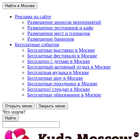
Найти в Москве
Реклама на сайте
Размещение анонсов мероприятий
Размещение ресторанов и кафе
Размещение мест и площадок
Размещение баннеров
Бесплатные события
Бесплатные выставки в Москве
Бесплатные фестивали в Москве
Бесплатно с детьми в Москве
Бесплатный активный отдых в Москве
Бесплатная музыка в Москве
Бесплатные шоу в Москве
Бесплатные праздники в Москве
Бесплатно! стендап в Москве
Бесплатные образование в Москве
Открыть меню
Закрыть меню
Что ищем?
Найти