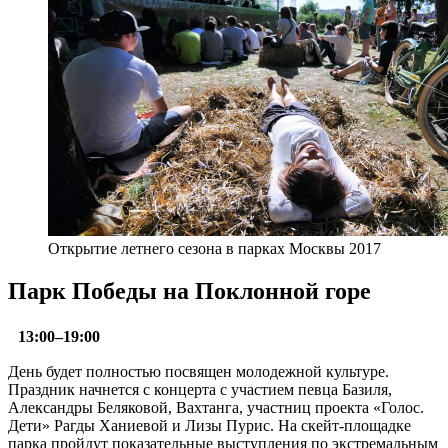
Открытие летнего сезона в парках Москвы 2017
Парк Победы на Поклонной горе
13:00–19:00
День будет полностью посвящен молодежной культуре.
Праздник начнется с концерта с участием певца Базиля,
Александры Беляковой, Вахтанга, участниц проекта «Голос.
Дети» Рагды Ханиевой и Лизы Пурис. На скейт-площадке
парка пройдут показательные выступления по экстремальным