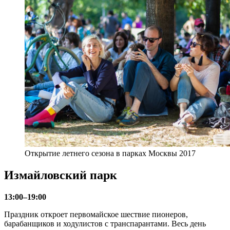
Открытие летнего сезона в парках Москвы 2017
Измайловский парк
13:00–19:00
Праздник откроет первомайское шествие пионеров,
барабанщиков и ходулистов с транспарантами. Весь день