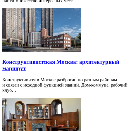
найти множество интересных мест…
Конструктивистская Москва: архитектурный
маршрут
Конструктивизм в Москве разбросан по разным районам
и связан с исходной функцией зданий. Дом-коммуна, рабочий
клуб…