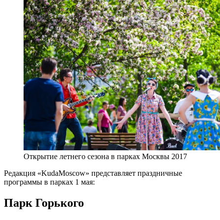
Открытие летнего сезона в парках Москвы 2017
Редакция «KudaMoscow» представляет праздничные
программы в парках 1 мая:
Парк Горького