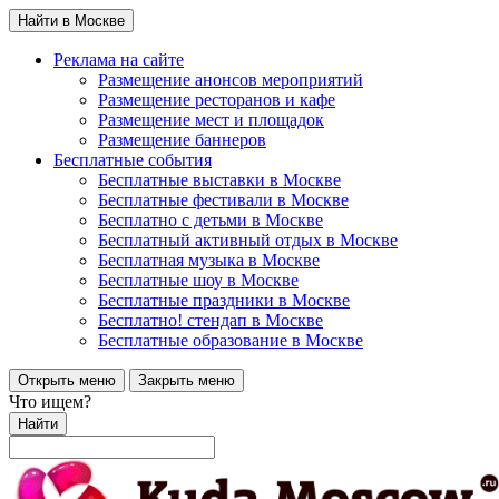
Найти в Москве
Реклама на сайте
Размещение анонсов мероприятий
Размещение ресторанов и кафе
Размещение мест и площадок
Размещение баннеров
Бесплатные события
Бесплатные выставки в Москве
Бесплатные фестивали в Москве
Бесплатно с детьми в Москве
Бесплатный активный отдых в Москве
Бесплатная музыка в Москве
Бесплатные шоу в Москве
Бесплатные праздники в Москве
Бесплатно! стендап в Москве
Бесплатные образование в Москве
Открыть меню
Закрыть меню
Что ищем?
Найти