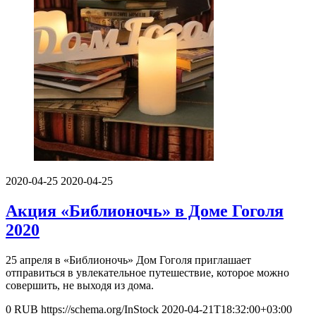
2020-04-25
2020-04-25
Акция «Библионочь» в Доме Гоголя
2020
25 апреля в «Библионочь» Дом Гоголя приглашает
отправиться в увлекательное путешествие, которое можно
совершить, не выходя из дома.
0
RUB
https://schema.org/InStock
2020-04-21T18:32:00+03:00