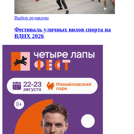
Выбор редакции
Фестиваль уличных видов спорта на
ВДНХ 2026