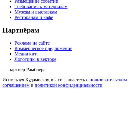
Размещение событий
Требования к материалам
Музеям и выставкам
Ресторанам и кафе
Партнёрам
Реклама на сайте
Коммерческое предложение
Медиа кит
Логотипы в векторе
— партнер Рамблера
Используя Кудамоскоу, вы соглашаетесь с
пользовательским
соглашением
и
политикой конфиденциальности
.