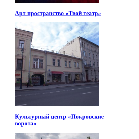
Арт-пространство «Твой театр»
Культурный центр «Покровские
ворота»