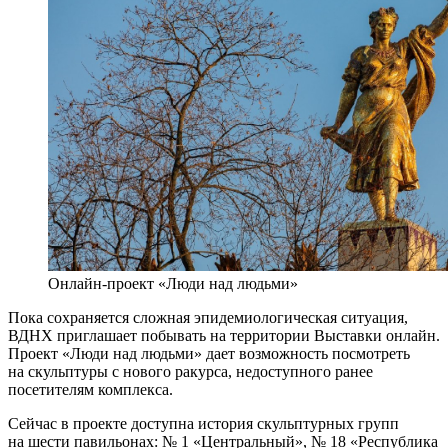
Онлайн-проект «Люди над людьми»
Пока сохраняется сложная эпидемиологическая ситуация,
ВДНХ приглашает побывать на территории Выставки онлайн.
Проект «Люди над людьми» дает возможность посмотреть
на скульптуры с нового ракурса, недоступного ранее
посетителям комплекса.
Сейчас в проекте доступна история скульптурных групп
на шести павильонах: № 1 «Центральный», № 18 «Республика