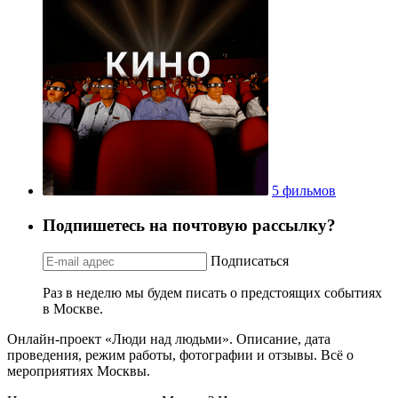
5 фильмов
Подпишетесь на почтовую рассылку?
Подписаться
Раз в неделю мы будем писать о предстоящих событиях
в Москве.
Онлайн-проект «Люди над людьми». Описание, дата
проведения, режим работы, фотографии и отзывы. Всё о
мероприятиях Москвы.