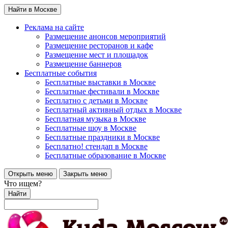
Найти в Москве
Реклама на сайте
Размещение анонсов мероприятий
Размещение ресторанов и кафе
Размещение мест и площадок
Размещение баннеров
Бесплатные события
Бесплатные выставки в Москве
Бесплатные фестивали в Москве
Бесплатно с детьми в Москве
Бесплатный активный отдых в Москве
Бесплатная музыка в Москве
Бесплатные шоу в Москве
Бесплатные праздники в Москве
Бесплатно! стендап в Москве
Бесплатные образование в Москве
Открыть меню
Закрыть меню
Что ищем?
Найти