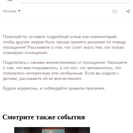
Лучшие
Пожалуйста, оставьте подробный отзыв или комментарий,
чтобы другим людям было проще принять решение по поводу
посещения! Расскажите о том, что стоит знать тем, кто только
планирует посещение.
Поделитесь с своими впечатлениями от посещения. Напишите
о том, что вам понравилось, а что нет, что запомнилось, что
показалось интересным или необычным. Если вы ходили с
детьми, расскажите об их впечатлениях.
Будьте корректны, и соблюдайте правила приличия.
Смотрите также события