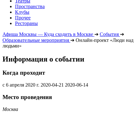
Театры
Пространства
Клубы
Прочее
Рестораны
Афиша Москвы — Куда сходить в Москве
➔
События
➔
Образовательные мероприятия
➔
Онлайн-проект «Люди над
людьми»
Информация о событии
Когда проходит
с 6 апреля 2020 г.
2020-04-21
2020-06-14
Место проведения
Москва