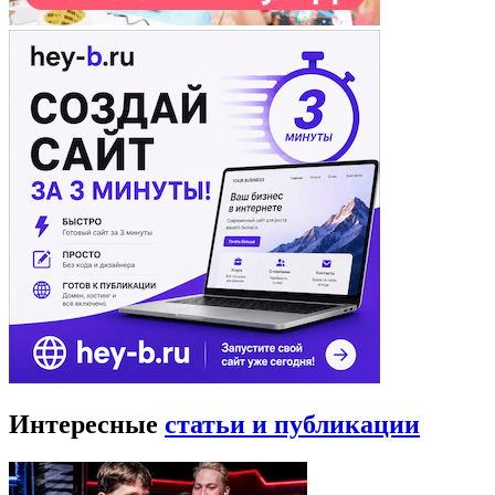
Интересные
статьи и публикации