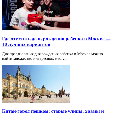
Где отметить день рождения ребенка в Москве —
10 лучших вариантов
Для празднования дня рождения ребенка в Москве можно
найти множество интересных мест…
Китай-город пешком: старые улицы, храмы и