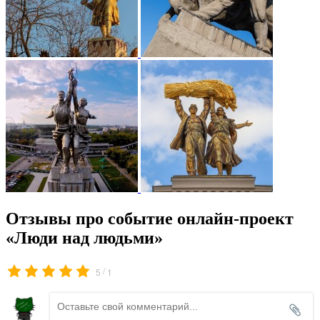
Отзывы про событие онлайн-проект
«Люди над людьми»
/
5
1