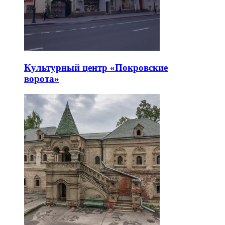
Культурный центр «Покровские
ворота»