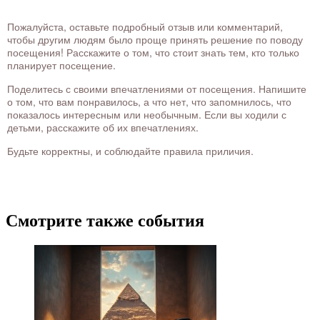
Пожалуйста, оставьте подробный отзыв или комментарий,
чтобы другим людям было проще принять решение по поводу
посещения! Расскажите о том, что стоит знать тем, кто только
планирует посещение.
Поделитесь с своими впечатлениями от посещения. Напишите
о том, что вам понравилось, а что нет, что запомнилось, что
показалось интересным или необычным. Если вы ходили с
детьми, расскажите об их впечатлениях.
Будьте корректны, и соблюдайте правила приличия.
Смотрите также события