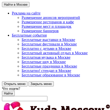
Найти в Москве
Реклама на сайте
Размещение анонсов мероприятий
Размещение ресторанов и кафе
Размещение мест и площадок
Размещение баннеров
Бесплатные события
Бесплатные выставки в Москве
Бесплатные фестивали в Москве
Бесплатно с детьми в Москве
Бесплатный активный отдых в Москве
Бесплатная музыка в Москве
Бесплатные шоу в Москве
Бесплатные праздники в Москве
Бесплатно! стендап в Москве
Бесплатные образование в Москве
Открыть меню
Закрыть меню
Что ищем?
Найти