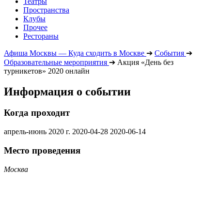
Театры
Пространства
Клубы
Прочее
Рестораны
Афиша Москвы — Куда сходить в Москве
➔
События
➔
Образовательные мероприятия
➔
Акция «День без
турникетов» 2020 онлайн
Информация о событии
Когда проходит
апрель-июнь 2020 г.
2020-04-28
2020-06-14
Место проведения
Москва