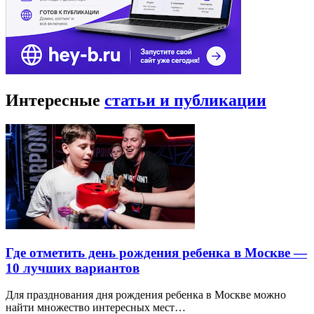
Интересные
статьи и публикации
Где отметить день рождения ребенка в Москве —
10 лучших вариантов
Для празднования дня рождения ребенка в Москве можно
найти множество интересных мест…