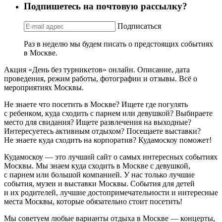
Подпишетесь на почтовую рассылку?
Подписаться
Раз в неделю мы будем писать о предстоящих событиях
в Москве.
Акция «День без турникетов» онлайн. Описание, дата
проведения, режим работы, фотографии и отзывы. Всё о
мероприятиях Москвы.
Не знаете что посетить в Москве? Ищете где погулять
с ребенком, куда сходить с парнем или девушкой? Выбираете
место для свидания? Ищете развлечения на выходные?
Интересуетесь активным отдыхом? Посещаете выставки?
Не знаете куда сходить на корпоратив? Кудамоскоу поможет!
Кудамоскоу — это лучший сайт о самых интересных событиях
Москвы. Мы знаем куда сходить в Москве с девушкой,
с парнем или большой компанией. У нас только лучшие
события, музеи и выставки Москвы. События для детей
и их родителей, лучшие достопримечательности и интересные
места Москвы, которые обязательно стоит посетить!
Мы советуем любые варианты отдыха в Москве — концерты,