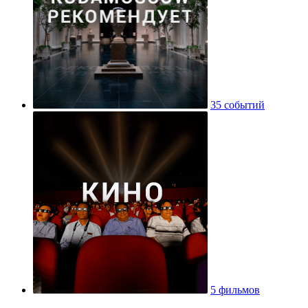
35 событий
5 фильмов