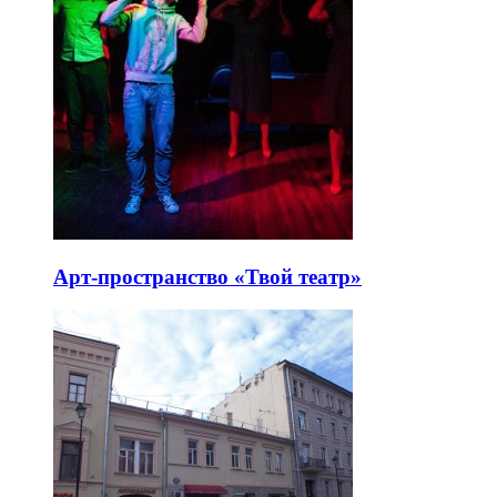
Арт-пространство «Твой театр»