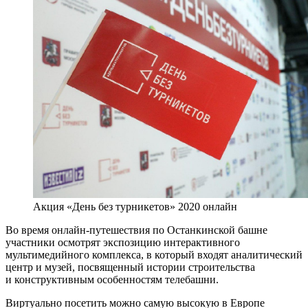
Акция «День без турникетов» 2020 онлайн
Во время онлайн-путешествия по Останкинской башне
участники осмотрят экспозицию интерактивного
мультимедийного комплекса, в который входят аналитический
центр и музей, посвященный истории строительства
и конструктивным особенностям телебашни.
Виртуально посетить можно самую высокую в Европе