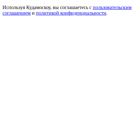
Используя Кудамоскоу, вы соглашаетесь с
пользовательским
соглашением
и
политикой конфиденциальности
.