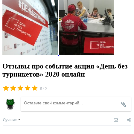
Отзывы про событие акция «День без
турникетов» 2020 онлайн
/
5
2
Лучшие