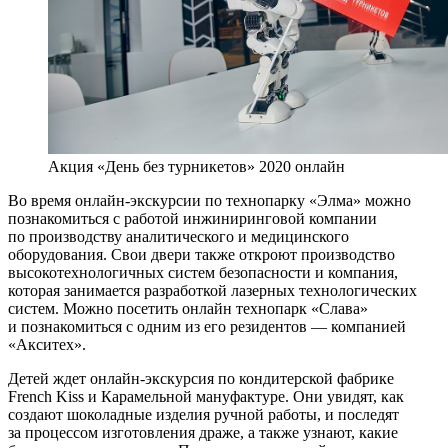
Акция «День без турникетов» 2020 онлайн
Во время онлайн-экскурсии по технопарку «Элма» можно
познакомиться с работой инжиниринговой компании
по производству аналитического и медицинского
оборудования. Свои двери также откроют производство
высокотехнологичных систем безопасности и компания,
которая занимается разработкой лазерных технологических
систем. Можно посетить онлайн технопарк «Слава»
и познакомиться с одним из его резидентов — компанией
«Акситех».
Детей ждет онлайн-экскурсия по кондитерской фабрике
French Kiss и Карамельной мануфактуре. Они увидят, как
создают шоколадные изделия ручной работы, и последят
за процессом изготовления драже, а также узнают, какие